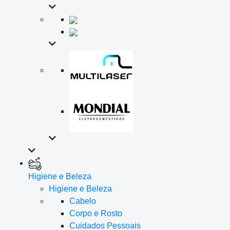
Higiene e Beleza
Higiene e Beleza
Cabelo
Corpo e Rosto
Cuidados Pessoais