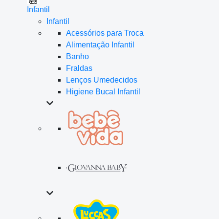
Infantil
Infantil
Acessórios para Troca
Alimentação Infantil
Banho
Fraldas
Lenços Umedecidos
Higiene Bucal Infantil