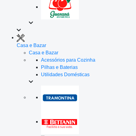
Casa e Bazar
Casa e Bazar
Acessórios para Cozinha
Pilhas e Baterias
Utilidades Domésticas