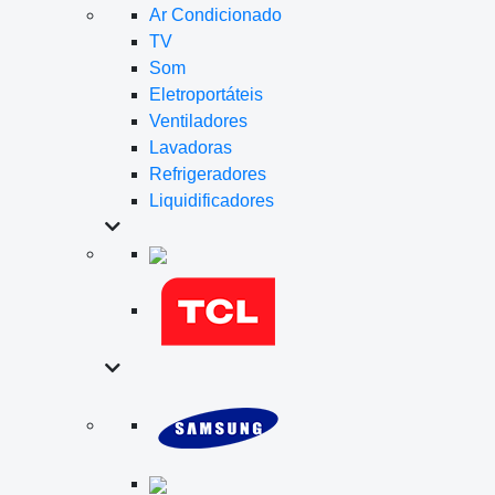
Ar Condicionado
TV
Som
Eletroportáteis
Ventiladores
Lavadoras
Refrigeradores
Liquidificadores