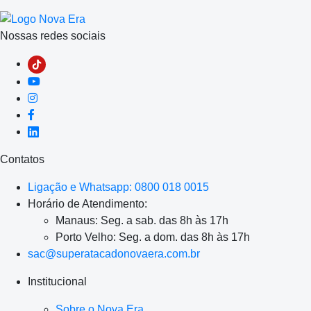
Nossas redes sociais
Contatos
Ligação e Whatsapp: 0800 018 0015
Horário de Atendimento:
Manaus: Seg. a sab. das 8h às 17h
Porto Velho: Seg. a dom. das 8h às 17h
sac@superatacadonovaera.com.br
Institucional
Sobre o Nova Era