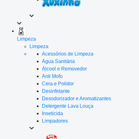
Limpeza
Limpeza
Acessórios de Limpeza
Água Sanitária
Álcool e Removedor
Anti Mofo
Cera e Polidor
Desinfetante
Desodorizador e Aromatizantes
Detergente Lava Louça
Inseticida
Limpadores