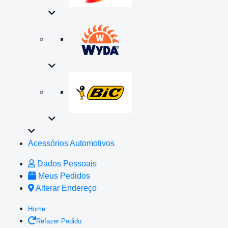
Acessórios Automotivos
Dados Pessoais
Meus Pedidos
Alterar Endereço
Home
Refazer Pedido