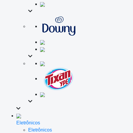
Eletrônicos
Eletrônicos