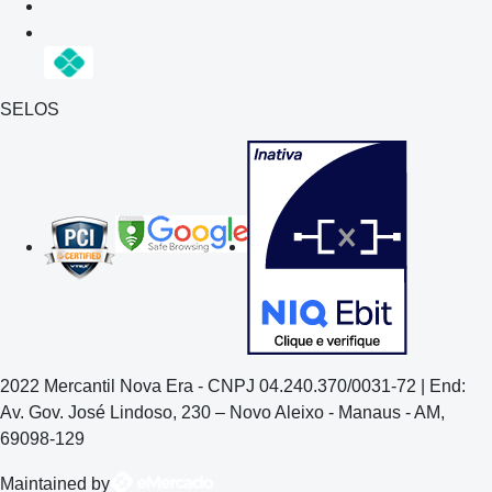
SELOS
2022 Mercantil Nova Era - CNPJ 04.240.370/0031-72 | End:
Av. Gov. José Lindoso, 230 – Novo Aleixo - Manaus - AM,
69098-129
Maintained by