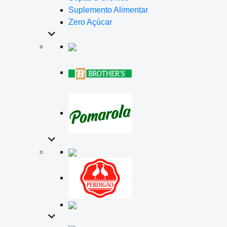
Suplemento Alimentar
Zero Açúcar