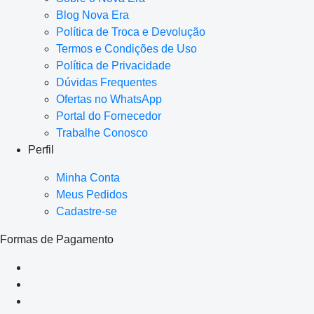
Blog Nova Era
Política de Troca e Devolução
Termos e Condições de Uso
Política de Privacidade
Dúvidas Frequentes
Ofertas no WhatsApp
Portal do Fornecedor
Trabalhe Conosco
Perfil
Minha Conta
Meus Pedidos
Cadastre-se
Formas de Pagamento