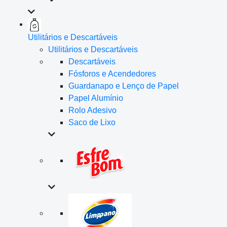
Utilitários e Descartáveis
Utilitários e Descartáveis
Descartáveis
Fósforos e Acendedores
Guardanapo e Lenço de Papel
Papel Alumínio
Rolo Adesivo
Saco de Lixo