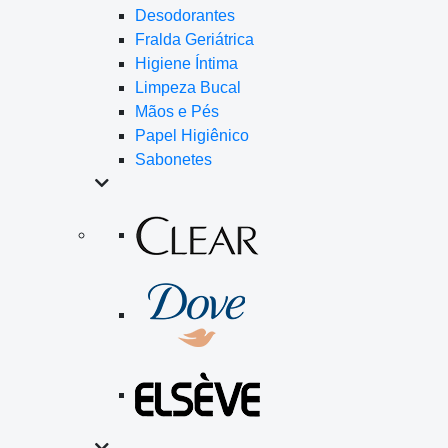
Desodorantes
Fralda Geriátrica
Higiene Íntima
Limpeza Bucal
Mãos e Pés
Papel Higiênico
Sabonetes