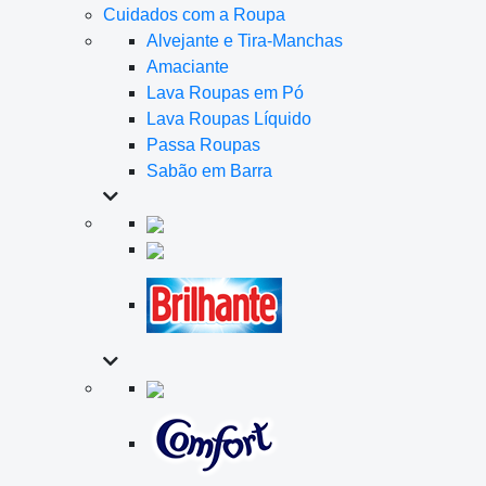
Cuidados com a Roupa
Alvejante e Tira-Manchas
Amaciante
Lava Roupas em Pó
Lava Roupas Líquido
Passa Roupas
Sabão em Barra