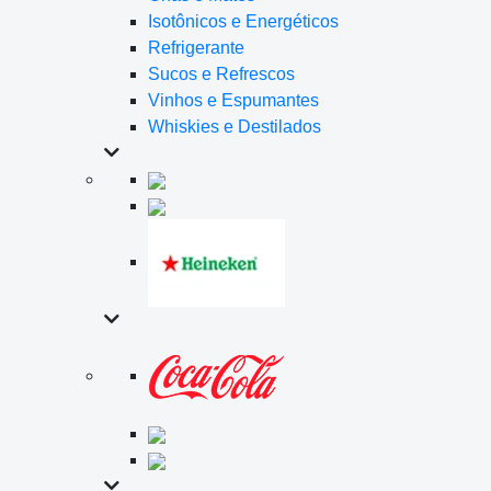
Isotônicos e Energéticos
Refrigerante
Sucos e Refrescos
Vinhos e Espumantes
Whiskies e Destilados