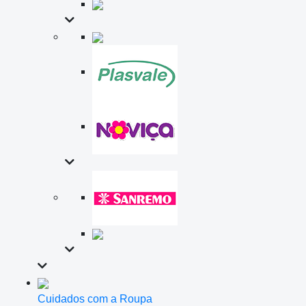
Cuidados com a Roupa