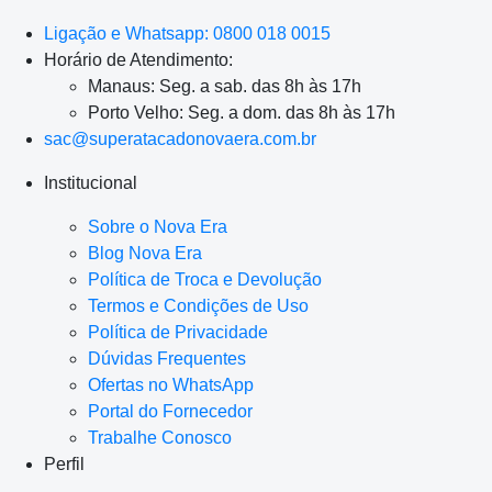
Ligação e Whatsapp: 0800 018 0015
Horário de Atendimento:
Manaus: Seg. a sab. das 8h às 17h
Porto Velho: Seg. a dom. das 8h às 17h
sac@superatacadonovaera.com.br
Institucional
Sobre o Nova Era
Blog Nova Era
Política de Troca e Devolução
Termos e Condições de Uso
Política de Privacidade
Dúvidas Frequentes
Ofertas no WhatsApp
Portal do Fornecedor
Trabalhe Conosco
Perfil