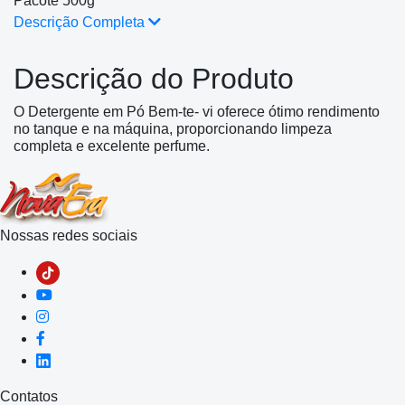
Pacote 500g
Descrição Completa
Descrição do Produto
O Detergente em Pó Bem-te- vi oferece ótimo rendimento
no tanque e na máquina, proporcionando limpeza
completa e excelente perfume.
Nossas redes sociais
Contatos