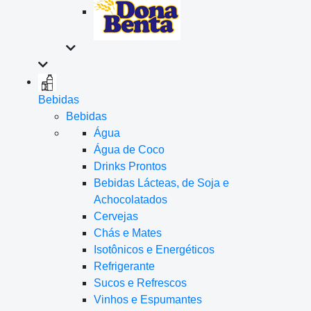
Bebidas
Bebidas
Água
Água de Coco
Drinks Prontos
Bebidas Lácteas, de Soja e
Achocolatados
Cervejas
Chás e Mates
Isotônicos e Energéticos
Refrigerante
Sucos e Refrescos
Vinhos e Espumantes