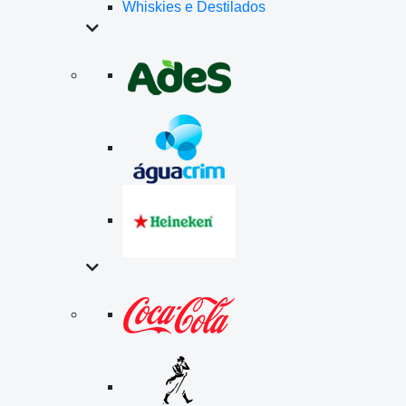
Whiskies e Destilados