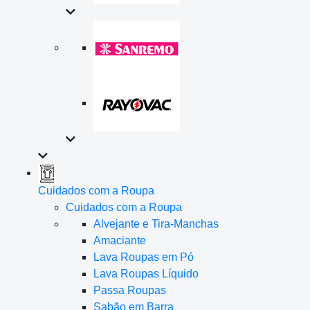
Cuidados com a Roupa
Cuidados com a Roupa
Alvejante e Tira-Manchas
Amaciante
Lava Roupas em Pó
Lava Roupas Líquido
Passa Roupas
Sabão em Barra