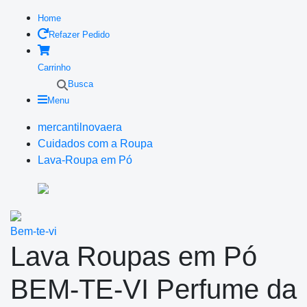
Home
Refazer Pedido
Carrinho
Busca
Menu
mercantilnovaera
Cuidados com a Roupa
Lava-Roupa em Pó
Bem-te-vi
Lava Roupas em Pó
BEM-TE-VI Perfume da