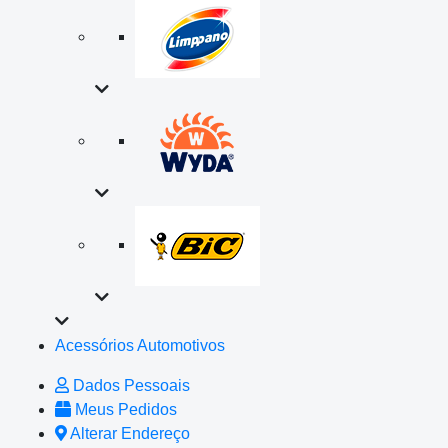
Acessórios Automotivos
Dados Pessoais
Meus Pedidos
Alterar Endereço