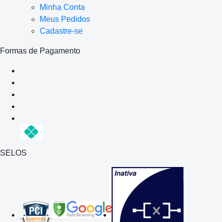
Minha Conta
Meus Pedidos
Cadastre-se
Formas de Pagamento
SELOS