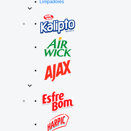
Limpadores