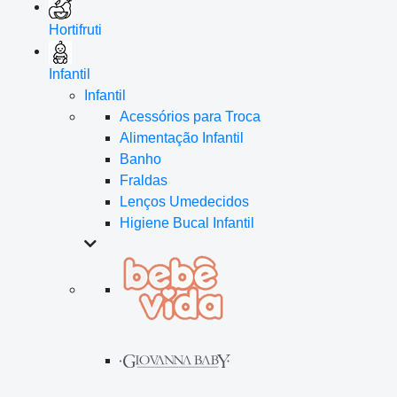
Hortifruti
Infantil
Infantil
Acessórios para Troca
Alimentação Infantil
Banho
Fraldas
Lenços Umedecidos
Higiene Bucal Infantil