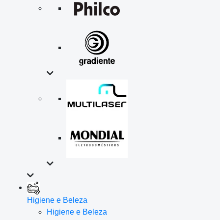
Higiene e Beleza
Higiene e Beleza