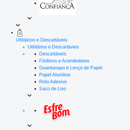
Utilitários e Descartáveis
Utilitários e Descartáveis
Descartáveis
Fósforos e Acendedores
Guardanapo e Lenço de Papel
Papel Alumínio
Rolo Adesivo
Saco de Lixo