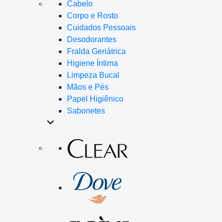
Cabelo
Corpo e Rosto
Cuidados Pessoais
Desodorantes
Fralda Geriátrica
Higiene Íntima
Limpeza Bucal
Mãos e Pés
Papel Higiênico
Sabonetes