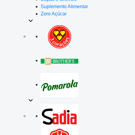
Suplemento Alimentar
Zero Açúcar