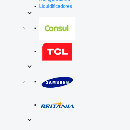
Liquidificadores