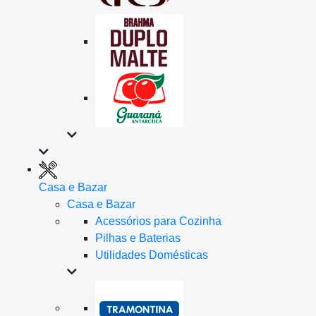
Casa e Bazar
Casa e Bazar
Acessórios para Cozinha
Pilhas e Baterias
Utilidades Domésticas