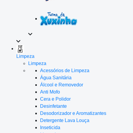
Limpeza
Limpeza
Acessórios de Limpeza
Água Sanitária
Álcool e Removedor
Anti Mofo
Cera e Polidor
Desinfetante
Desodorizador e Aromatizantes
Detergente Lava Louça
Inseticida