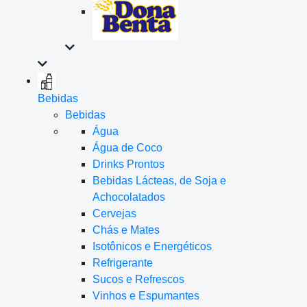
Bebidas
Bebidas
Água
Água de Coco
Drinks Prontos
Bebidas Lácteas, de Soja e
Achocolatados
Cervejas
Chás e Mates
Isotônicos e Energéticos
Refrigerante
Sucos e Refrescos
Vinhos e Espumantes