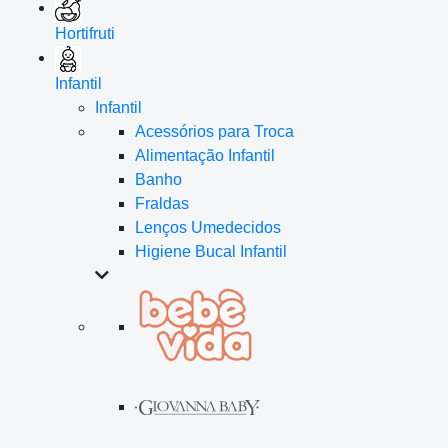
Hortifruti
Infantil
Infantil
Acessórios para Troca
Alimentação Infantil
Banho
Fraldas
Lenços Umedecidos
Higiene Bucal Infantil