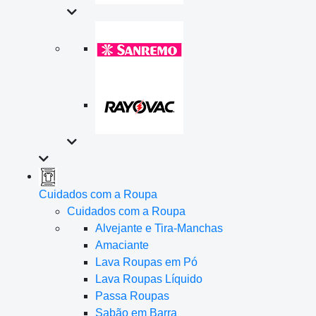
Cuidados com a Roupa
Cuidados com a Roupa
Alvejante e Tira-Manchas
Amaciante
Lava Roupas em Pó
Lava Roupas Líquido
Passa Roupas
Sabão em Barra