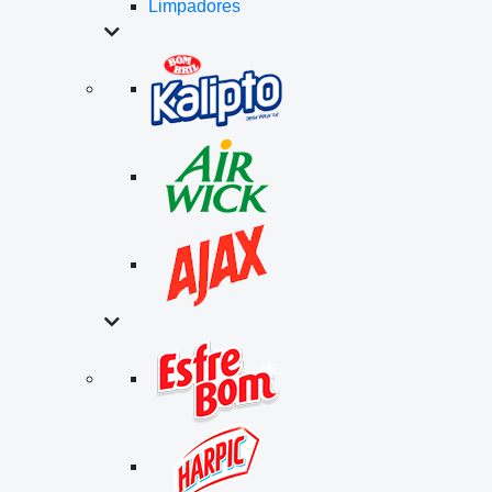
Limpadores