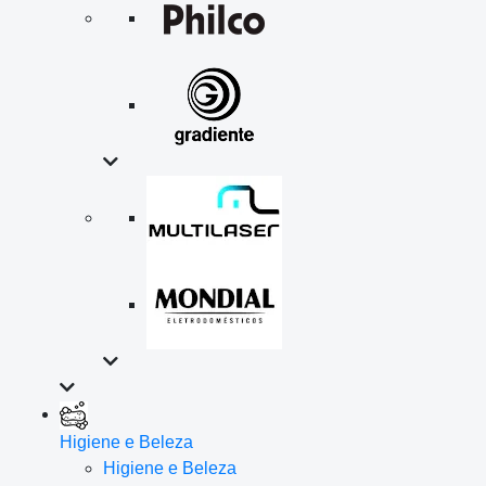
Higiene e Beleza
Higiene e Beleza