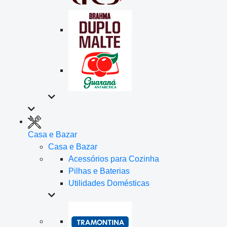
Casa e Bazar
Casa e Bazar
Acessórios para Cozinha
Pilhas e Baterias
Utilidades Domésticas