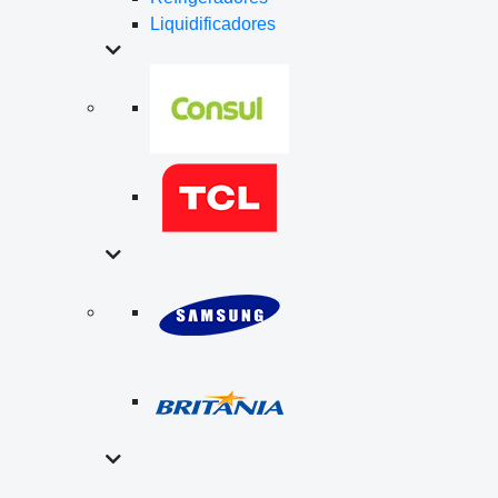
Liquidificadores