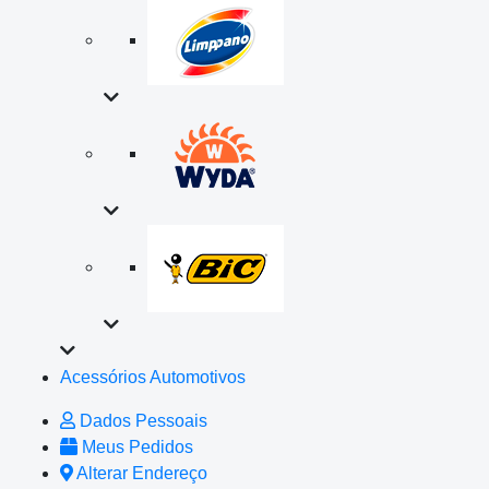
Acessórios Automotivos
Dados Pessoais
Meus Pedidos
Alterar Endereço