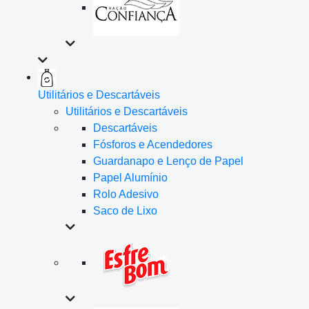
Utilitários e Descartáveis
Utilitários e Descartáveis
Descartáveis
Fósforos e Acendedores
Guardanapo e Lenço de Papel
Papel Alumínio
Rolo Adesivo
Saco de Lixo