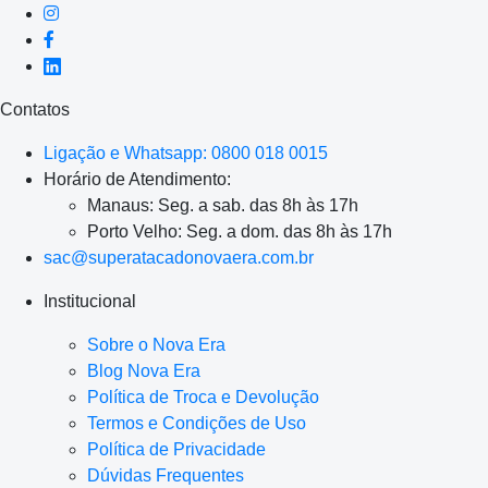
Contatos
Ligação e Whatsapp: 0800 018 0015
Horário de Atendimento:
Manaus: Seg. a sab. das 8h às 17h
Porto Velho: Seg. a dom. das 8h às 17h
sac@superatacadonovaera.com.br
Institucional
Sobre o Nova Era
Blog Nova Era
Política de Troca e Devolução
Termos e Condições de Uso
Política de Privacidade
Dúvidas Frequentes