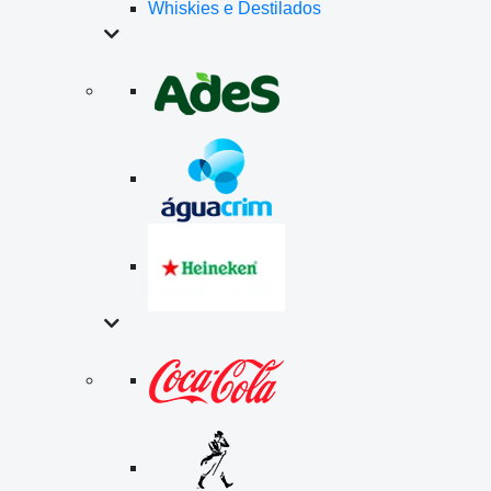
Whiskies e Destilados