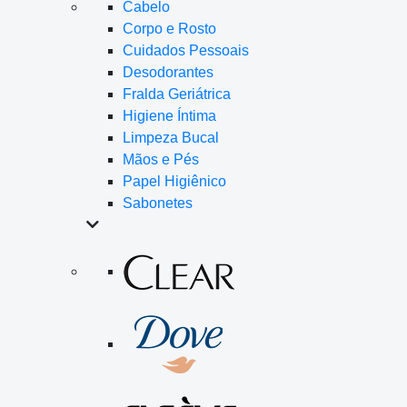
Cabelo
Corpo e Rosto
Cuidados Pessoais
Desodorantes
Fralda Geriátrica
Higiene Íntima
Limpeza Bucal
Mãos e Pés
Papel Higiênico
Sabonetes