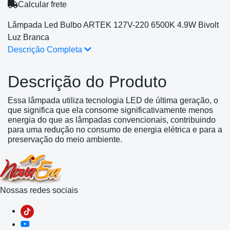
Calcular frete
Lâmpada Led Bulbo ARTEK 127V-220 6500K 4.9W Bivolt
Luz Branca
Descrição Completa
Descrição do Produto
Essa lâmpada utiliza tecnologia LED de última geração, o
que significa que ela consome significativamente menos
energia do que as lâmpadas convencionais, contribuindo
para uma redução no consumo de energia elétrica e para a
preservação do meio ambiente.
Nossas redes sociais