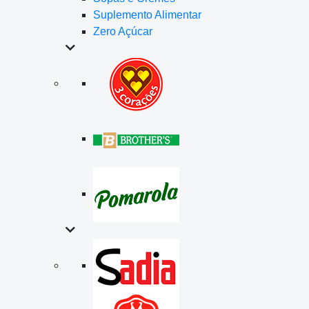
Suplemento Alimentar
Zero Açúcar