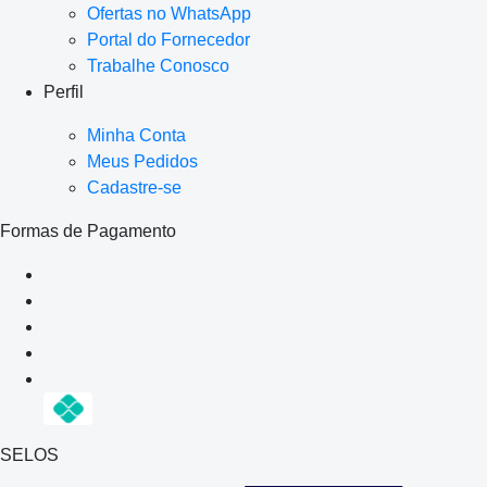
Ofertas no WhatsApp
Portal do Fornecedor
Trabalhe Conosco
Perfil
Minha Conta
Meus Pedidos
Cadastre-se
Formas de Pagamento
SELOS