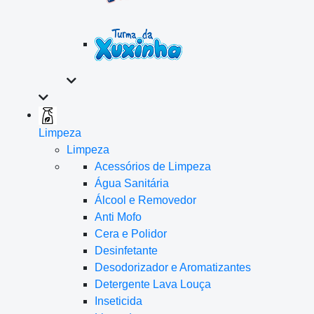
Limpeza
Limpeza
Acessórios de Limpeza
Água Sanitária
Álcool e Removedor
Anti Mofo
Cera e Polidor
Desinfetante
Desodorizador e Aromatizantes
Detergente Lava Louça
Inseticida