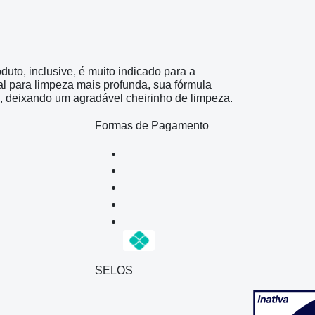
uto, inclusive, é muito indicado para a
al para limpeza mais profunda, sua fórmula
e, deixando um agradável cheirinho de limpeza.
Formas de Pagamento
SELOS