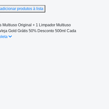
adicionar produtos à lista
e
s Multiuso Original + 1 Limpador Multiuso
Veja Gold Grátis 50% Desconto 500ml Cada
pleta