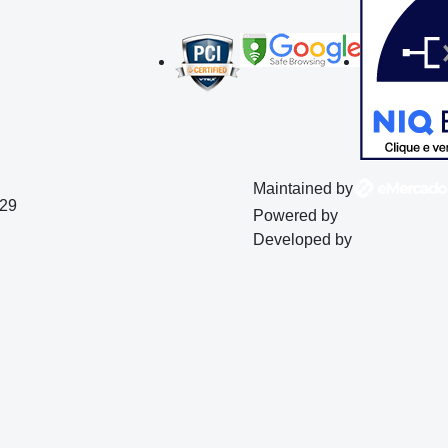
Maintained by
129
Powered by
Developed by