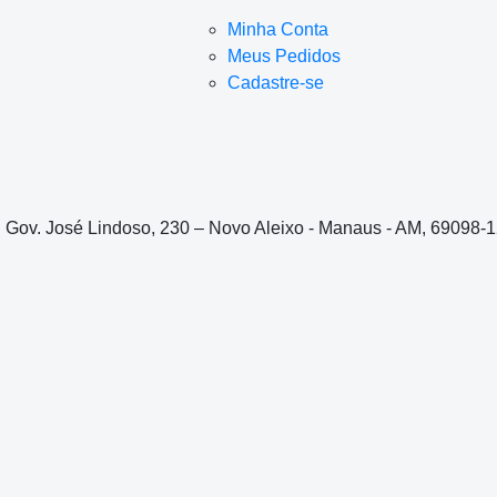
Minha Conta
Meus Pedidos
Cadastre-se
. Gov. José Lindoso, 230 – Novo Aleixo - Manaus - AM, 69098-