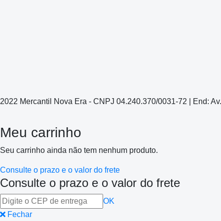
2022 Mercantil Nova Era - CNPJ 04.240.370/0031-72 | End: Av
Meu carrinho
Seu carrinho ainda não tem nenhum produto.
Consulte o prazo e o valor do frete
Consulte o prazo e o valor do frete
OK
Fechar