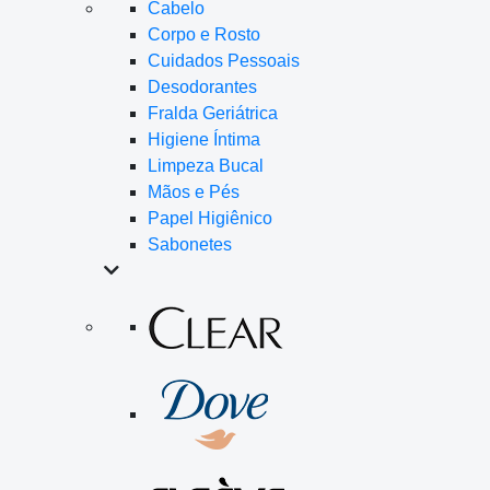
Cabelo
Corpo e Rosto
Cuidados Pessoais
Desodorantes
Fralda Geriátrica
Higiene Íntima
Limpeza Bucal
Mãos e Pés
Papel Higiênico
Sabonetes