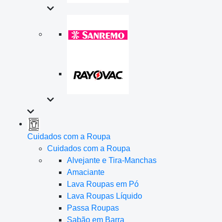
Cuidados com a Roupa
Cuidados com a Roupa
Alvejante e Tira-Manchas
Amaciante
Lava Roupas em Pó
Lava Roupas Líquido
Passa Roupas
Sabão em Barra