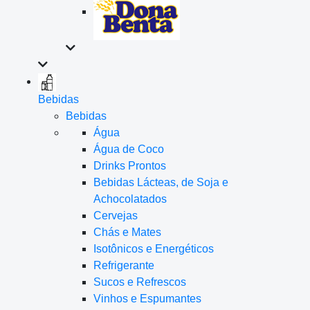
Bebidas
Bebidas
Água
Água de Coco
Drinks Prontos
Bebidas Lácteas, de Soja e
Achocolatados
Cervejas
Chás e Mates
Isotônicos e Energéticos
Refrigerante
Sucos e Refrescos
Vinhos e Espumantes