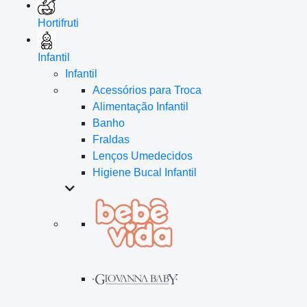
Hortifruti
Infantil
Infantil
Acessórios para Troca
Alimentação Infantil
Banho
Fraldas
Lenços Umedecidos
Higiene Bucal Infantil