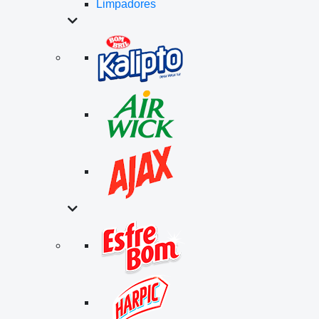
Limpadores