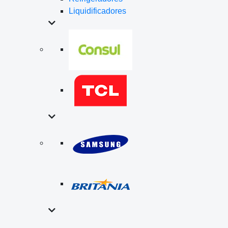
Liquidificadores