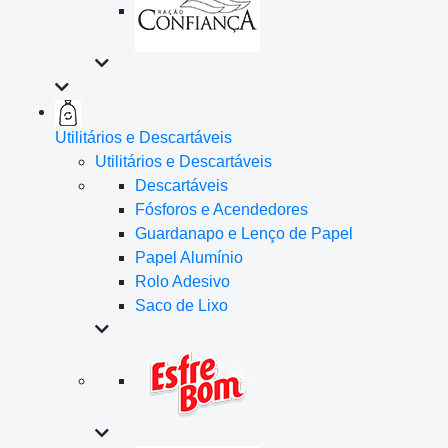
Utilitários e Descartáveis
Utilitários e Descartáveis
Descartáveis
Fósforos e Acendedores
Guardanapo e Lenço de Papel
Papel Alumínio
Rolo Adesivo
Saco de Lixo