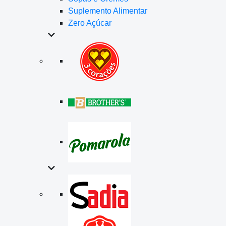
Suplemento Alimentar
Zero Açúcar