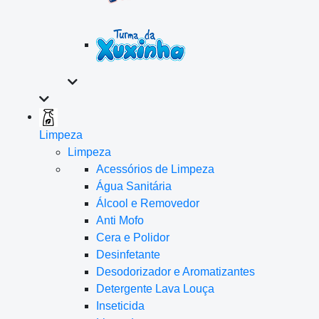
Limpeza
Limpeza
Acessórios de Limpeza
Água Sanitária
Álcool e Removedor
Anti Mofo
Cera e Polidor
Desinfetante
Desodorizador e Aromatizantes
Detergente Lava Louça
Inseticida