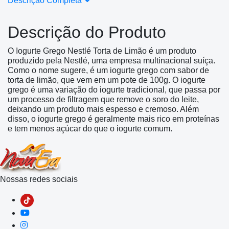
Descrição Completa
Descrição do Produto
O Iogurte Grego Nestlé Torta de Limão é um produto
produzido pela Nestlé, uma empresa multinacional suíça.
Como o nome sugere, é um iogurte grego com sabor de
torta de limão, que vem em um pote de 100g. O iogurte
grego é uma variação do iogurte tradicional, que passa por
um processo de filtragem que remove o soro do leite,
deixando um produto mais espesso e cremoso. Além
disso, o iogurte grego é geralmente mais rico em proteínas
e tem menos açúcar do que o iogurte comum.
Nossas redes sociais