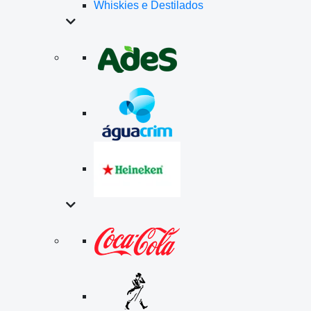
Whiskies e Destilados