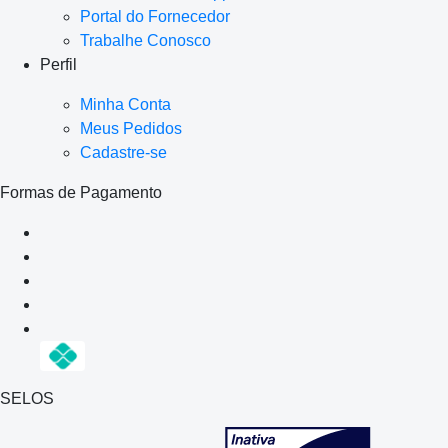
Portal do Fornecedor
Trabalhe Conosco
Perfil
Minha Conta
Meus Pedidos
Cadastre-se
Formas de Pagamento
SELOS