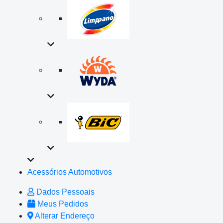
Acessórios Automotivos
Dados Pessoais
Meus Pedidos
Alterar Endereço