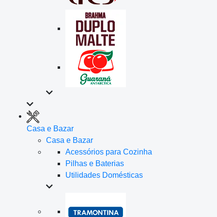
Casa e Bazar
Casa e Bazar
Acessórios para Cozinha
Pilhas e Baterias
Utilidades Domésticas