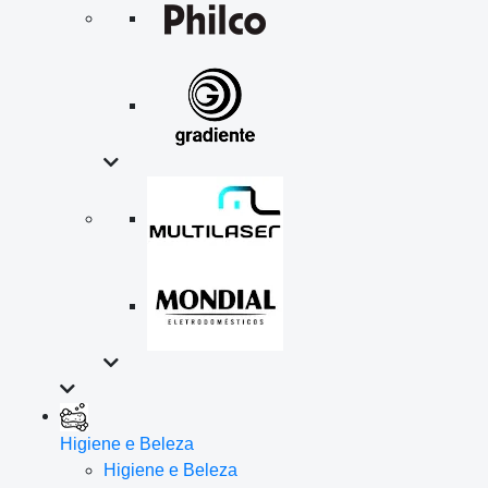
Higiene e Beleza
Higiene e Beleza