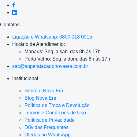
Contatos
Ligação e Whatsapp: 0800 018 0015
Horário de Atendimento:
Manaus: Seg. a sab. das 8h às 17h
Porto Velho: Seg. a dom. das 8h às 17h
sac@superatacadonovaera.com.br
Institucional
Sobre o Nova Era
Blog Nova Era
Política de Troca e Devolução
Termos e Condições de Uso
Política de Privacidade
Dúvidas Frequentes
Ofertas no WhatsApp