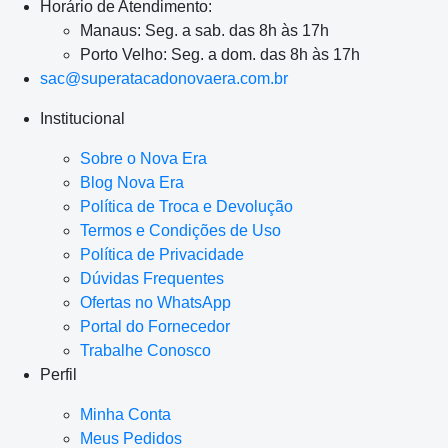
Horário de Atendimento:
Manaus: Seg. a sab. das 8h às 17h
Porto Velho: Seg. a dom. das 8h às 17h
sac@superatacadonovaera.com.br
Institucional
Sobre o Nova Era
Blog Nova Era
Política de Troca e Devolução
Termos e Condições de Uso
Política de Privacidade
Dúvidas Frequentes
Ofertas no WhatsApp
Portal do Fornecedor
Trabalhe Conosco
Perfil
Minha Conta
Meus Pedidos