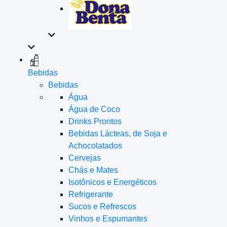
Bebidas
Bebidas
Água
Água de Coco
Drinks Prontos
Bebidas Lácteas, de Soja e
Achocolatados
Cervejas
Chás e Mates
Isotônicos e Energéticos
Refrigerante
Sucos e Refrescos
Vinhos e Espumantes