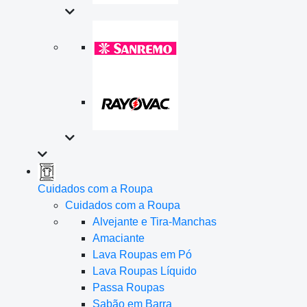
Cuidados com a Roupa
Cuidados com a Roupa
Alvejante e Tira-Manchas
Amaciante
Lava Roupas em Pó
Lava Roupas Líquido
Passa Roupas
Sabão em Barra