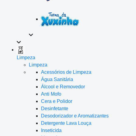
Limpeza
Limpeza
Acessórios de Limpeza
Água Sanitária
Álcool e Removedor
Anti Mofo
Cera e Polidor
Desinfetante
Desodorizador e Aromatizantes
Detergente Lava Louça
Inseticida