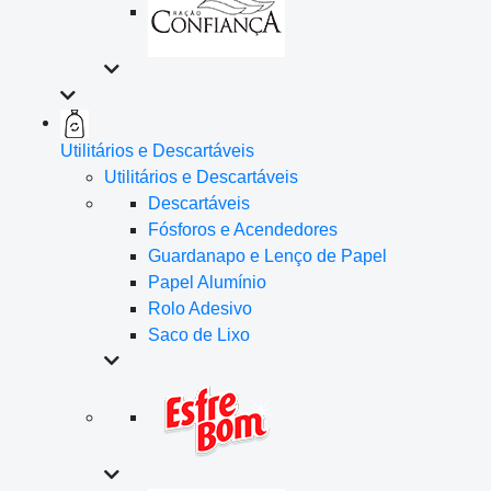
Utilitários e Descartáveis
Utilitários e Descartáveis
Descartáveis
Fósforos e Acendedores
Guardanapo e Lenço de Papel
Papel Alumínio
Rolo Adesivo
Saco de Lixo