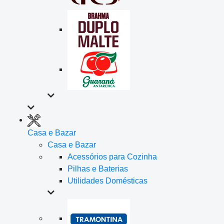
Casa e Bazar
Casa e Bazar
Acessórios para Cozinha
Pilhas e Baterias
Utilidades Domésticas