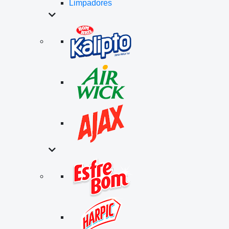
Limpadores