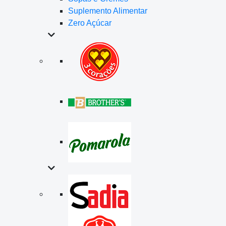
Suplemento Alimentar
Zero Açúcar