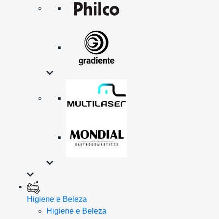
Higiene e Beleza
Higiene e Beleza