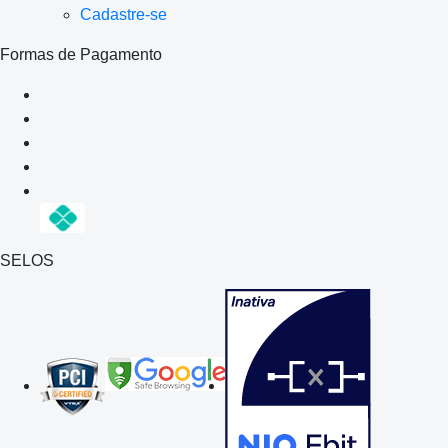
Cadastre-se
Formas de Pagamento
SELOS