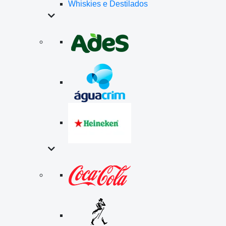
Whiskies e Destilados