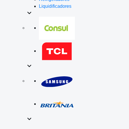
Liquidificadores