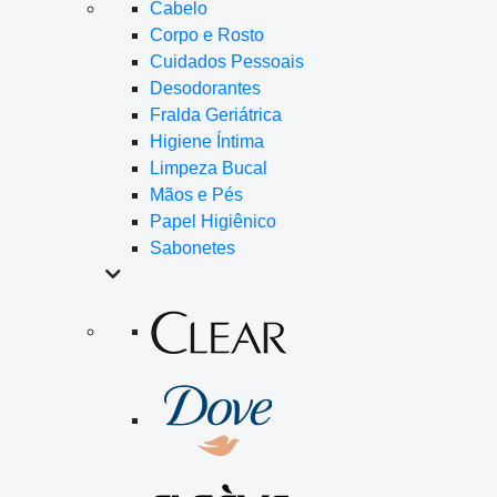
Cabelo
Corpo e Rosto
Cuidados Pessoais
Desodorantes
Fralda Geriátrica
Higiene Íntima
Limpeza Bucal
Mãos e Pés
Papel Higiênico
Sabonetes