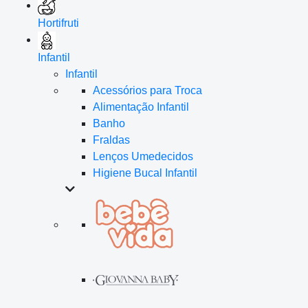
Hortifruti
Infantil
Infantil
Acessórios para Troca
Alimentação Infantil
Banho
Fraldas
Lenços Umedecidos
Higiene Bucal Infantil