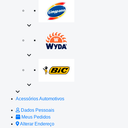
Acessórios Automotivos
Dados Pessoais
Meus Pedidos
Alterar Endereço