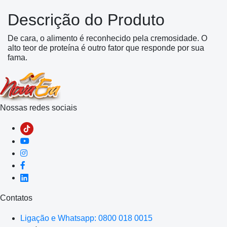
Descrição do Produto
De cara, o alimento é reconhecido pela cremosidade. O
alto teor de proteína é outro fator que responde por sua
fama.
Nossas redes sociais
Contatos
Ligação e Whatsapp: 0800 018 0015