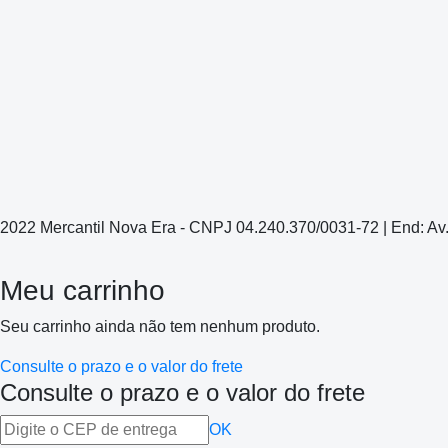
2022 Mercantil Nova Era - CNPJ 04.240.370/0031-72 | End: Av
Meu carrinho
Seu carrinho ainda não tem nenhum produto.
Consulte o prazo e o valor do frete
Consulte o prazo e o valor do frete
OK