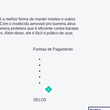
a melhor forma de manter insetos e outros
om o inseticida aerossol pro barreira ativa
reira protetora que é eficiente contra baratas
 Além disso, ele é fácil e prático de usar,
Formas de Pagamento
SELOS