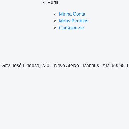
Perfil
Minha Conta
Meus Pedidos
Cadastre-se
. Gov. José Lindoso, 230 – Novo Aleixo - Manaus - AM, 69098-