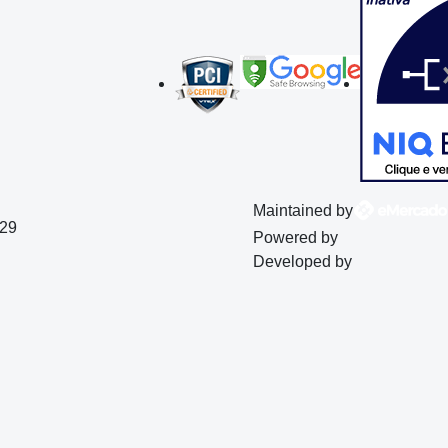
Maintained by
129
Powered by
Developed by