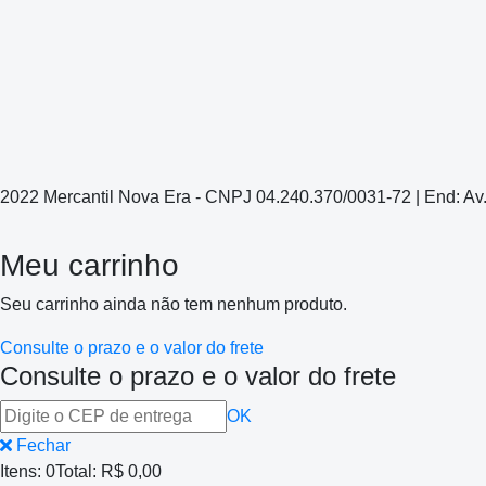
2022 Mercantil Nova Era - CNPJ 04.240.370/0031-72 | End: Av
Meu carrinho
Seu carrinho ainda não tem nenhum produto.
Consulte o prazo e o valor do frete
Consulte o prazo e o valor do frete
OK
Fechar
Itens:
0
Total:
R$ 0,00