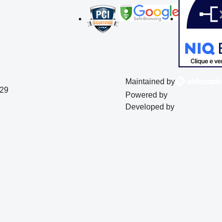
Maintained by
129
Powered by
Developed by