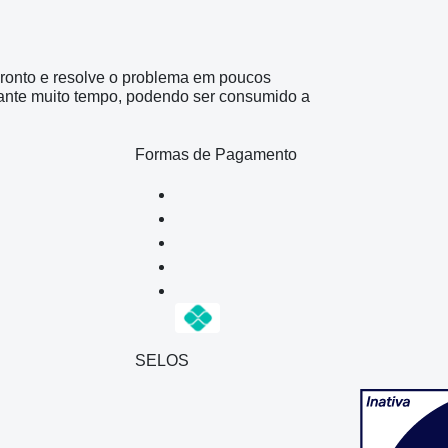
pronto e resolve o problema em poucos
rante muito tempo, podendo ser consumido a
Formas de Pagamento
SELOS