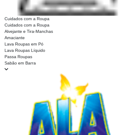
Cuidados com a Roupa
Cuidados com a Roupa
Alvejante e Tira-Manchas
Amaciante
Lava Roupas em Pó
Lava Roupas Líquido
Passa Roupas
Sabão em Barra