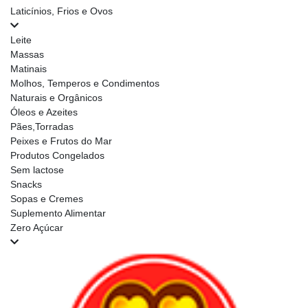
Laticínios, Frios e Ovos
Leite
Massas
Matinais
Molhos, Temperos e Condimentos
Naturais e Orgânicos
Óleos e Azeites
Pães,Torradas
Peixes e Frutos do Mar
Produtos Congelados
Sem lactose
Snacks
Sopas e Cremes
Suplemento Alimentar
Zero Açúcar