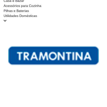
Casa e Bazar
Acessórios para Cozinha
Pilhas e Baterias
Utilidades Domésticas