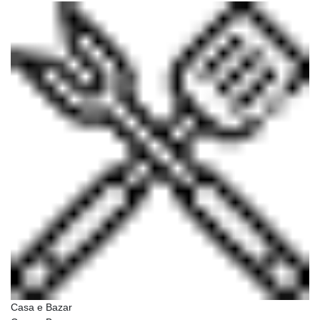
Casa e Bazar