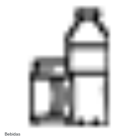
Bebidas