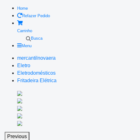
Home
Refazer Pedido
Carrinho
Busca
Menu
mercantilnovaera
Eletro
Eletrodomésticos
Fritadeira Elétrica
Previous