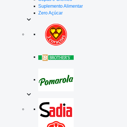
Suplemento Alimentar
Zero Açúcar