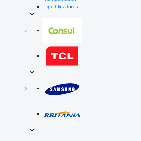
Liquidificadores