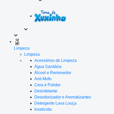
Limpeza
Limpeza
Acessórios de Limpeza
Água Sanitária
Álcool e Removedor
Anti Mofo
Cera e Polidor
Desinfetante
Desodorizador e Aromatizantes
Detergente Lava Louça
Inseticida