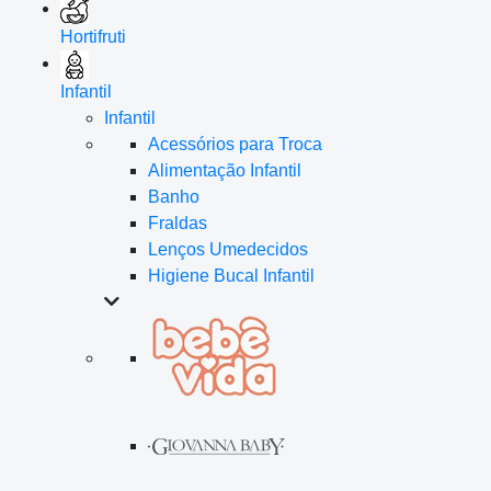
Hortifruti
Infantil
Infantil
Acessórios para Troca
Alimentação Infantil
Banho
Fraldas
Lenços Umedecidos
Higiene Bucal Infantil