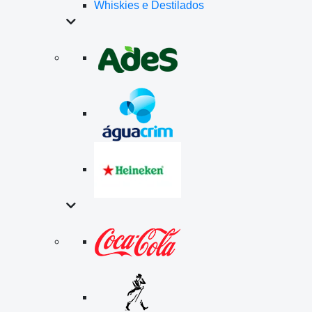
Whiskies e Destilados