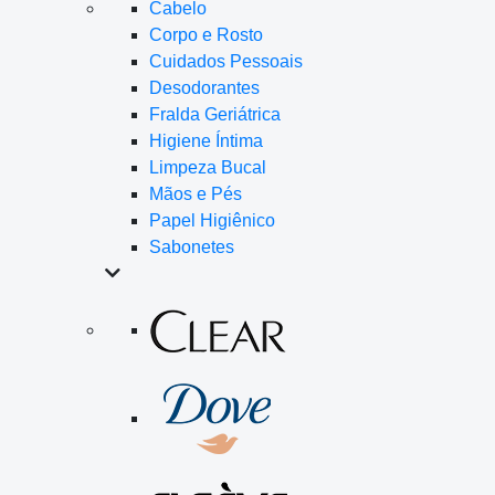
Cabelo
Corpo e Rosto
Cuidados Pessoais
Desodorantes
Fralda Geriátrica
Higiene Íntima
Limpeza Bucal
Mãos e Pés
Papel Higiênico
Sabonetes