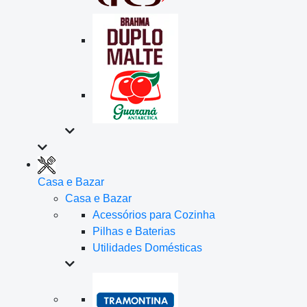
Casa e Bazar
Casa e Bazar
Acessórios para Cozinha
Pilhas e Baterias
Utilidades Domésticas