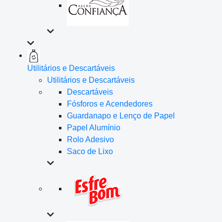
Utilitários e Descartáveis
Utilitários e Descartáveis
Descartáveis
Fósforos e Acendedores
Guardanapo e Lenço de Papel
Papel Alumínio
Rolo Adesivo
Saco de Lixo