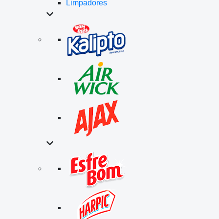
Limpadores