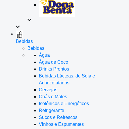
Bebidas
Bebidas
Água
Água de Coco
Drinks Prontos
Bebidas Lácteas, de Soja e
Achocolatados
Cervejas
Chás e Mates
Isotônicos e Energéticos
Refrigerante
Sucos e Refrescos
Vinhos e Espumantes