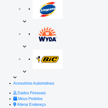
Acessórios Automotivos
Dados Pessoais
Meus Pedidos
Alterar Endereço