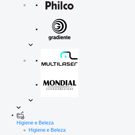
Higiene e Beleza
Higiene e Beleza