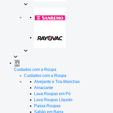
Cuidados com a Roupa
Cuidados com a Roupa
Alvejante e Tira-Manchas
Amaciante
Lava Roupas em Pó
Lava Roupas Líquido
Passa Roupas
Sabão em Barra