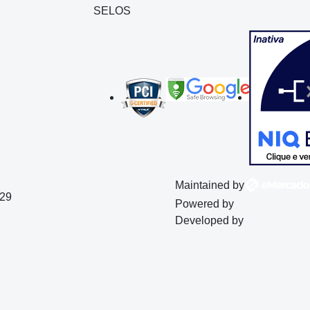
SELOS
Maintained by
129
Powered by
Developed by