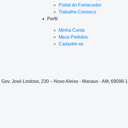
Portal do Fornecedor
Trabalhe Conosco
Perfil
Minha Conta
Meus Pedidos
Cadastre-se
. Gov. José Lindoso, 230 – Novo Aleixo - Manaus - AM, 69098-