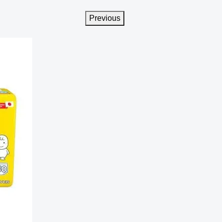
Previous