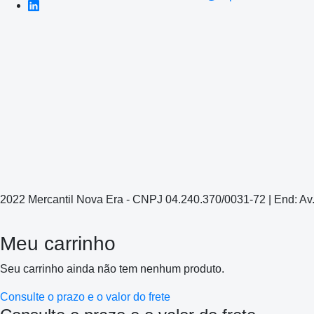
2022 Mercantil Nova Era - CNPJ 04.240.370/0031-72 | End: Av
Meu carrinho
Seu carrinho ainda não tem nenhum produto.
Consulte o prazo e o valor do frete