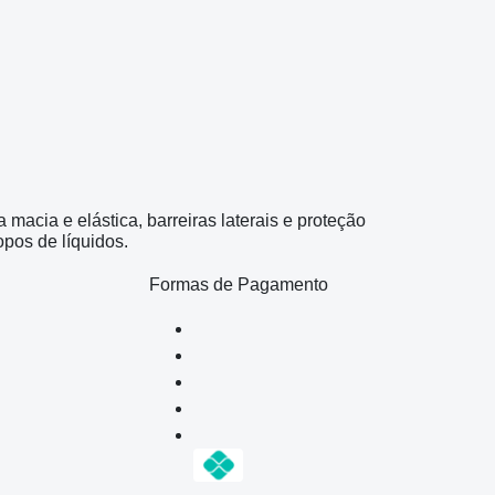
 macia e elástica, barreiras laterais e proteção
opos de líquidos.
Formas de Pagamento