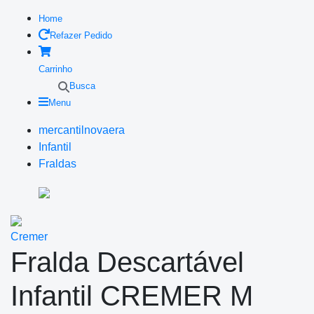
Home
Refazer Pedido
Carrinho
Busca
Menu
mercantilnovaera
Infantil
Fraldas
Cremer
Fralda Descartável
Infantil CREMER M