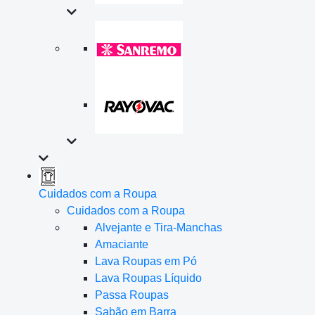
Cuidados com a Roupa
Cuidados com a Roupa
Alvejante e Tira-Manchas
Amaciante
Lava Roupas em Pó
Lava Roupas Líquido
Passa Roupas
Sabão em Barra