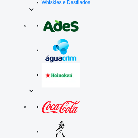
Whiskies e Destilados