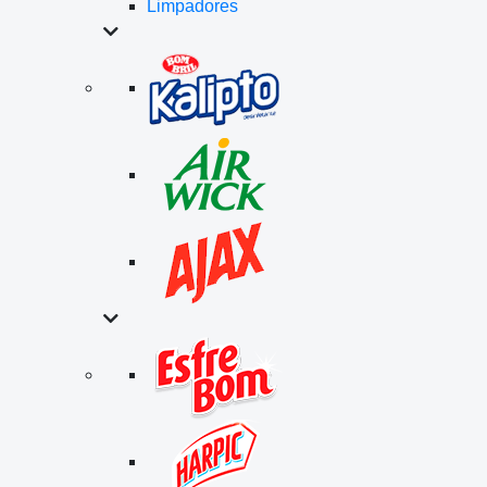
Limpadores