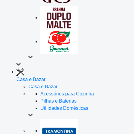
Casa e Bazar
Casa e Bazar
Acessórios para Cozinha
Pilhas e Baterias
Utilidades Domésticas