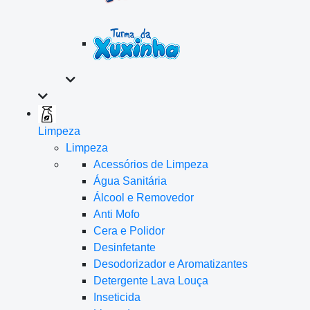
Limpeza
Limpeza
Acessórios de Limpeza
Água Sanitária
Álcool e Removedor
Anti Mofo
Cera e Polidor
Desinfetante
Desodorizador e Aromatizantes
Detergente Lava Louça
Inseticida