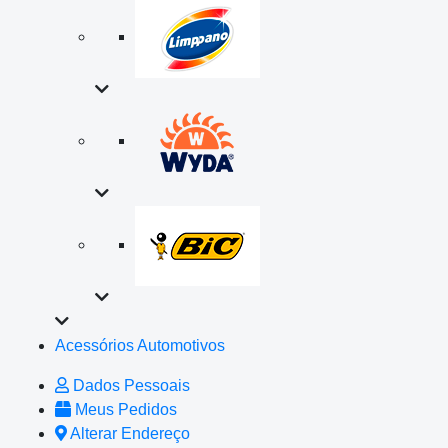
Acessórios Automotivos
Dados Pessoais
Meus Pedidos
Alterar Endereço