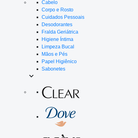
Cabelo
Corpo e Rosto
Cuidados Pessoais
Desodorantes
Fralda Geriátrica
Higiene Íntima
Limpeza Bucal
Mãos e Pés
Papel Higiênico
Sabonetes