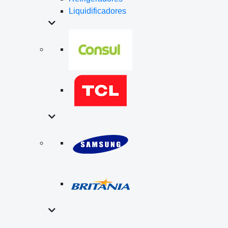
Liquidificadores