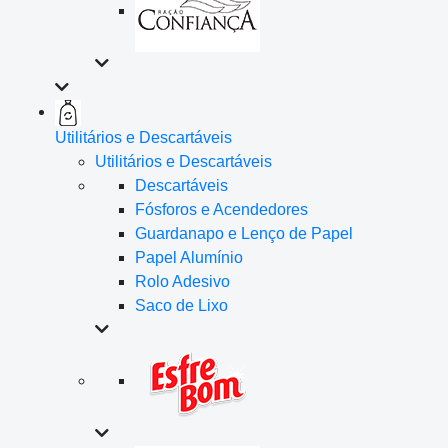
Utilitários e Descartáveis
Utilitários e Descartáveis
Descartáveis
Fósforos e Acendedores
Guardanapo e Lenço de Papel
Papel Alumínio
Rolo Adesivo
Saco de Lixo