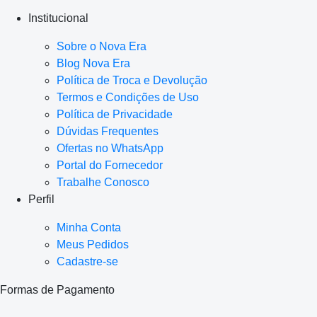
Institucional
Sobre o Nova Era
Blog Nova Era
Política de Troca e Devolução
Termos e Condições de Uso
Política de Privacidade
Dúvidas Frequentes
Ofertas no WhatsApp
Portal do Fornecedor
Trabalhe Conosco
Perfil
Minha Conta
Meus Pedidos
Cadastre-se
Formas de Pagamento