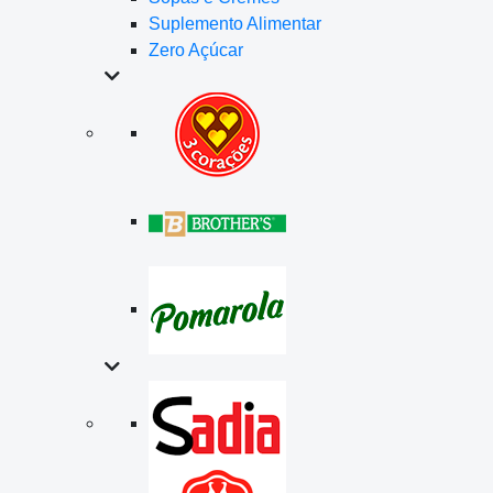
Suplemento Alimentar
Zero Açúcar