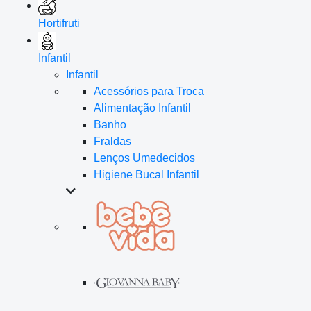
Hortifruti
Infantil
Infantil
Acessórios para Troca
Alimentação Infantil
Banho
Fraldas
Lenços Umedecidos
Higiene Bucal Infantil