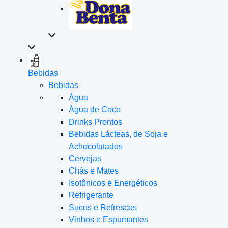
Bebidas
Bebidas
Água
Água de Coco
Drinks Prontos
Bebidas Lácteas, de Soja e
Achocolatados
Cervejas
Chás e Mates
Isotônicos e Energéticos
Refrigerante
Sucos e Refrescos
Vinhos e Espumantes