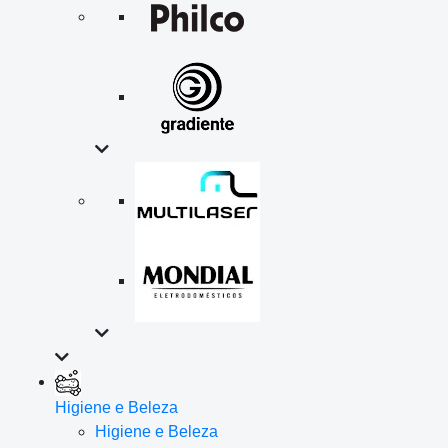
Higiene e Beleza
Higiene e Beleza