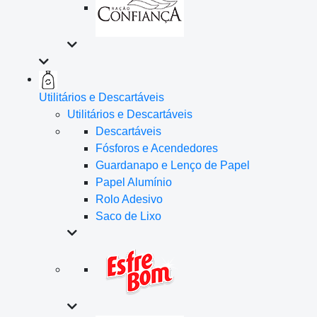
Utilitários e Descartáveis
Utilitários e Descartáveis
Descartáveis
Fósforos e Acendedores
Guardanapo e Lenço de Papel
Papel Alumínio
Rolo Adesivo
Saco de Lixo