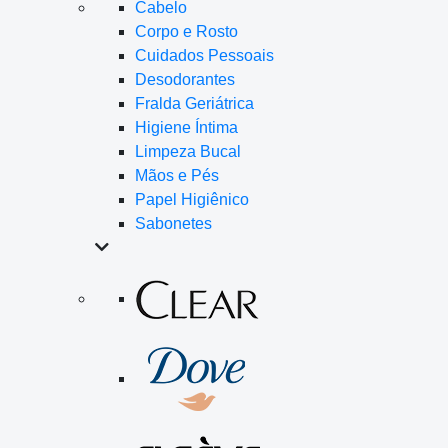
Cabelo
Corpo e Rosto
Cuidados Pessoais
Desodorantes
Fralda Geriátrica
Higiene Íntima
Limpeza Bucal
Mãos e Pés
Papel Higiênico
Sabonetes