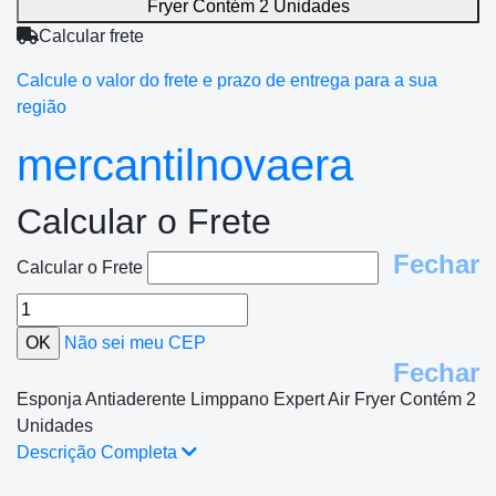
Fryer Contém 2 Unidades
Calcular frete
Calcule o valor do frete e prazo de entrega para a sua
região
mercantilnovaera
Calcular o Frete
Fechar
Calcular o Frete
Não sei meu CEP
Fechar
Esponja Antiaderente Limppano Expert Air Fryer Contém 2
Unidades
Descrição Completa