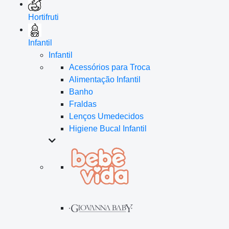
Hortifruti
Infantil
Infantil
Acessórios para Troca
Alimentação Infantil
Banho
Fraldas
Lenços Umedecidos
Higiene Bucal Infantil