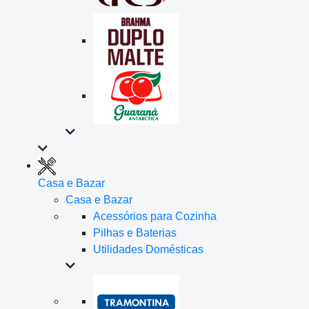
Casa e Bazar
Casa e Bazar
Acessórios para Cozinha
Pilhas e Baterias
Utilidades Domésticas