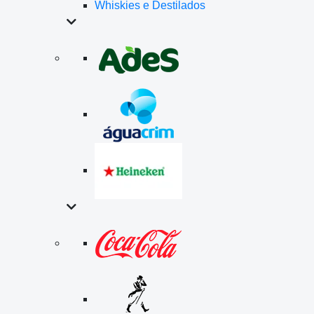
Whiskies e Destilados