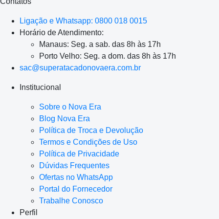
Contatos
Ligação e Whatsapp: 0800 018 0015
Horário de Atendimento:
Manaus: Seg. a sab. das 8h às 17h
Porto Velho: Seg. a dom. das 8h às 17h
sac@superatacadonovaera.com.br
Institucional
Sobre o Nova Era
Blog Nova Era
Política de Troca e Devolução
Termos e Condições de Uso
Política de Privacidade
Dúvidas Frequentes
Ofertas no WhatsApp
Portal do Fornecedor
Trabalhe Conosco
Perfil