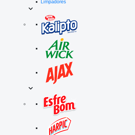
Limpadores