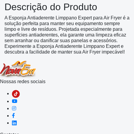
Descrição do Produto
A Esponja Antiaderente Limppano Expert para Air Fryer é a
solução perfeita para manter seu equipamento sempre
limpo e livre de resíduos. Projetada especialmente para
superfícies antiaderentes, ela garante uma limpeza eficaz
sem arranhar ou danificar suas panelas e acessórios.
Experimente a Esponja Antiaderente Limppano Expert e
descubra a facilidade de manter sua Air Fryer impecável!
Nossas redes sociais