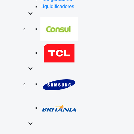
Liquidificadores