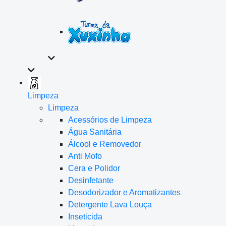
Limpeza
Limpeza
Acessórios de Limpeza
Água Sanitária
Álcool e Removedor
Anti Mofo
Cera e Polidor
Desinfetante
Desodorizador e Aromatizantes
Detergente Lava Louça
Inseticida