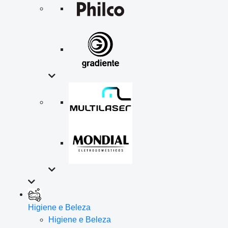
Higiene e Beleza
Higiene e Beleza