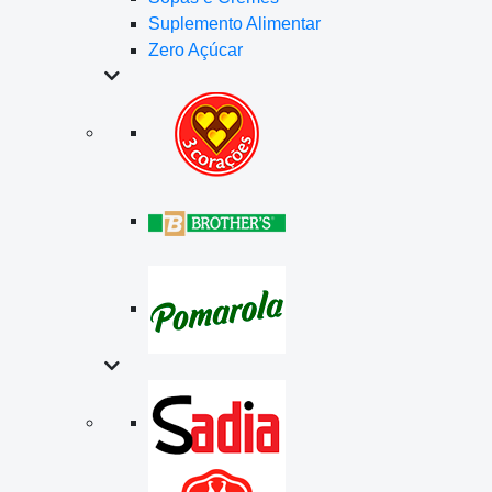
Suplemento Alimentar
Zero Açúcar