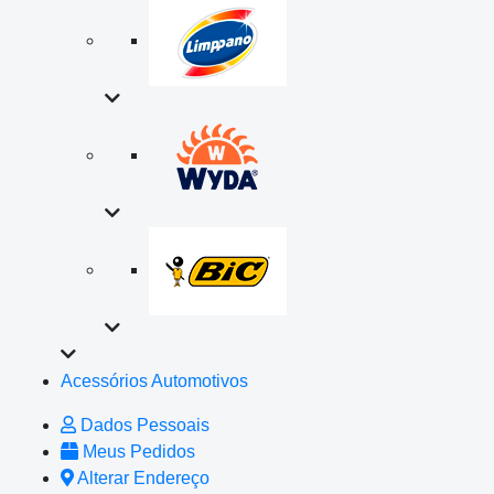
Acessórios Automotivos
Dados Pessoais
Meus Pedidos
Alterar Endereço