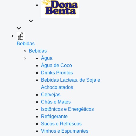
Bebidas
Bebidas
Água
Água de Coco
Drinks Prontos
Bebidas Lácteas, de Soja e
Achocolatados
Cervejas
Chás e Mates
Isotônicos e Energéticos
Refrigerante
Sucos e Refrescos
Vinhos e Espumantes