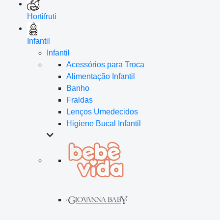
Hortifruti
Infantil
Infantil
Acessórios para Troca
Alimentação Infantil
Banho
Fraldas
Lenços Umedecidos
Higiene Bucal Infantil