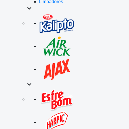
Limpadores