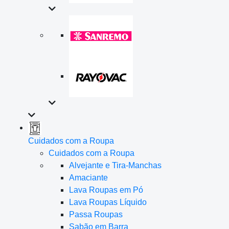
Cuidados com a Roupa
Cuidados com a Roupa
Alvejante e Tira-Manchas
Amaciante
Lava Roupas em Pó
Lava Roupas Líquido
Passa Roupas
Sabão em Barra