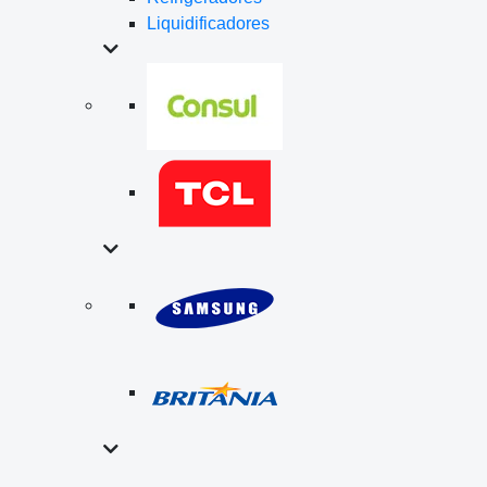
Liquidificadores