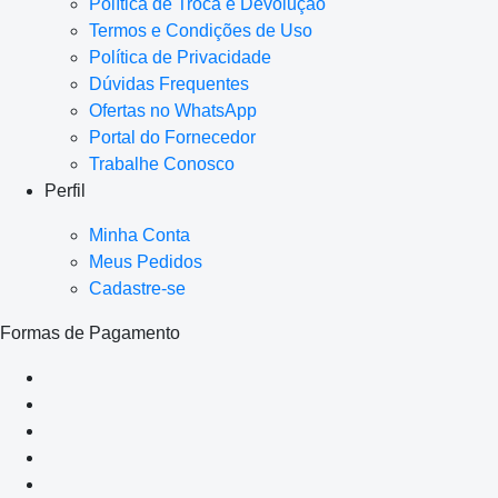
Política de Troca e Devolução
Termos e Condições de Uso
Política de Privacidade
Dúvidas Frequentes
Ofertas no WhatsApp
Portal do Fornecedor
Trabalhe Conosco
Perfil
Minha Conta
Meus Pedidos
Cadastre-se
Formas de Pagamento