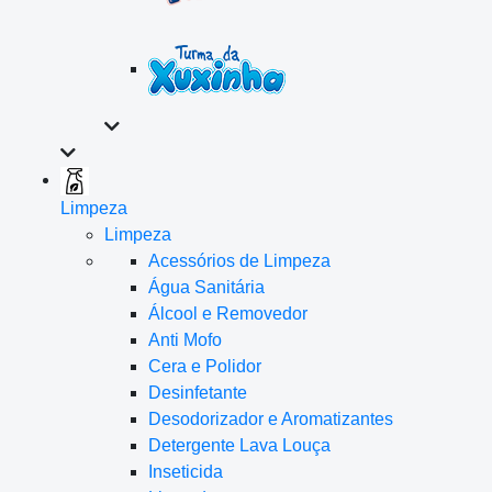
Limpeza
Limpeza
Acessórios de Limpeza
Água Sanitária
Álcool e Removedor
Anti Mofo
Cera e Polidor
Desinfetante
Desodorizador e Aromatizantes
Detergente Lava Louça
Inseticida