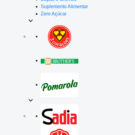
Suplemento Alimentar
Zero Açúcar