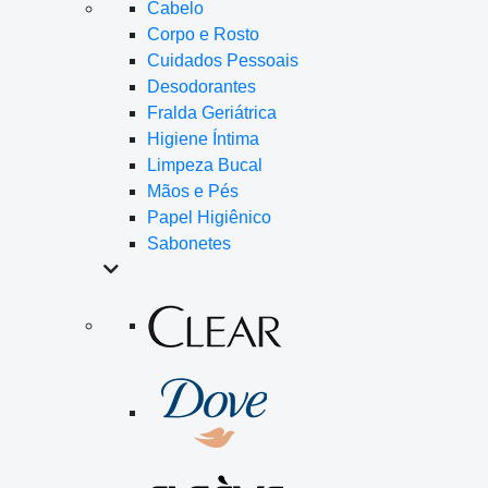
Cabelo
Corpo e Rosto
Cuidados Pessoais
Desodorantes
Fralda Geriátrica
Higiene Íntima
Limpeza Bucal
Mãos e Pés
Papel Higiênico
Sabonetes