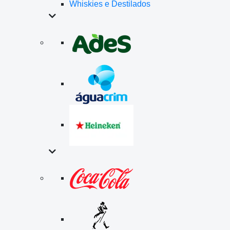
Whiskies e Destilados