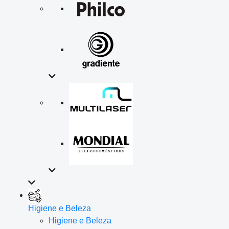
Higiene e Beleza
Higiene e Beleza