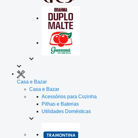
Casa e Bazar
Casa e Bazar
Acessórios para Cozinha
Pilhas e Baterias
Utilidades Domésticas