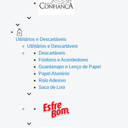
Utilitários e Descartáveis
Utilitários e Descartáveis
Descartáveis
Fósforos e Acendedores
Guardanapo e Lenço de Papel
Papel Alumínio
Rolo Adesivo
Saco de Lixo