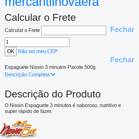
mercantilnovaera
Calcular o Frete
Fechar
Calcular o Frete
Não sei meu CEP
Fechar
Espaguete Nissin 3 minutos Pacote 500g
Descrição Completa
Descrição do Produto
O Nissin Espaguete 3 minutos é saboroso, nutritivo e
super rápido de fazer.