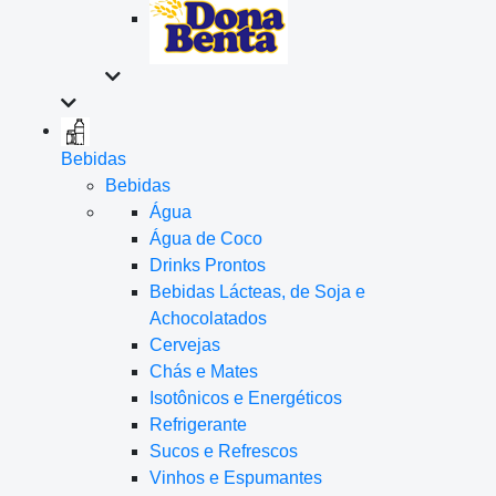
Bebidas
Bebidas
Água
Água de Coco
Drinks Prontos
Bebidas Lácteas, de Soja e
Achocolatados
Cervejas
Chás e Mates
Isotônicos e Energéticos
Refrigerante
Sucos e Refrescos
Vinhos e Espumantes