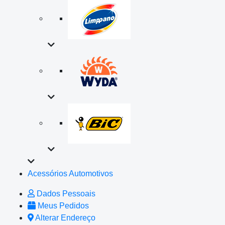
Acessórios Automotivos
Dados Pessoais
Meus Pedidos
Alterar Endereço