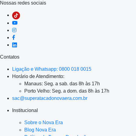
Nossas redes sociais
Contatos
Ligação e Whatsapp: 0800 018 0015
Horário de Atendimento:
Manaus: Seg. a sab. das 8h às 17h
Porto Velho: Seg. a dom. das 8h às 17h
sac@superatacadonovaera.com.br
Institucional
Sobre o Nova Era
Blog Nova Era