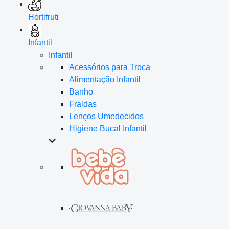
Hortifruti
Infantil
Infantil
Acessórios para Troca
Alimentação Infantil
Banho
Fraldas
Lenços Umedecidos
Higiene Bucal Infantil