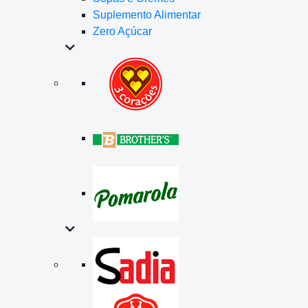
Suplemento Alimentar
Zero Açúcar