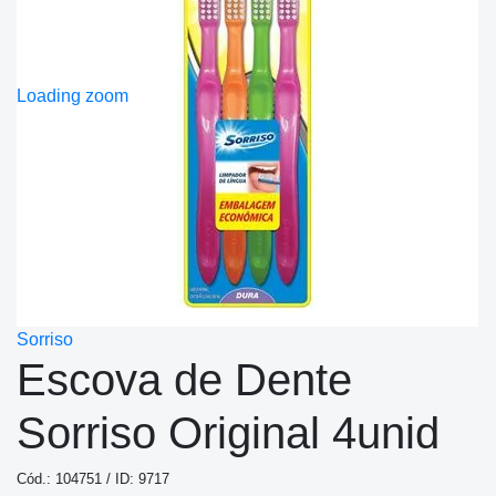
Loading zoom
Sorriso
Escova de Dente
Sorriso Original 4unid
Cód.: 104751 / ID: 9717