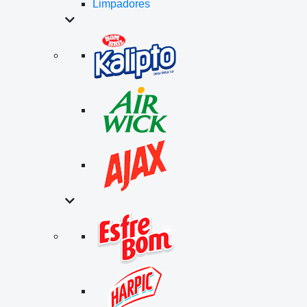
Limpadores