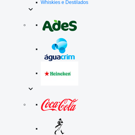
Whiskies e Destilados