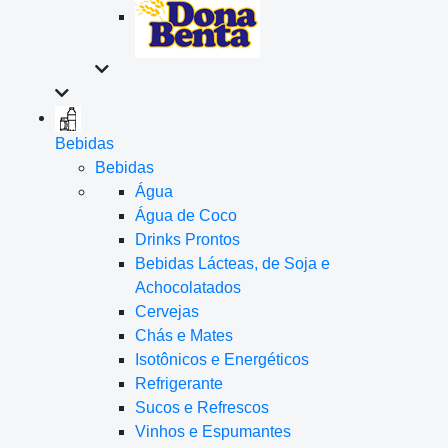
Bebidas
Bebidas
Água
Água de Coco
Drinks Prontos
Bebidas Lácteas, de Soja e
Achocolatados
Cervejas
Chás e Mates
Isotônicos e Energéticos
Refrigerante
Sucos e Refrescos
Vinhos e Espumantes