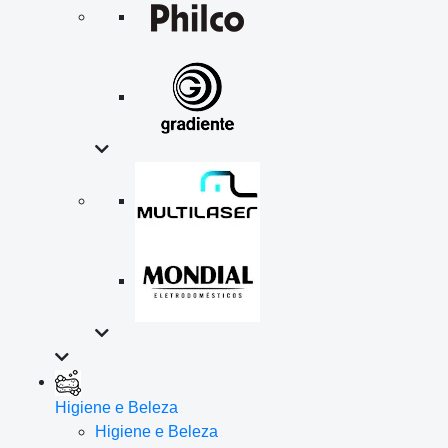
Higiene e Beleza
Higiene e Beleza