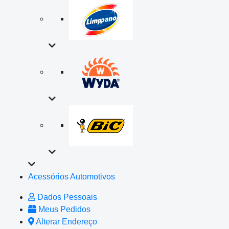
Acessórios Automotivos
Dados Pessoais
Meus Pedidos
Alterar Endereço