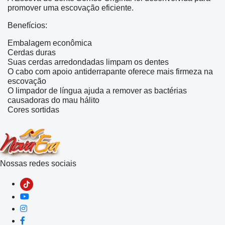
promover uma escovação eficiente.
Benefícios:
Embalagem econômica
Cerdas duras
Suas cerdas arredondadas limpam os dentes
O cabo com apoio antiderrapante oferece mais firmeza na
escovação
O limpador de língua ajuda a remover as bactérias
causadoras do mau hálito
Cores sortidas
Nossas redes sociais