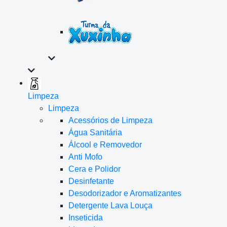
Limpeza
Limpeza
Acessórios de Limpeza
Água Sanitária
Álcool e Removedor
Anti Mofo
Cera e Polidor
Desinfetante
Desodorizador e Aromatizantes
Detergente Lava Louça
Inseticida