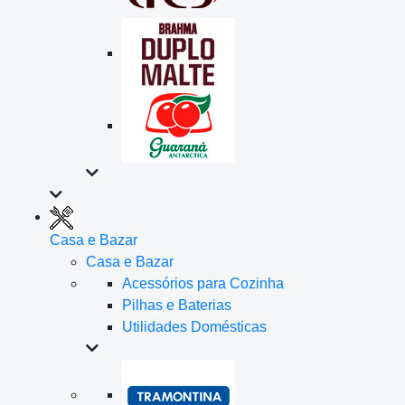
Casa e Bazar
Casa e Bazar
Acessórios para Cozinha
Pilhas e Baterias
Utilidades Domésticas