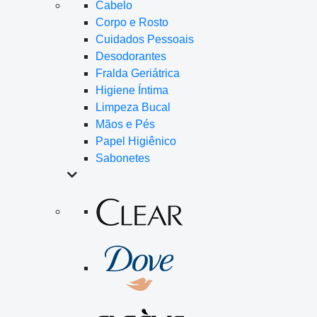
Cabelo
Corpo e Rosto
Cuidados Pessoais
Desodorantes
Fralda Geriátrica
Higiene Íntima
Limpeza Bucal
Mãos e Pés
Papel Higiênico
Sabonetes