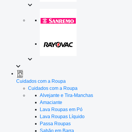
Cuidados com a Roupa
Cuidados com a Roupa
Alvejante e Tira-Manchas
Amaciante
Lava Roupas em Pó
Lava Roupas Líquido
Passa Roupas
Sabão em Barra