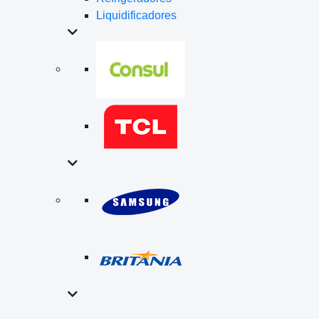
Liquidificadores