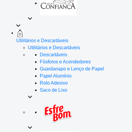
Utilitários e Descartáveis
Utilitários e Descartáveis
Descartáveis
Fósforos e Acendedores
Guardanapo e Lenço de Papel
Papel Alumínio
Rolo Adesivo
Saco de Lixo