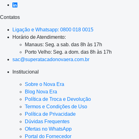
Contatos
Ligação e Whatsapp: 0800 018 0015
Horário de Atendimento:
Manaus: Seg. a sab. das 8h às 17h
Porto Velho: Seg. a dom. das 8h às 17h
sac@superatacadonovaera.com.br
Institucional
Sobre o Nova Era
Blog Nova Era
Política de Troca e Devolução
Termos e Condições de Uso
Política de Privacidade
Dúvidas Frequentes
Ofertas no WhatsApp
Portal do Fornecedor