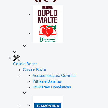
Casa e Bazar
Casa e Bazar
Acessórios para Cozinha
Pilhas e Baterias
Utilidades Domésticas