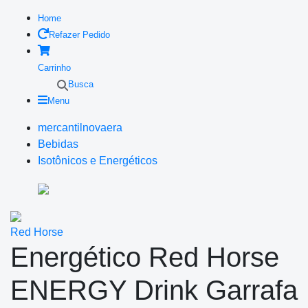
Home
Refazer Pedido
Carrinho
Busca
Menu
mercantilnovaera
Bebidas
Isotônicos e Energéticos
Red Horse
Energético Red Horse
ENERGY Drink Garrafa