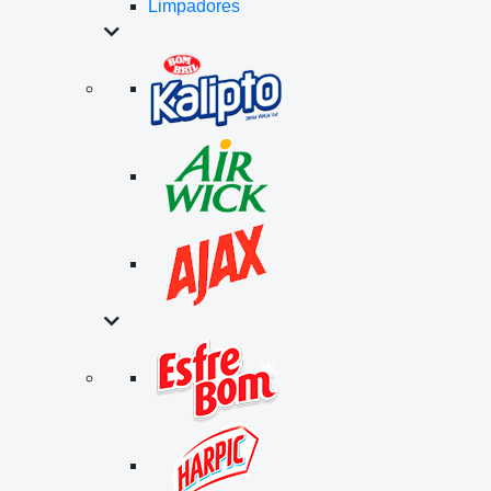
Limpadores