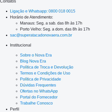
Contatos
Ligação e Whatsapp: 0800 018 0015
Horário de Atendimento:
Manaus: Seg. a sab. das 8h às 17h
Porto Velho: Seg. a dom. das 8h às 17h
sac@superatacadonovaera.com.br
Institucional
Sobre o Nova Era
Blog Nova Era
Política de Troca e Devolução
Termos e Condições de Uso
Política de Privacidade
Dúvidas Frequentes
Ofertas no WhatsApp
Portal do Fornecedor
Trabalhe Conosco
Perfil