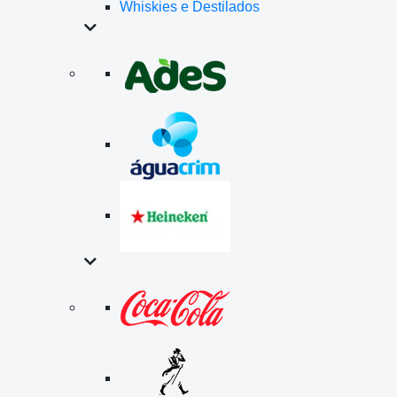
Whiskies e Destilados