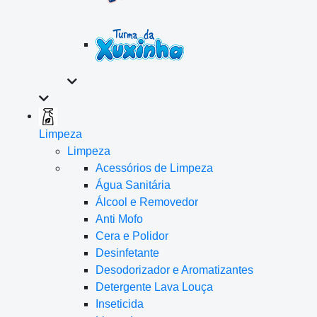
Limpeza
Limpeza
Acessórios de Limpeza
Água Sanitária
Álcool e Removedor
Anti Mofo
Cera e Polidor
Desinfetante
Desodorizador e Aromatizantes
Detergente Lava Louça
Inseticida