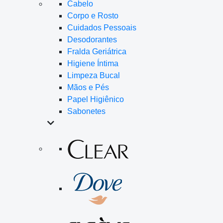
Cabelo
Corpo e Rosto
Cuidados Pessoais
Desodorantes
Fralda Geriátrica
Higiene Íntima
Limpeza Bucal
Mãos e Pés
Papel Higiênico
Sabonetes