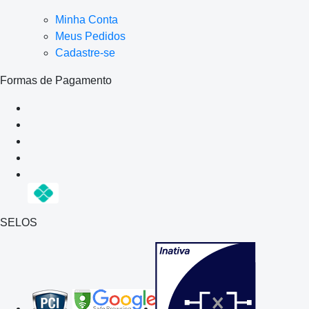
Minha Conta
Meus Pedidos
Cadastre-se
Formas de Pagamento
SELOS