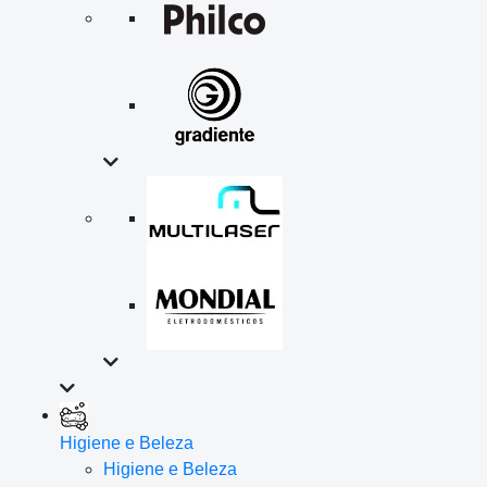
Higiene e Beleza
Higiene e Beleza