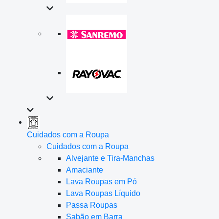
Cuidados com a Roupa
Cuidados com a Roupa
Alvejante e Tira-Manchas
Amaciante
Lava Roupas em Pó
Lava Roupas Líquido
Passa Roupas
Sabão em Barra