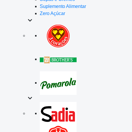
Suplemento Alimentar
Zero Açúcar