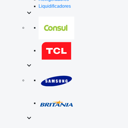
Liquidificadores