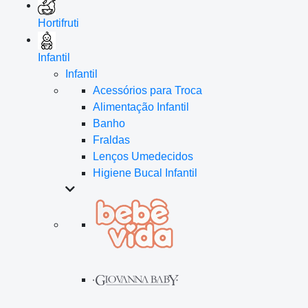
Hortifruti
Infantil
Infantil
Acessórios para Troca
Alimentação Infantil
Banho
Fraldas
Lenços Umedecidos
Higiene Bucal Infantil