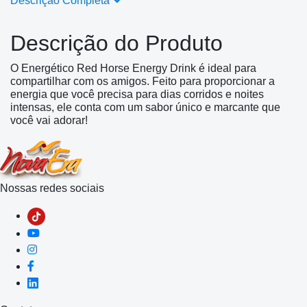
Descrição Completa
Descrição do Produto
O Energético Red Horse Energy Drink é ideal para
compartilhar com os amigos. Feito para proporcionar a
energia que você precisa para dias corridos e noites
intensas, ele conta com um sabor único e marcante que
você vai adorar!
Nossas redes sociais