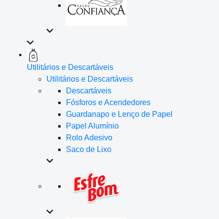
Utilitários e Descartáveis
Utilitários e Descartáveis
Descartáveis
Fósforos e Acendedores
Guardanapo e Lenço de Papel
Papel Alumínio
Rolo Adesivo
Saco de Lixo