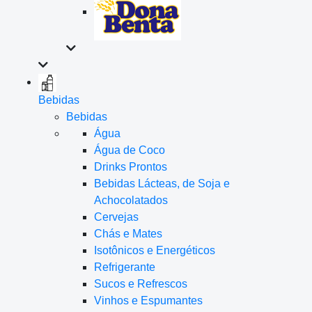
Bebidas
Bebidas
Água
Água de Coco
Drinks Prontos
Bebidas Lácteas, de Soja e
Achocolatados
Cervejas
Chás e Mates
Isotônicos e Energéticos
Refrigerante
Sucos e Refrescos
Vinhos e Espumantes