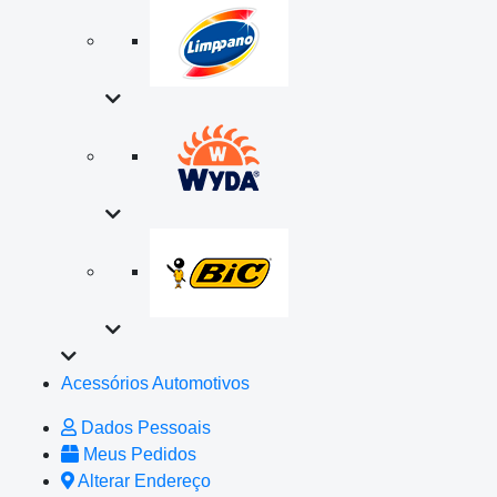
Acessórios Automotivos
Dados Pessoais
Meus Pedidos
Alterar Endereço