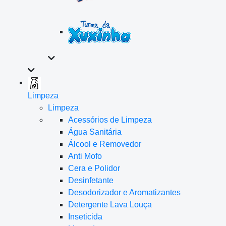
Limpeza
Limpeza
Acessórios de Limpeza
Água Sanitária
Álcool e Removedor
Anti Mofo
Cera e Polidor
Desinfetante
Desodorizador e Aromatizantes
Detergente Lava Louça
Inseticida