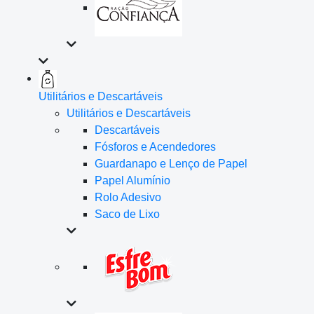
Utilitários e Descartáveis
Utilitários e Descartáveis
Descartáveis
Fósforos e Acendedores
Guardanapo e Lenço de Papel
Papel Alumínio
Rolo Adesivo
Saco de Lixo