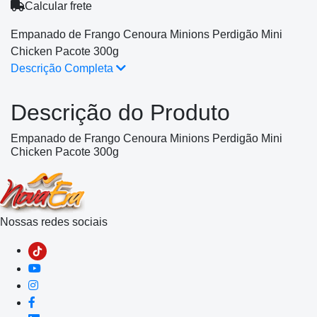
Calcular frete
Empanado de Frango Cenoura Minions Perdigão Mini
Chicken Pacote 300g
Descrição Completa
Descrição do Produto
Empanado de Frango Cenoura Minions Perdigão Mini
Chicken Pacote 300g
Nossas redes sociais