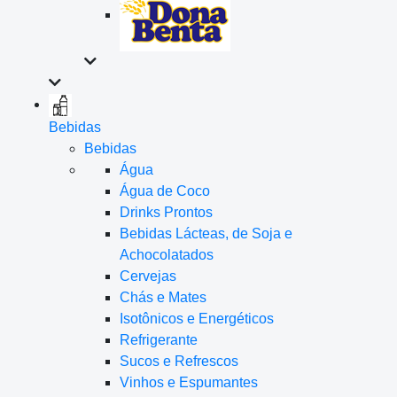
Bebidas
Bebidas
Água
Água de Coco
Drinks Prontos
Bebidas Lácteas, de Soja e
Achocolatados
Cervejas
Chás e Mates
Isotônicos e Energéticos
Refrigerante
Sucos e Refrescos
Vinhos e Espumantes