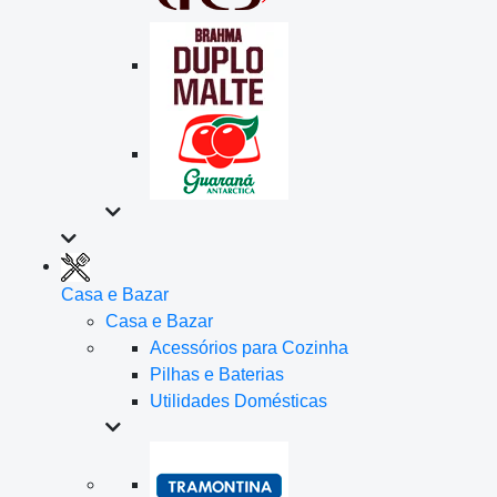
Casa e Bazar
Casa e Bazar
Acessórios para Cozinha
Pilhas e Baterias
Utilidades Domésticas