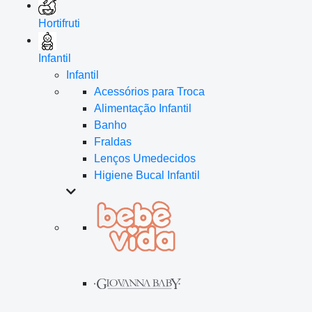
Hortifruti
Infantil
Infantil
Acessórios para Troca
Alimentação Infantil
Banho
Fraldas
Lenços Umedecidos
Higiene Bucal Infantil