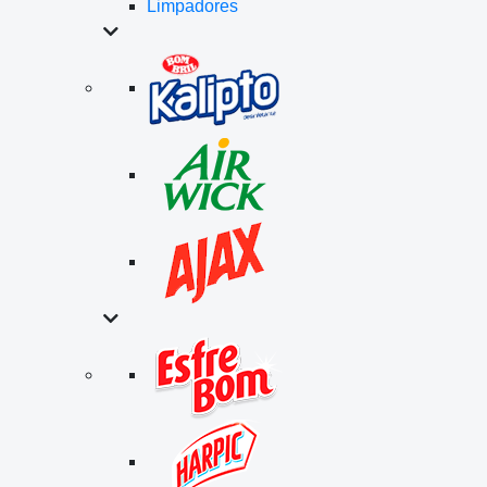
Limpadores