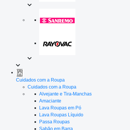
Cuidados com a Roupa
Cuidados com a Roupa
Alvejante e Tira-Manchas
Amaciante
Lava Roupas em Pó
Lava Roupas Líquido
Passa Roupas
Sabão em Barra