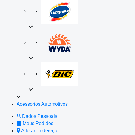
Acessórios Automotivos
Dados Pessoais
Meus Pedidos
Alterar Endereço