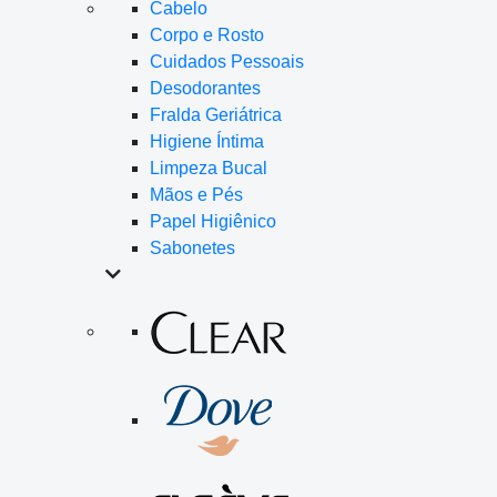
Cabelo
Corpo e Rosto
Cuidados Pessoais
Desodorantes
Fralda Geriátrica
Higiene Íntima
Limpeza Bucal
Mãos e Pés
Papel Higiênico
Sabonetes