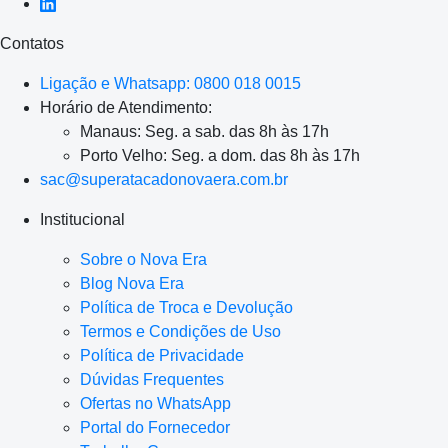
Contatos
Ligação e Whatsapp: 0800 018 0015
Horário de Atendimento:
Manaus: Seg. a sab. das 8h às 17h
Porto Velho: Seg. a dom. das 8h às 17h
sac@superatacadonovaera.com.br
Institucional
Sobre o Nova Era
Blog Nova Era
Política de Troca e Devolução
Termos e Condições de Uso
Política de Privacidade
Dúvidas Frequentes
Ofertas no WhatsApp
Portal do Fornecedor