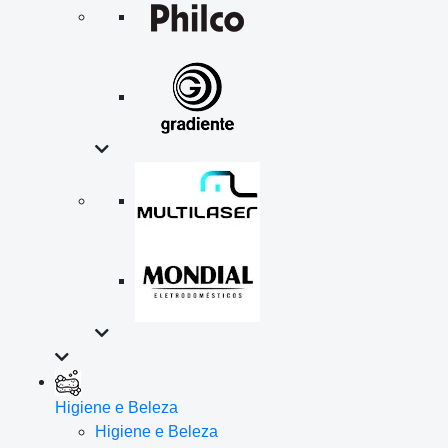
Higiene e Beleza
Higiene e Beleza