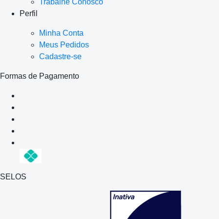
Trabalhe Conosco
Perfil
Minha Conta
Meus Pedidos
Cadastre-se
Formas de Pagamento
SELOS