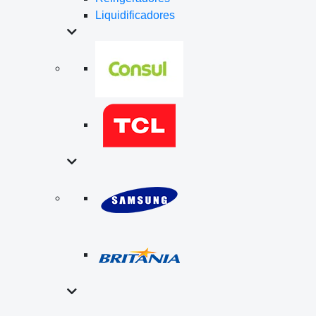
Liquidificadores