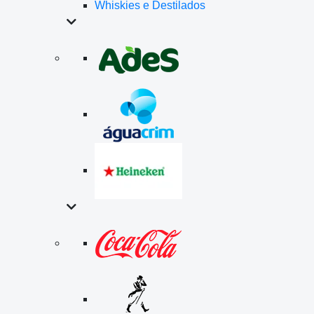
Whiskies e Destilados