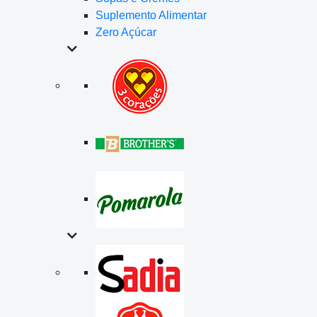
Suplemento Alimentar
Zero Açúcar