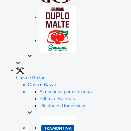
Casa e Bazar
Casa e Bazar
Acessórios para Cozinha
Pilhas e Baterias
Utilidades Domésticas