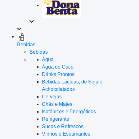
Bebidas
Bebidas
Água
Água de Coco
Drinks Prontos
Bebidas Lácteas, de Soja e
Achocolatados
Cervejas
Chás e Mates
Isotônicos e Energéticos
Refrigerante
Sucos e Refrescos
Vinhos e Espumantes