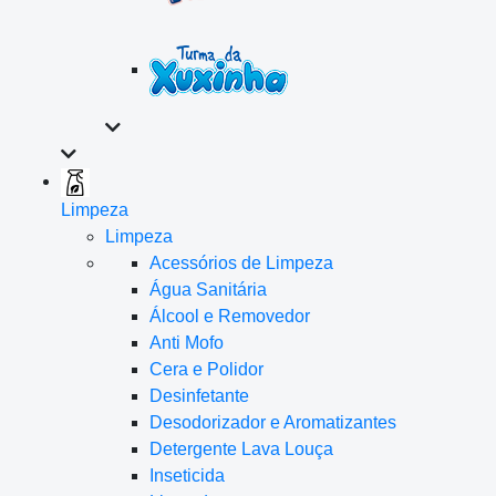
Limpeza
Limpeza
Acessórios de Limpeza
Água Sanitária
Álcool e Removedor
Anti Mofo
Cera e Polidor
Desinfetante
Desodorizador e Aromatizantes
Detergente Lava Louça
Inseticida