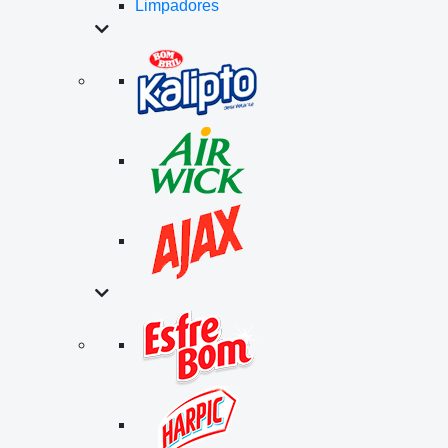
Limpadores