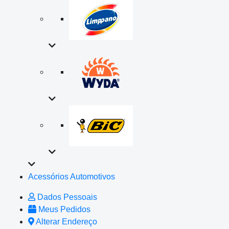
Acessórios Automotivos
Dados Pessoais
Meus Pedidos
Alterar Endereço