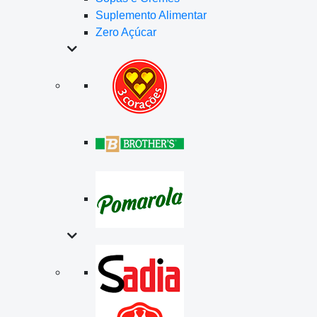
Suplemento Alimentar
Zero Açúcar