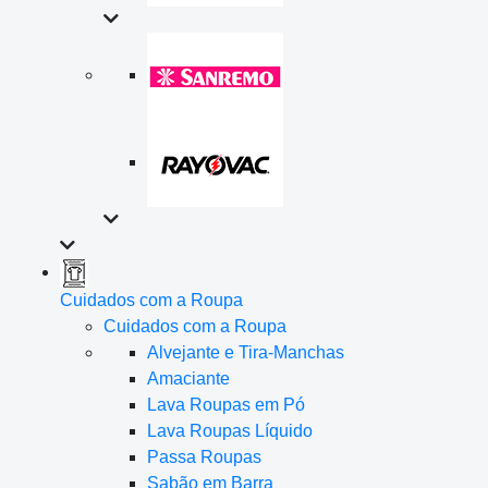
Cuidados com a Roupa
Cuidados com a Roupa
Alvejante e Tira-Manchas
Amaciante
Lava Roupas em Pó
Lava Roupas Líquido
Passa Roupas
Sabão em Barra