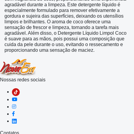
agradável durante a limpeza. Este detergente líquido é
especialmente formulado para remover efetivamente a
gordura e sujeira das superfícies, deixando os utensílios
limpos e brilhantes. O aroma de coco oferece uma
sensação de frescor e limpeza, tornando a tarefa mais
agradável. Além disso, o Detergente Líquido Limpol Coco
é suave para as mãos, pois possui uma composição que
cuida da pele durante o uso, evitando o ressecamento e
proporcionando uma sensação de maciez.
Nossas redes sociais
Contatos