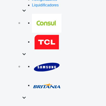
Liquidificadores