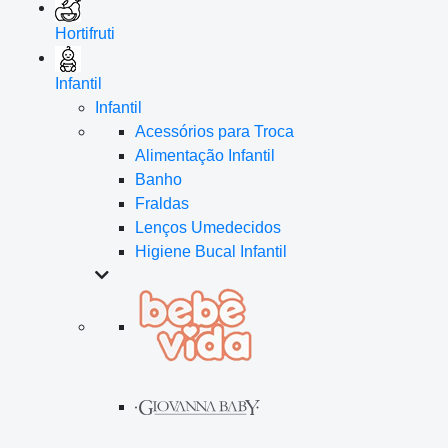
Hortifruti
Infantil
Infantil
Acessórios para Troca
Alimentação Infantil
Banho
Fraldas
Lenços Umedecidos
Higiene Bucal Infantil