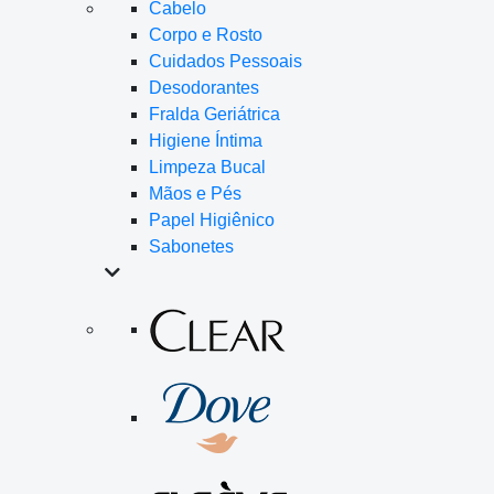
Cabelo
Corpo e Rosto
Cuidados Pessoais
Desodorantes
Fralda Geriátrica
Higiene Íntima
Limpeza Bucal
Mãos e Pés
Papel Higiênico
Sabonetes