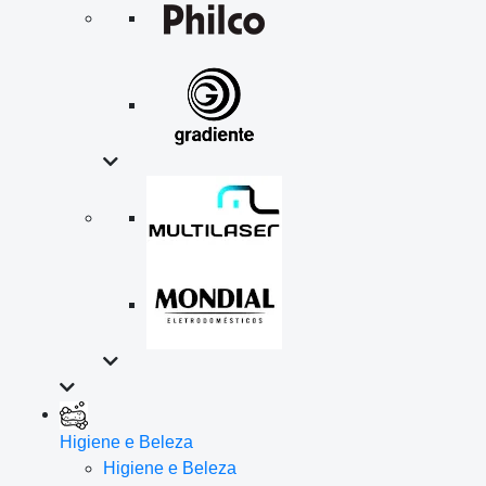
Higiene e Beleza
Higiene e Beleza