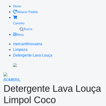
Home
Refazer Pedido
Carrinho
Busca
Menu
mercantilnovaera
Limpeza
Detergente Lava Louça
BOMBRIL
Detergente Lava Louça
Limpol Coco