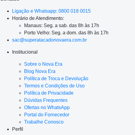
Ligação e Whatsapp: 0800 018 0015
Horário de Atendimento:
Manaus: Seg. a sab. das 8h às 17h
Porto Velho: Seg. a dom. das 8h às 17h
sac@superatacadonovaera.com.br
Institucional
Sobre o Nova Era
Blog Nova Era
Política de Troca e Devolução
Termos e Condições de Uso
Política de Privacidade
Dúvidas Frequentes
Ofertas no WhatsApp
Portal do Fornecedor
Trabalhe Conosco
Perfil