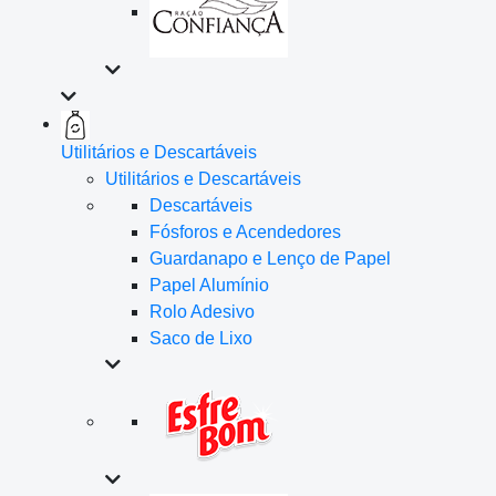
Utilitários e Descartáveis
Utilitários e Descartáveis
Descartáveis
Fósforos e Acendedores
Guardanapo e Lenço de Papel
Papel Alumínio
Rolo Adesivo
Saco de Lixo