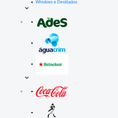
Whiskies e Destilados