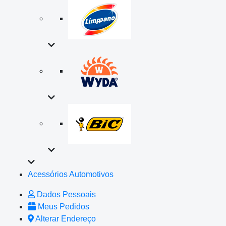
Acessórios Automotivos
Dados Pessoais
Meus Pedidos
Alterar Endereço