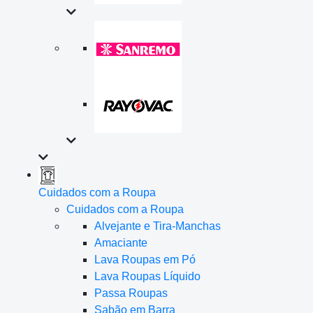
Cuidados com a Roupa
Cuidados com a Roupa
Alvejante e Tira-Manchas
Amaciante
Lava Roupas em Pó
Lava Roupas Líquido
Passa Roupas
Sabão em Barra