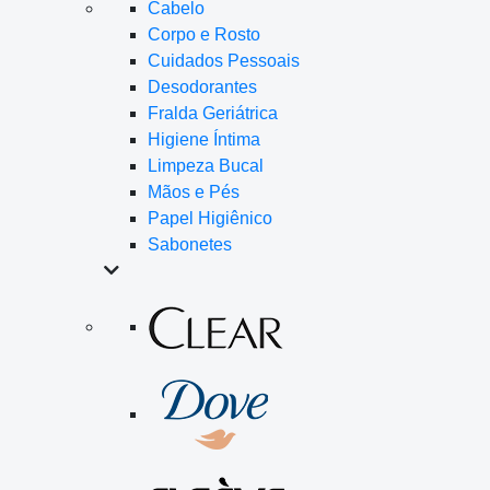
Cabelo
Corpo e Rosto
Cuidados Pessoais
Desodorantes
Fralda Geriátrica
Higiene Íntima
Limpeza Bucal
Mãos e Pés
Papel Higiênico
Sabonetes