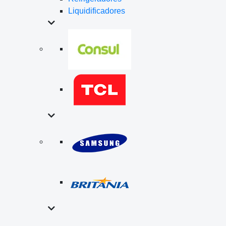
Liquidificadores