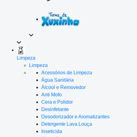
Limpeza
Limpeza
Acessórios de Limpeza
Água Sanitária
Álcool e Removedor
Anti Mofo
Cera e Polidor
Desinfetante
Desodorizador e Aromatizantes
Detergente Lava Louça
Inseticida