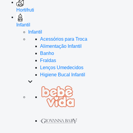
Hortifruti
Infantil
Infantil
Acessórios para Troca
Alimentação Infantil
Banho
Fraldas
Lenços Umedecidos
Higiene Bucal Infantil