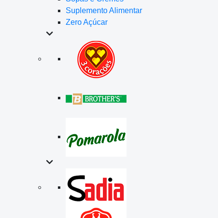
Suplemento Alimentar
Zero Açúcar