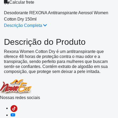
Calcular frete
Desodorante REXONA Antitranspirante Aerosol Women
Cotton Dry 150ml
Descrição Completa
Descrição do Produto
Rexona Women Cotton Dry é um antitranspirante que
oferece 48 horas de proteção contra o mau odor e a
transpiração, sendo perfeito para mulheres que buscam
sentir-se confiantes. Contém extrato de algodão em sua
composição, que protege sem deixar a pele irritada.
Nossas redes sociais