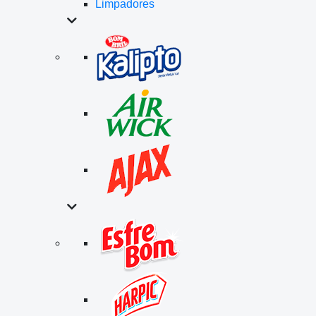
Limpadores