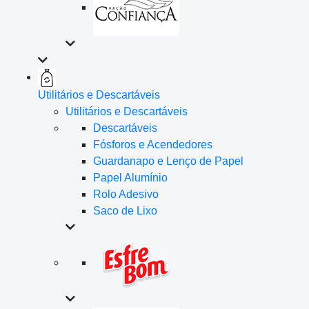
Utilitários e Descartáveis
Utilitários e Descartáveis
Descartáveis
Fósforos e Acendedores
Guardanapo e Lenço de Papel
Papel Alumínio
Rolo Adesivo
Saco de Lixo