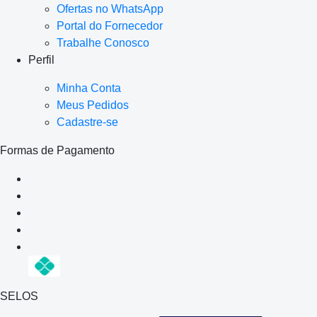
Ofertas no WhatsApp
Portal do Fornecedor
Trabalhe Conosco
Perfil
Minha Conta
Meus Pedidos
Cadastre-se
Formas de Pagamento
SELOS