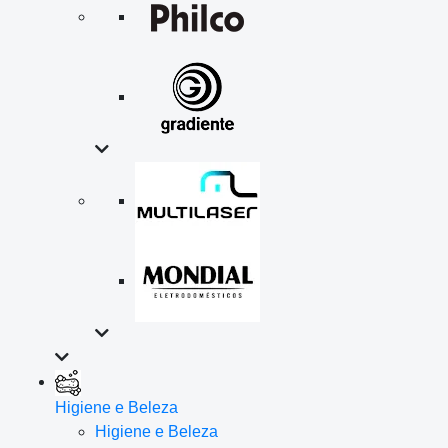
Higiene e Beleza
Higiene e Beleza