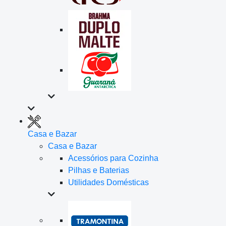
Casa e Bazar
Casa e Bazar
Acessórios para Cozinha
Pilhas e Baterias
Utilidades Domésticas