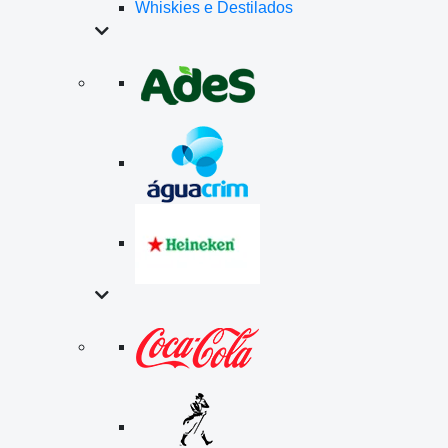
Whiskies e Destilados