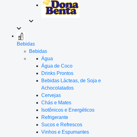
Bebidas
Bebidas
Água
Água de Coco
Drinks Prontos
Bebidas Lácteas, de Soja e
Achocolatados
Cervejas
Chás e Mates
Isotônicos e Energéticos
Refrigerante
Sucos e Refrescos
Vinhos e Espumantes