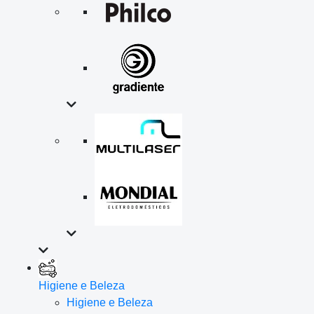
Higiene e Beleza
Higiene e Beleza