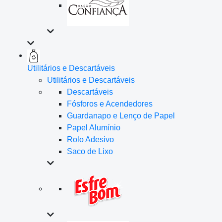
Utilitários e Descartáveis
Utilitários e Descartáveis
Descartáveis
Fósforos e Acendedores
Guardanapo e Lenço de Papel
Papel Alumínio
Rolo Adesivo
Saco de Lixo