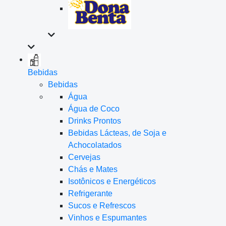
Bebidas
Bebidas
Água
Água de Coco
Drinks Prontos
Bebidas Lácteas, de Soja e
Achocolatados
Cervejas
Chás e Mates
Isotônicos e Energéticos
Refrigerante
Sucos e Refrescos
Vinhos e Espumantes