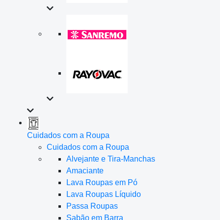
Cuidados com a Roupa
Cuidados com a Roupa
Alvejante e Tira-Manchas
Amaciante
Lava Roupas em Pó
Lava Roupas Líquido
Passa Roupas
Sabão em Barra