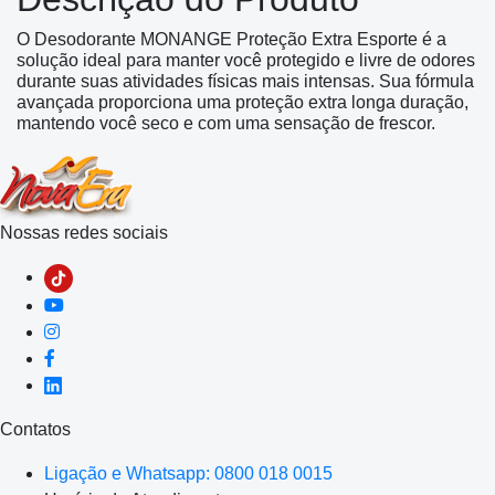
O Desodorante MONANGE Proteção Extra Esporte é a
solução ideal para manter você protegido e livre de odores
durante suas atividades físicas mais intensas. Sua fórmula
avançada proporciona uma proteção extra longa duração,
mantendo você seco e com uma sensação de frescor.
Nossas redes sociais
Contatos
Ligação e Whatsapp: 0800 018 0015