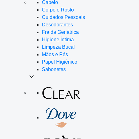
Cabelo
Corpo e Rosto
Cuidados Pessoais
Desodorantes
Fralda Geriátrica
Higiene Íntima
Limpeza Bucal
Mãos e Pés
Papel Higiênico
Sabonetes