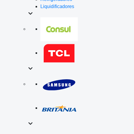
Liquidificadores