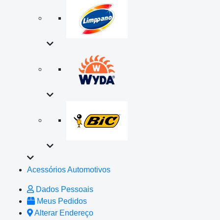
Acessórios Automotivos
Dados Pessoais
Meus Pedidos
Alterar Endereço