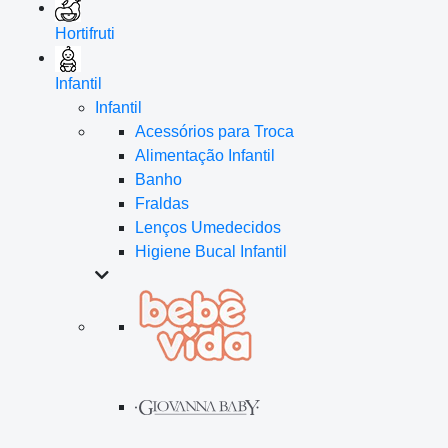
Hortifruti
Infantil
Infantil
Acessórios para Troca
Alimentação Infantil
Banho
Fraldas
Lenços Umedecidos
Higiene Bucal Infantil