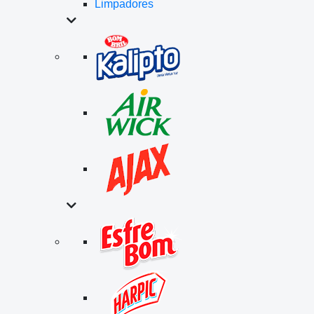
Limpadores