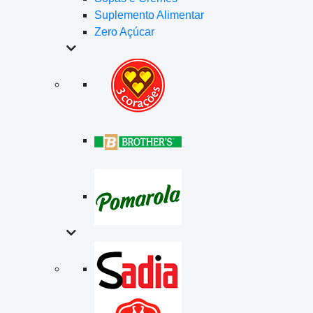
Suplemento Alimentar
Zero Açúcar