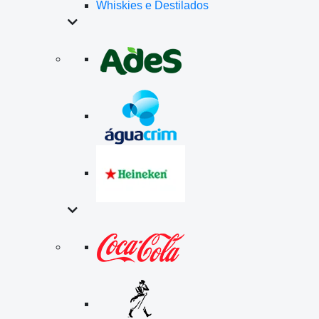
Whiskies e Destilados