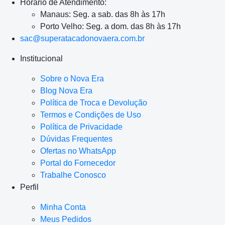
Horário de Atendimento:
Manaus: Seg. a sab. das 8h às 17h
Porto Velho: Seg. a dom. das 8h às 17h
sac@superatacadonovaera.com.br
Institucional
Sobre o Nova Era
Blog Nova Era
Política de Troca e Devolução
Termos e Condições de Uso
Política de Privacidade
Dúvidas Frequentes
Ofertas no WhatsApp
Portal do Fornecedor
Trabalhe Conosco
Perfil
Minha Conta
Meus Pedidos