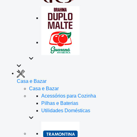
Casa e Bazar
Casa e Bazar
Acessórios para Cozinha
Pilhas e Baterias
Utilidades Domésticas