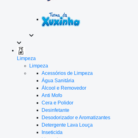
Limpeza
Limpeza
Acessórios de Limpeza
Água Sanitária
Álcool e Removedor
Anti Mofo
Cera e Polidor
Desinfetante
Desodorizador e Aromatizantes
Detergente Lava Louça
Inseticida