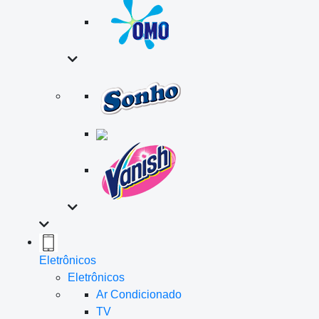
Eletrônicos
Eletrônicos
Ar Condicionado
TV