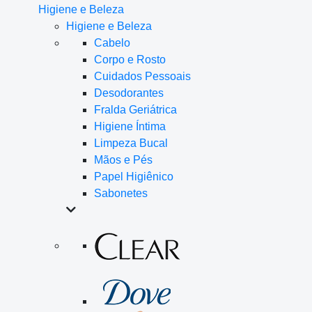
Higiene e Beleza
Higiene e Beleza
Cabelo
Corpo e Rosto
Cuidados Pessoais
Desodorantes
Fralda Geriátrica
Higiene Íntima
Limpeza Bucal
Mãos e Pés
Papel Higiênico
Sabonetes