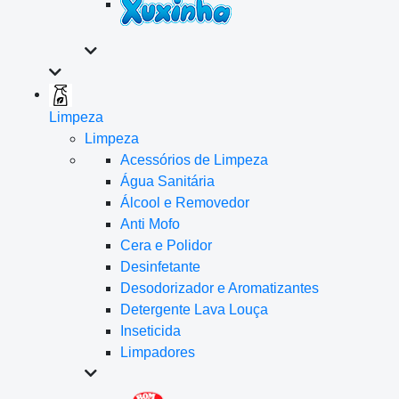
Limpeza
Limpeza
Acessórios de Limpeza
Água Sanitária
Álcool e Removedor
Anti Mofo
Cera e Polidor
Desinfetante
Desodorizador e Aromatizantes
Detergente Lava Louça
Inseticida
Limpadores