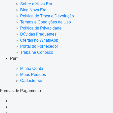
Sobre o Nova Era
Blog Nova Era
Política de Troca e Devolução
Termos e Condições de Uso
Política de Privacidade
Dúvidas Frequentes
Ofertas no WhatsApp
Portal do Fornecedor
Trabalhe Conosco
Perfil
Minha Conta
Meus Pedidos
Cadastre-se
Formas de Pagamento