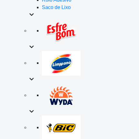
Saco de Lixo