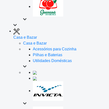
Casa e Bazar
Casa e Bazar
Acessórios para Cozinha
Pilhas e Baterias
Utilidades Domésticas