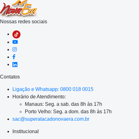
Nossas redes sociais
Contatos
Ligação e Whatsapp: 0800 018 0015
Horário de Atendimento:
Manaus: Seg. a sab. das 8h às 17h
Porto Velho: Seg. a dom. das 8h às 17h
sac@superatacadonovaera.com.br
Institucional