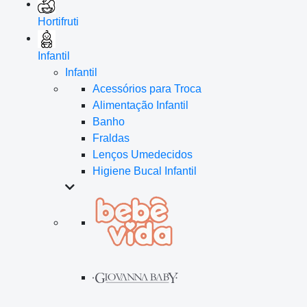
Hortifruti
Infantil
Infantil
Acessórios para Troca
Alimentação Infantil
Banho
Fraldas
Lenços Umedecidos
Higiene Bucal Infantil