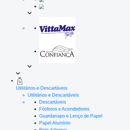
Utilitários e Descartáveis
Utilitários e Descartáveis
Descartáveis
Fósforos e Acendedores
Guardanapo e Lenço de Papel
Papel Alumínio
Rolo Adesivo