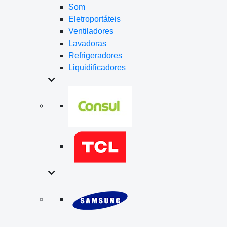
Som
Eletroportáteis
Ventiladores
Lavadoras
Refrigeradores
Liquidificadores