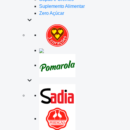
Suplemento Alimentar
Zero Açúcar