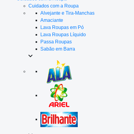
Cuidados com a Roupa
Alvejante e Tira-Manchas
Amaciante
Lava Roupas em Pó
Lava Roupas Líquido
Passa Roupas
Sabão em Barra