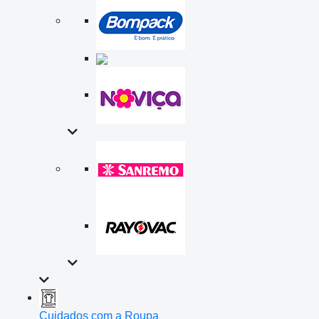
Cuidados com a Roupa