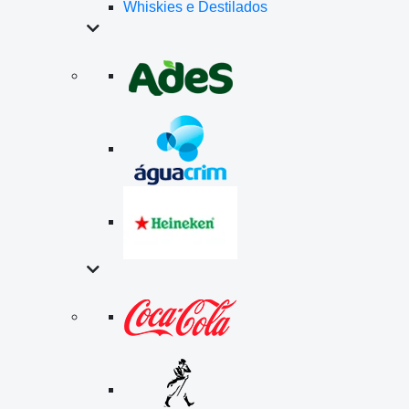
Whiskies e Destilados