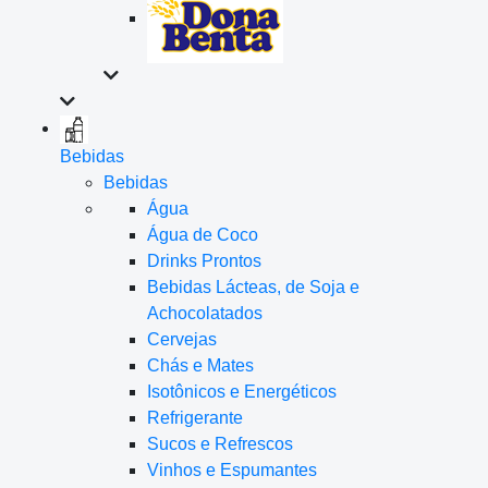
Bebidas
Bebidas
Água
Água de Coco
Drinks Prontos
Bebidas Lácteas, de Soja e
Achocolatados
Cervejas
Chás e Mates
Isotônicos e Energéticos
Refrigerante
Sucos e Refrescos
Vinhos e Espumantes