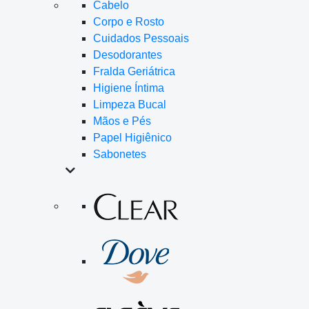
Cabelo
Corpo e Rosto
Cuidados Pessoais
Desodorantes
Fralda Geriátrica
Higiene Íntima
Limpeza Bucal
Mãos e Pés
Papel Higiênico
Sabonetes