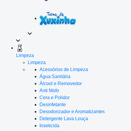
Limpeza
Limpeza
Acessórios de Limpeza
Água Sanitária
Álcool e Removedor
Anti Mofo
Cera e Polidor
Desinfetante
Desodorizador e Aromatizantes
Detergente Lava Louça
Inseticida