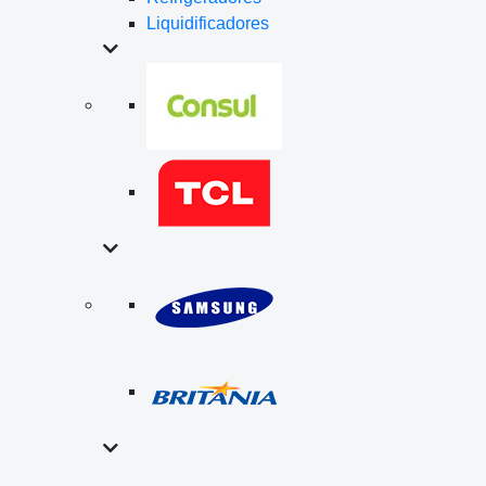
Liquidificadores