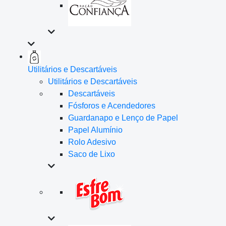
Utilitários e Descartáveis
Utilitários e Descartáveis
Descartáveis
Fósforos e Acendedores
Guardanapo e Lenço de Papel
Papel Alumínio
Rolo Adesivo
Saco de Lixo