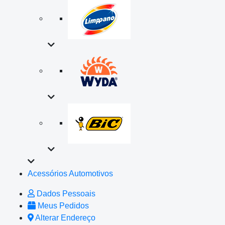
Acessórios Automotivos
Dados Pessoais
Meus Pedidos
Alterar Endereço