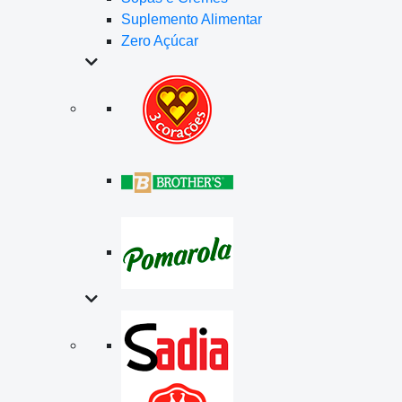
Suplemento Alimentar
Zero Açúcar