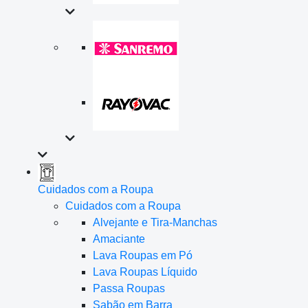
Cuidados com a Roupa
Cuidados com a Roupa
Alvejante e Tira-Manchas
Amaciante
Lava Roupas em Pó
Lava Roupas Líquido
Passa Roupas
Sabão em Barra