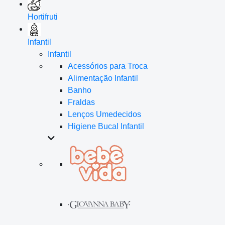
Hortifruti
Infantil
Infantil
Acessórios para Troca
Alimentação Infantil
Banho
Fraldas
Lenços Umedecidos
Higiene Bucal Infantil