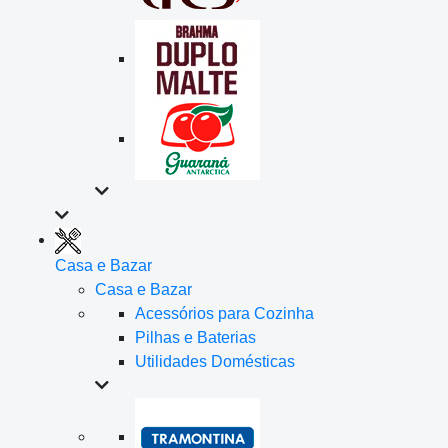
Casa e Bazar
Casa e Bazar
Acessórios para Cozinha
Pilhas e Baterias
Utilidades Domésticas