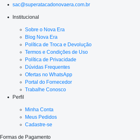
sac@superatacadonovaera.com.br
Institucional
Sobre o Nova Era
Blog Nova Era
Política de Troca e Devolução
Termos e Condições de Uso
Política de Privacidade
Dúvidas Frequentes
Ofertas no WhatsApp
Portal do Fornecedor
Trabalhe Conosco
Perfil
Minha Conta
Meus Pedidos
Cadastre-se
Formas de Pagamento