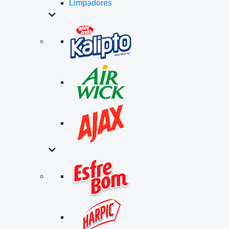
Limpadores