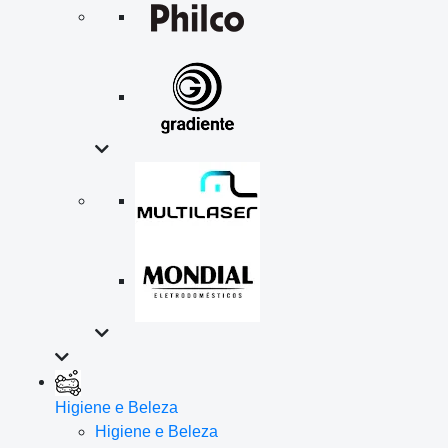
Higiene e Beleza
Higiene e Beleza