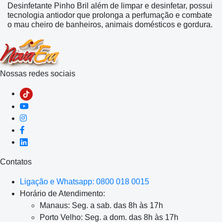
Desinfetante Pinho Bril além de limpar e desinfetar, possui
tecnologia antiodor que prolonga a perfumação e combate
o mau cheiro de banheiros, animais domésticos e gordura.
Nossas redes sociais
Contatos
Ligação e Whatsapp: 0800 018 0015
Horário de Atendimento:
Manaus: Seg. a sab. das 8h às 17h
Porto Velho: Seg. a dom. das 8h às 17h