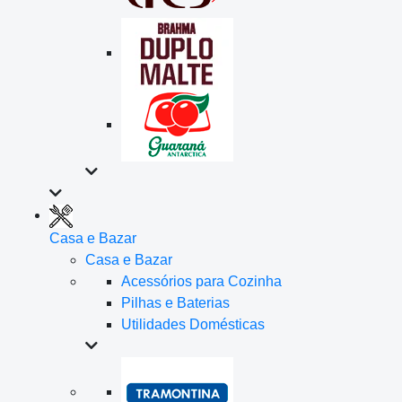
Casa e Bazar
Casa e Bazar
Acessórios para Cozinha
Pilhas e Baterias
Utilidades Domésticas