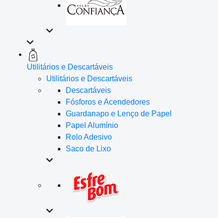
Utilitários e Descartáveis
Utilitários e Descartáveis
Descartáveis
Fósforos e Acendedores
Guardanapo e Lenço de Papel
Papel Alumínio
Rolo Adesivo
Saco de Lixo