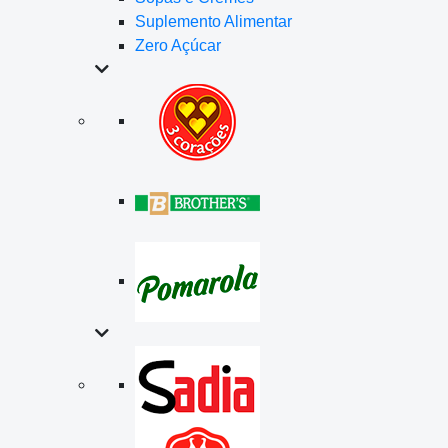
Suplemento Alimentar
Zero Açúcar