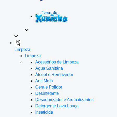
Limpeza
Limpeza
Acessórios de Limpeza
Água Sanitária
Álcool e Removedor
Anti Mofo
Cera e Polidor
Desinfetante
Desodorizador e Aromatizantes
Detergente Lava Louça
Inseticida