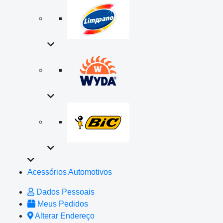
Acessórios Automotivos
Dados Pessoais
Meus Pedidos
Alterar Endereço