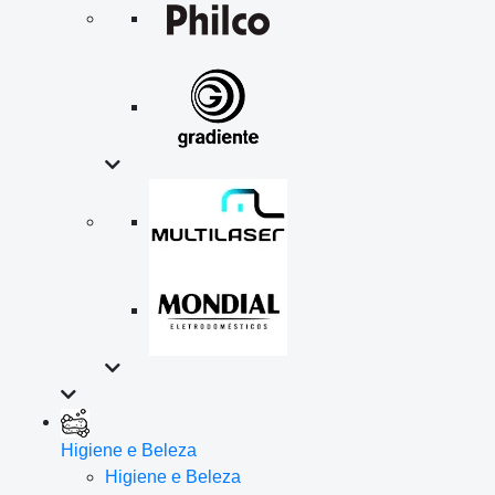
Higiene e Beleza
Higiene e Beleza