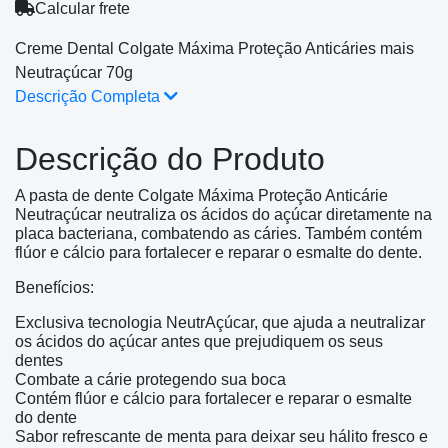
Calcular frete
Creme Dental Colgate Máxima Proteção Anticáries mais
Neutraçúcar 70g
Descrição Completa
Descrição do Produto
A pasta de dente Colgate Máxima Proteção Anticárie
Neutraçúcar neutraliza os ácidos do açúcar diretamente na
placa bacteriana, combatendo as cáries. Também contém
flúor e cálcio para fortalecer e reparar o esmalte do dente.
Benefícios:
Exclusiva tecnologia NeutrAçúcar, que ajuda a neutralizar
os ácidos do açúcar antes que prejudiquem os seus
dentes
Combate a cárie protegendo sua boca
Contém flúor e cálcio para fortalecer e reparar o esmalte
do dente
Sabor refrescante de menta para deixar seu hálito fresco e