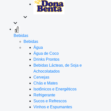
Bebidas
Bebidas
Água
Água de Coco
Drinks Prontos
Bebidas Lácteas, de Soja e
Achocolatados
Cervejas
Chás e Mates
Isotônicos e Energéticos
Refrigerante
Sucos e Refrescos
Vinhos e Espumantes