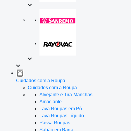
Cuidados com a Roupa
Cuidados com a Roupa
Alvejante e Tira-Manchas
Amaciante
Lava Roupas em Pó
Lava Roupas Líquido
Passa Roupas
Sabão em Barra