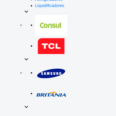
Liquidificadores