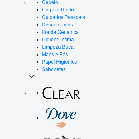
Cabelo
Corpo e Rosto
Cuidados Pessoais
Desodorantes
Fralda Geriátrica
Higiene Íntima
Limpeza Bucal
Mãos e Pés
Papel Higiênico
Sabonetes