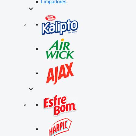
Limpadores