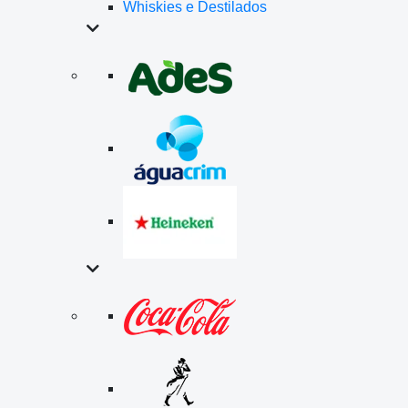
Whiskies e Destilados