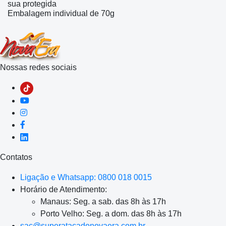
sua protegida
Embalagem individual de 70g
Nossas redes sociais
Contatos
Ligação e Whatsapp: 0800 018 0015
Horário de Atendimento:
Manaus: Seg. a sab. das 8h às 17h
Porto Velho: Seg. a dom. das 8h às 17h
sac@superatacadonovaera.com.br