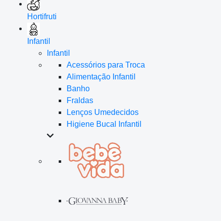
Hortifruti
Infantil
Infantil
Acessórios para Troca
Alimentação Infantil
Banho
Fraldas
Lenços Umedecidos
Higiene Bucal Infantil