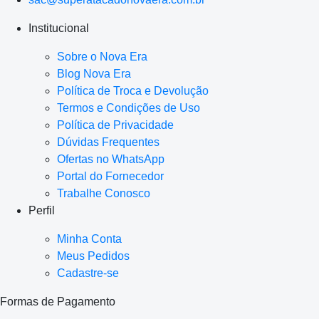
Institucional
Sobre o Nova Era
Blog Nova Era
Política de Troca e Devolução
Termos e Condições de Uso
Política de Privacidade
Dúvidas Frequentes
Ofertas no WhatsApp
Portal do Fornecedor
Trabalhe Conosco
Perfil
Minha Conta
Meus Pedidos
Cadastre-se
Formas de Pagamento