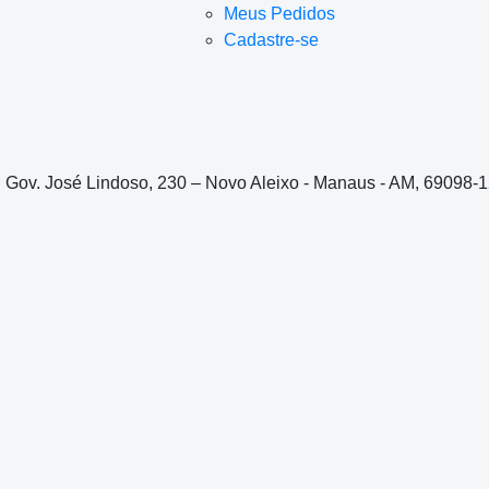
Meus Pedidos
Cadastre-se
. Gov. José Lindoso, 230 – Novo Aleixo - Manaus - AM, 69098-