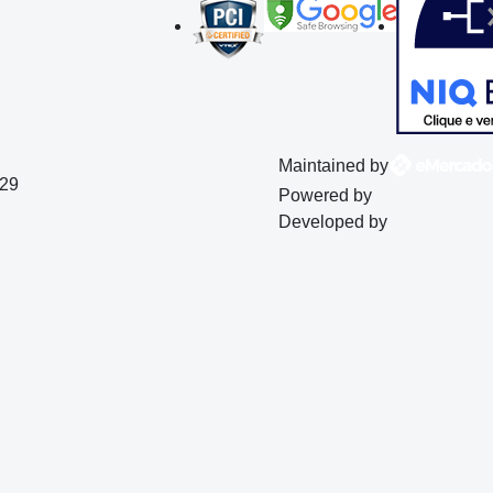
Maintained by
129
Powered by
Developed by