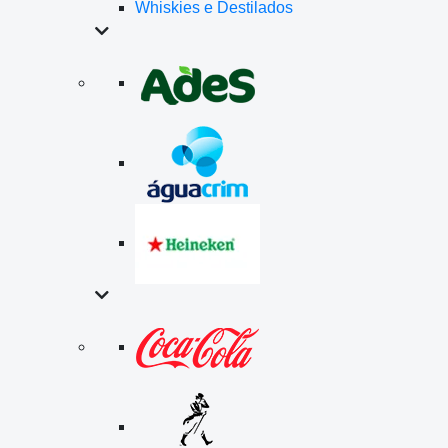
Whiskies e Destilados