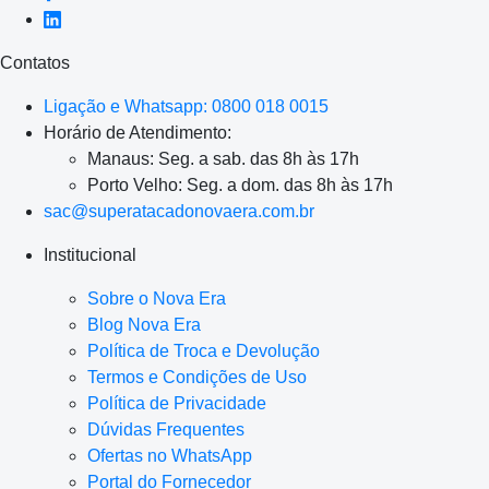
Contatos
Ligação e Whatsapp: 0800 018 0015
Horário de Atendimento:
Manaus: Seg. a sab. das 8h às 17h
Porto Velho: Seg. a dom. das 8h às 17h
sac@superatacadonovaera.com.br
Institucional
Sobre o Nova Era
Blog Nova Era
Política de Troca e Devolução
Termos e Condições de Uso
Política de Privacidade
Dúvidas Frequentes
Ofertas no WhatsApp
Portal do Fornecedor