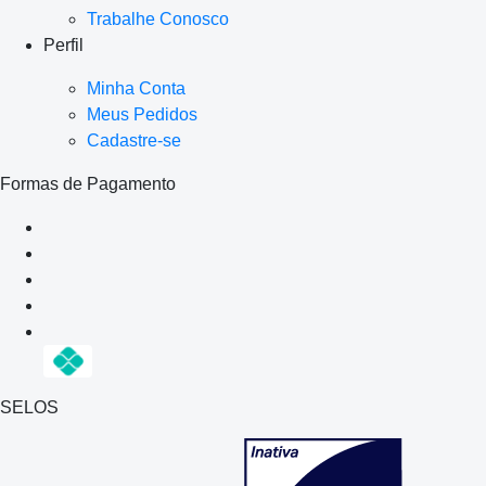
Trabalhe Conosco
Perfil
Minha Conta
Meus Pedidos
Cadastre-se
Formas de Pagamento
SELOS