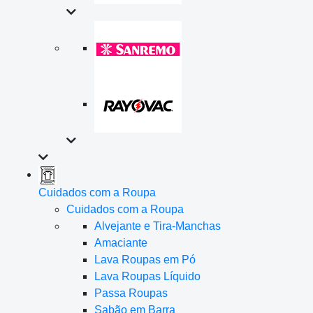
Cuidados com a Roupa
Cuidados com a Roupa
Alvejante e Tira-Manchas
Amaciante
Lava Roupas em Pó
Lava Roupas Líquido
Passa Roupas
Sabão em Barra