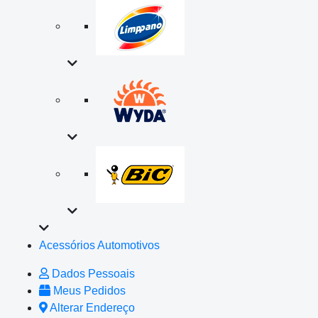
Acessórios Automotivos
Dados Pessoais
Meus Pedidos
Alterar Endereço