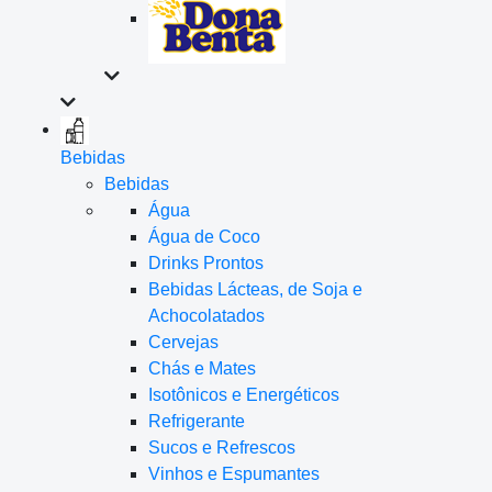
Bebidas
Bebidas
Água
Água de Coco
Drinks Prontos
Bebidas Lácteas, de Soja e
Achocolatados
Cervejas
Chás e Mates
Isotônicos e Energéticos
Refrigerante
Sucos e Refrescos
Vinhos e Espumantes