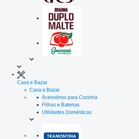
Casa e Bazar
Casa e Bazar
Acessórios para Cozinha
Pilhas e Baterias
Utilidades Domésticas