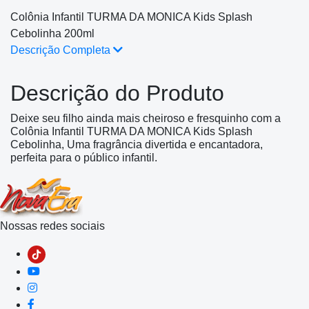
Colônia Infantil TURMA DA MONICA Kids Splash
Cebolinha 200ml
Descrição Completa
Descrição do Produto
Deixe seu filho ainda mais cheiroso e fresquinho com a
Colônia Infantil TURMA DA MONICA Kids Splash
Cebolinha, Uma fragrância divertida e encantadora,
perfeita para o público infantil.
Nossas redes sociais