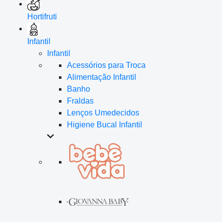
Hortifruti
Infantil
Infantil
Acessórios para Troca
Alimentação Infantil
Banho
Fraldas
Lenços Umedecidos
Higiene Bucal Infantil