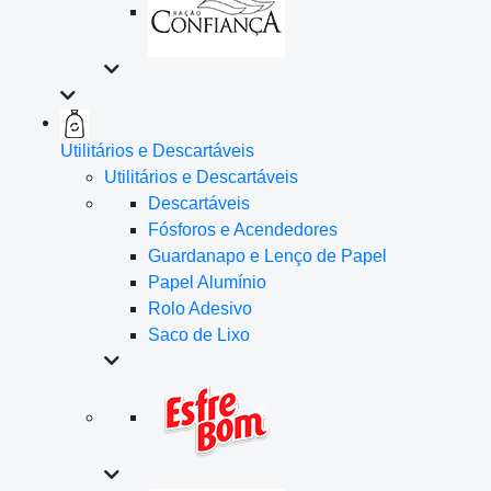
Utilitários e Descartáveis
Utilitários e Descartáveis
Descartáveis
Fósforos e Acendedores
Guardanapo e Lenço de Papel
Papel Alumínio
Rolo Adesivo
Saco de Lixo