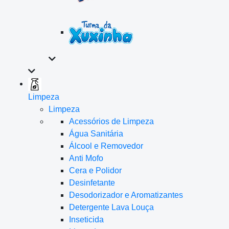
Limpeza
Limpeza
Acessórios de Limpeza
Água Sanitária
Álcool e Removedor
Anti Mofo
Cera e Polidor
Desinfetante
Desodorizador e Aromatizantes
Detergente Lava Louça
Inseticida