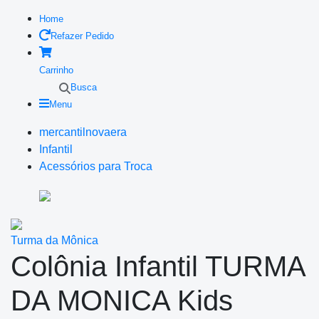
Home
Refazer Pedido
Carrinho
Busca
Menu
mercantilnovaera
Infantil
Acessórios para Troca
Turma da Mônica
Colônia Infantil TURMA
DA MONICA Kids