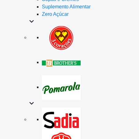
Suplemento Alimentar
Zero Açúcar