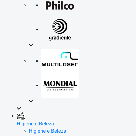
Higiene e Beleza
Higiene e Beleza