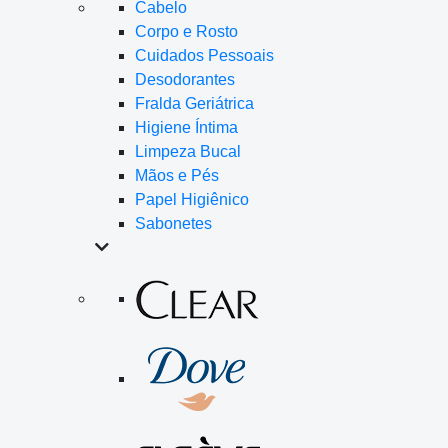
Cabelo
Corpo e Rosto
Cuidados Pessoais
Desodorantes
Fralda Geriátrica
Higiene Íntima
Limpeza Bucal
Mãos e Pés
Papel Higiênico
Sabonetes