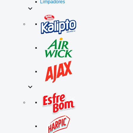
Limpadores