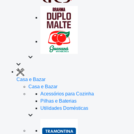
Casa e Bazar
Casa e Bazar
Acessórios para Cozinha
Pilhas e Baterias
Utilidades Domésticas