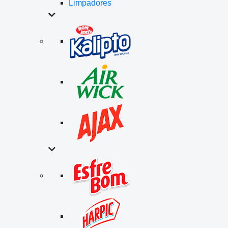
Limpadores