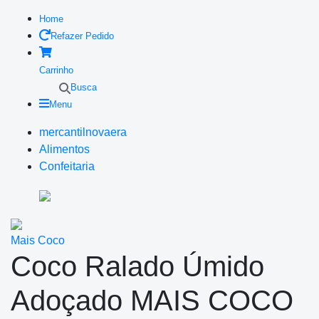
Home
Refazer Pedido
Carrinho
Busca
Menu
mercantilnovaera
Alimentos
Confeitaria
Mais Coco
Coco Ralado Úmido
Adoçado MAIS COCO