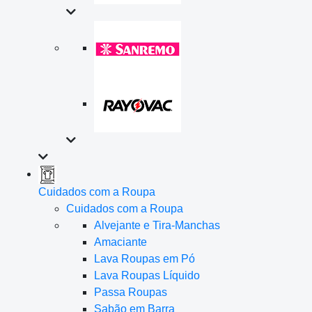
Cuidados com a Roupa
Cuidados com a Roupa
Alvejante e Tira-Manchas
Amaciante
Lava Roupas em Pó
Lava Roupas Líquido
Passa Roupas
Sabão em Barra