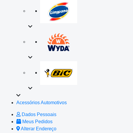
Acessórios Automotivos
Dados Pessoais
Meus Pedidos
Alterar Endereço