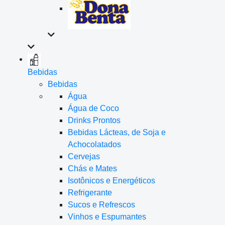
Bebidas
Bebidas
Água
Água de Coco
Drinks Prontos
Bebidas Lácteas, de Soja e
Achocolatados
Cervejas
Chás e Mates
Isotônicos e Energéticos
Refrigerante
Sucos e Refrescos
Vinhos e Espumantes