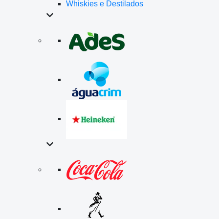
Whiskies e Destilados