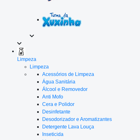
Limpeza
Limpeza
Acessórios de Limpeza
Água Sanitária
Álcool e Removedor
Anti Mofo
Cera e Polidor
Desinfetante
Desodorizador e Aromatizantes
Detergente Lava Louça
Inseticida