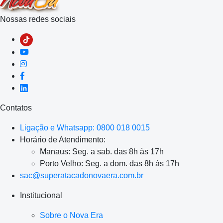
Nossas redes sociais
Contatos
Ligação e Whatsapp: 0800 018 0015
Horário de Atendimento:
Manaus: Seg. a sab. das 8h às 17h
Porto Velho: Seg. a dom. das 8h às 17h
sac@superatacadonovaera.com.br
Institucional
Sobre o Nova Era