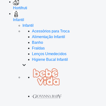
Hortifruti
Infantil
Infantil
Acessórios para Troca
Alimentação Infantil
Banho
Fraldas
Lenços Umedecidos
Higiene Bucal Infantil