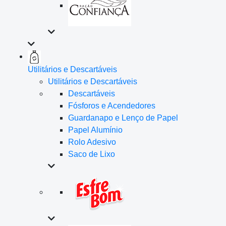
Utilitários e Descartáveis
Utilitários e Descartáveis
Descartáveis
Fósforos e Acendedores
Guardanapo e Lenço de Papel
Papel Alumínio
Rolo Adesivo
Saco de Lixo