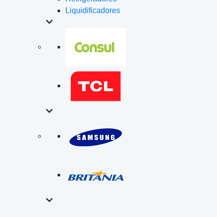
Liquidificadores