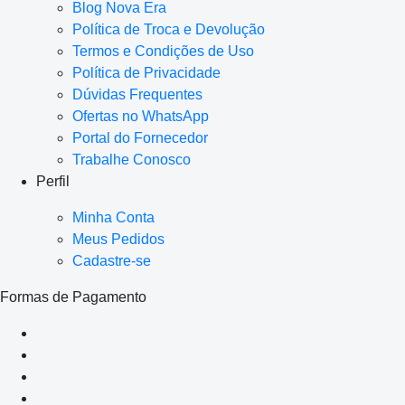
Blog Nova Era
Política de Troca e Devolução
Termos e Condições de Uso
Política de Privacidade
Dúvidas Frequentes
Ofertas no WhatsApp
Portal do Fornecedor
Trabalhe Conosco
Perfil
Minha Conta
Meus Pedidos
Cadastre-se
Formas de Pagamento