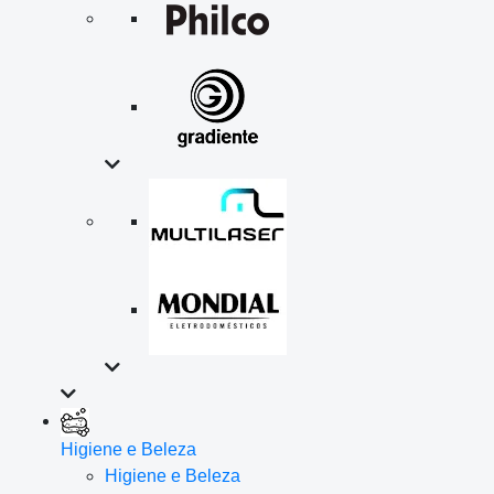
Higiene e Beleza
Higiene e Beleza