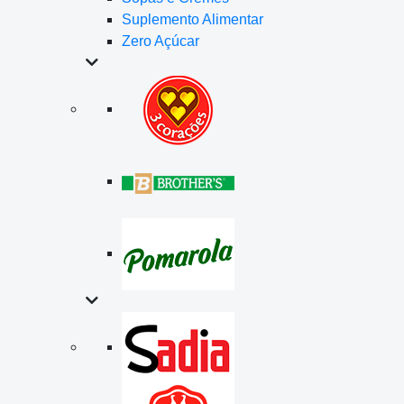
Suplemento Alimentar
Zero Açúcar