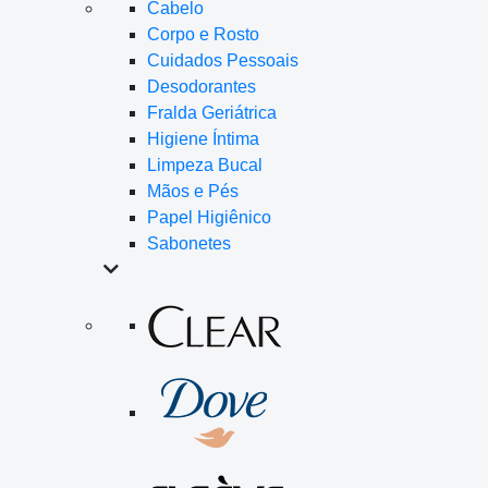
Cabelo
Corpo e Rosto
Cuidados Pessoais
Desodorantes
Fralda Geriátrica
Higiene Íntima
Limpeza Bucal
Mãos e Pés
Papel Higiênico
Sabonetes