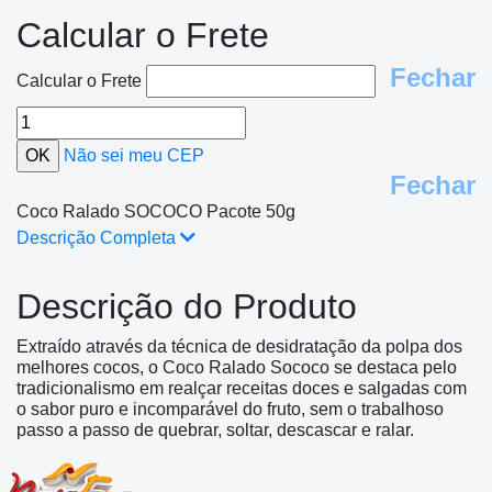
Calcular o Frete
Fechar
Calcular o Frete
Não sei meu CEP
Fechar
Coco Ralado SOCOCO Pacote 50g
Descrição Completa
Descrição do Produto
Extraído através da técnica de desidratação da polpa dos
melhores cocos, o Coco Ralado Sococo se destaca pelo
tradicionalismo em realçar receitas doces e salgadas com
o sabor puro e incomparável do fruto, sem o trabalhoso
passo a passo de quebrar, soltar, descascar e ralar.