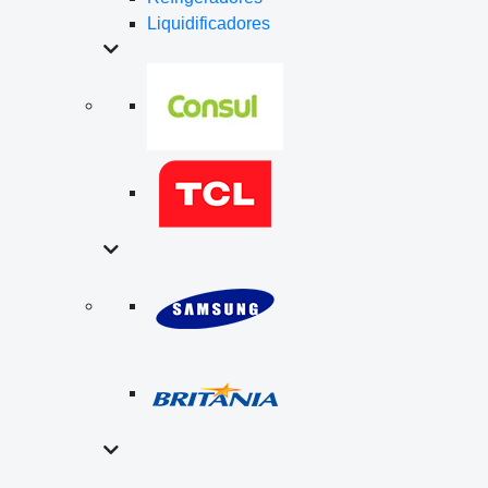
Liquidificadores