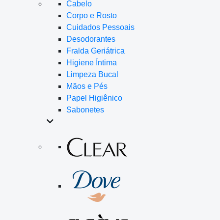
Cabelo
Corpo e Rosto
Cuidados Pessoais
Desodorantes
Fralda Geriátrica
Higiene Íntima
Limpeza Bucal
Mãos e Pés
Papel Higiênico
Sabonetes