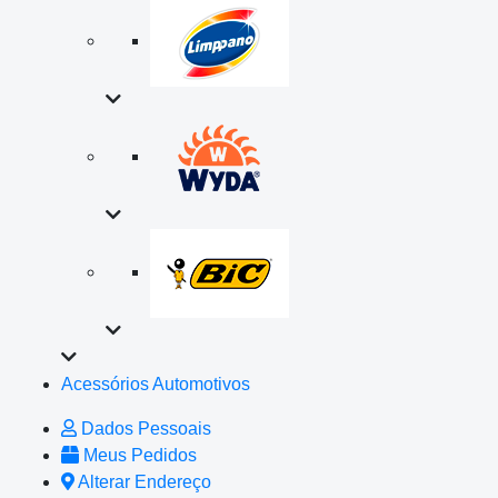
Acessórios Automotivos
Dados Pessoais
Meus Pedidos
Alterar Endereço