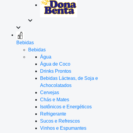
Bebidas
Bebidas
Água
Água de Coco
Drinks Prontos
Bebidas Lácteas, de Soja e
Achocolatados
Cervejas
Chás e Mates
Isotônicos e Energéticos
Refrigerante
Sucos e Refrescos
Vinhos e Espumantes