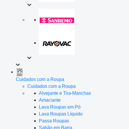
Cuidados com a Roupa
Cuidados com a Roupa
Alvejante e Tira-Manchas
Amaciante
Lava Roupas em Pó
Lava Roupas Líquido
Passa Roupas
Sabão em Barra