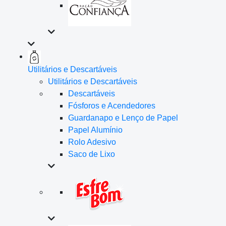
Utilitários e Descartáveis
Utilitários e Descartáveis
Descartáveis
Fósforos e Acendedores
Guardanapo e Lenço de Papel
Papel Alumínio
Rolo Adesivo
Saco de Lixo