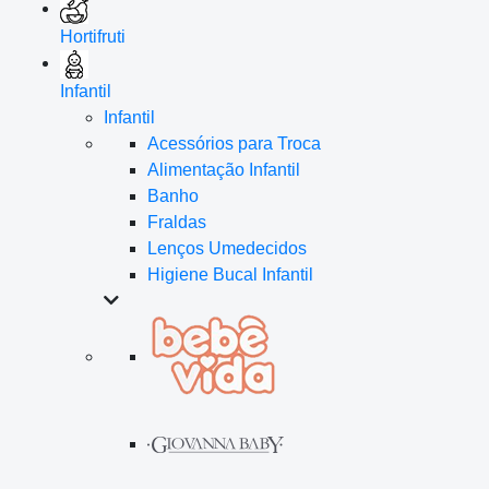
Hortifruti
Infantil
Infantil
Acessórios para Troca
Alimentação Infantil
Banho
Fraldas
Lenços Umedecidos
Higiene Bucal Infantil