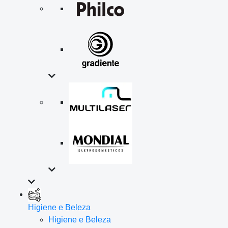
Higiene e Beleza
Higiene e Beleza