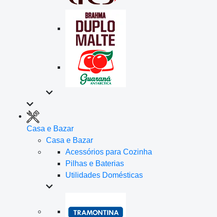
Casa e Bazar
Casa e Bazar
Acessórios para Cozinha
Pilhas e Baterias
Utilidades Domésticas