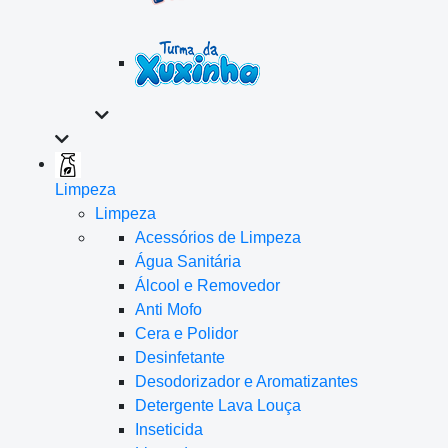
Limpeza
Limpeza
Acessórios de Limpeza
Água Sanitária
Álcool e Removedor
Anti Mofo
Cera e Polidor
Desinfetante
Desodorizador e Aromatizantes
Detergente Lava Louça
Inseticida