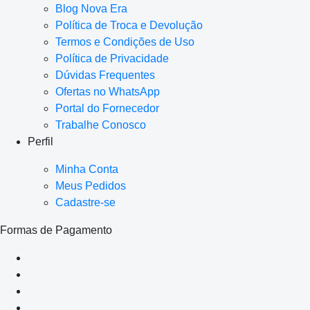
Blog Nova Era
Política de Troca e Devolução
Termos e Condições de Uso
Política de Privacidade
Dúvidas Frequentes
Ofertas no WhatsApp
Portal do Fornecedor
Trabalhe Conosco
Perfil
Minha Conta
Meus Pedidos
Cadastre-se
Formas de Pagamento