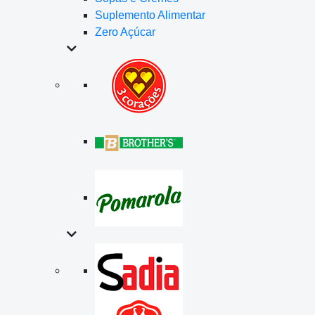
Suplemento Alimentar
Zero Açúcar