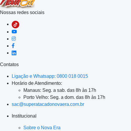
Nossas redes sociais
Contatos
Ligação e Whatsapp: 0800 018 0015
Horário de Atendimento:
Manaus: Seg. a sab. das 8h às 17h
Porto Velho: Seg. a dom. das 8h às 17h
sac@superatacadonovaera.com.br
Institucional
Sobre o Nova Era