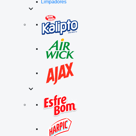
Limpadores