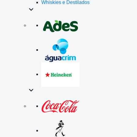
Whiskies e Destilados