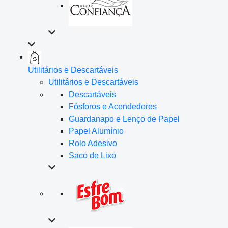
Utilitários e Descartáveis
Utilitários e Descartáveis
Descartáveis
Fósforos e Acendedores
Guardanapo e Lenço de Papel
Papel Alumínio
Rolo Adesivo
Saco de Lixo