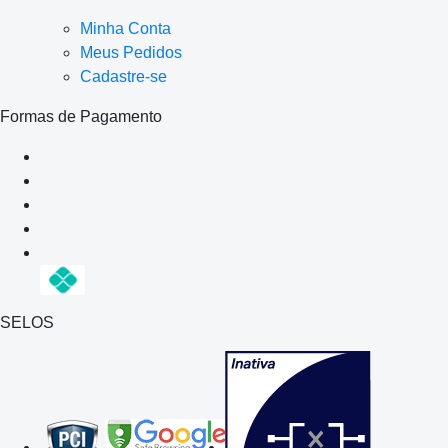
Minha Conta
Meus Pedidos
Cadastre-se
Formas de Pagamento
SELOS