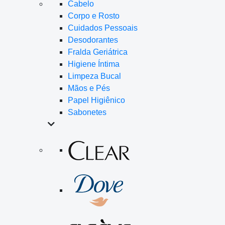
Cabelo
Corpo e Rosto
Cuidados Pessoais
Desodorantes
Fralda Geriátrica
Higiene Íntima
Limpeza Bucal
Mãos e Pés
Papel Higiênico
Sabonetes