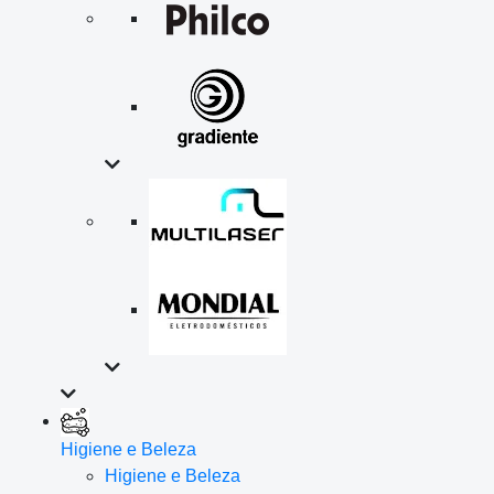
Higiene e Beleza
Higiene e Beleza