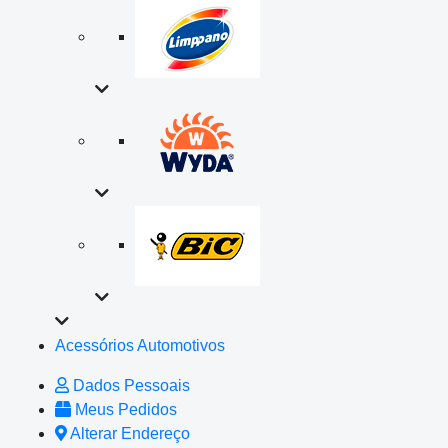
Acessórios Automotivos
Dados Pessoais
Meus Pedidos
Alterar Endereço