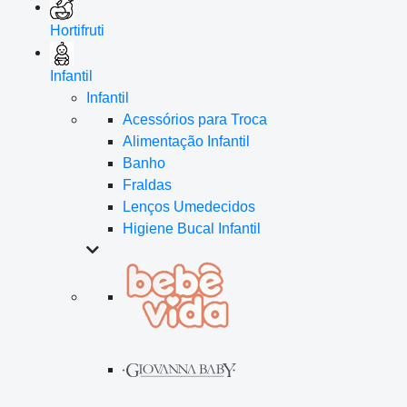
Hortifruti
Infantil
Infantil
Acessórios para Troca
Alimentação Infantil
Banho
Fraldas
Lenços Umedecidos
Higiene Bucal Infantil