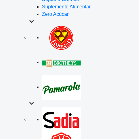
Suplemento Alimentar
Zero Açúcar