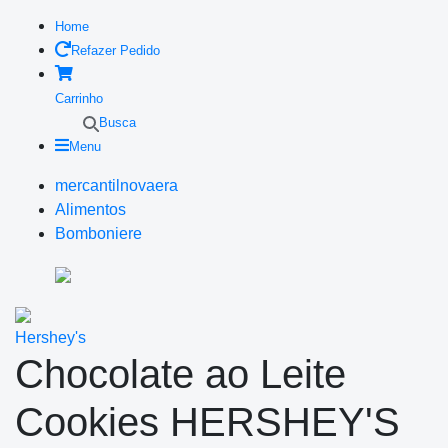
Home
Refazer Pedido
Carrinho
Busca
Menu
mercantilnovaera
Alimentos
Bomboniere
Hershey's
Chocolate ao Leite
Cookies HERSHEY'S