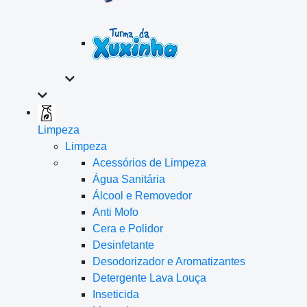
Limpeza
Limpeza
Acessórios de Limpeza
Água Sanitária
Álcool e Removedor
Anti Mofo
Cera e Polidor
Desinfetante
Desodorizador e Aromatizantes
Detergente Lava Louça
Inseticida