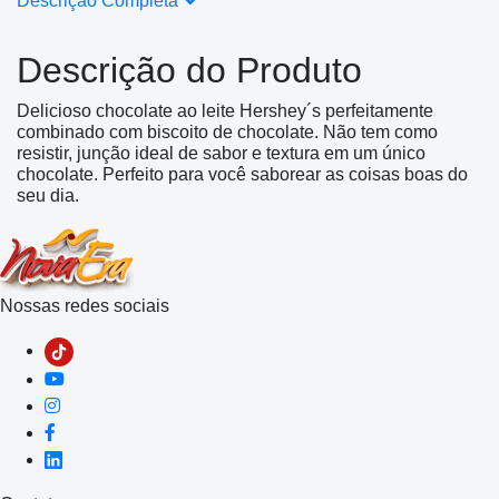
Descrição Completa
Descrição do Produto
Delicioso chocolate ao leite Hershey´s perfeitamente
combinado com biscoito de chocolate. Não tem como
resistir, junção ideal de sabor e textura em um único
chocolate. Perfeito para você saborear as coisas boas do
seu dia.
Nossas redes sociais