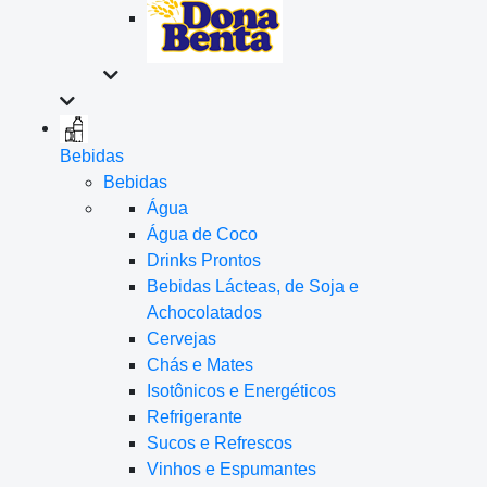
Bebidas
Bebidas
Água
Água de Coco
Drinks Prontos
Bebidas Lácteas, de Soja e
Achocolatados
Cervejas
Chás e Mates
Isotônicos e Energéticos
Refrigerante
Sucos e Refrescos
Vinhos e Espumantes