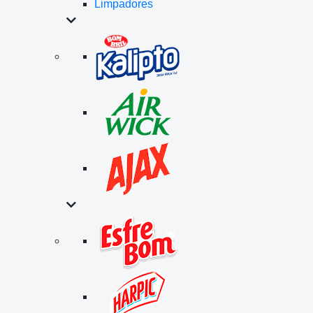
Limpadores