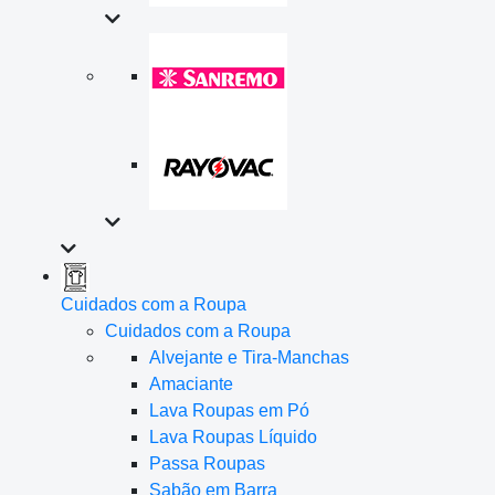
Cuidados com a Roupa
Cuidados com a Roupa
Alvejante e Tira-Manchas
Amaciante
Lava Roupas em Pó
Lava Roupas Líquido
Passa Roupas
Sabão em Barra