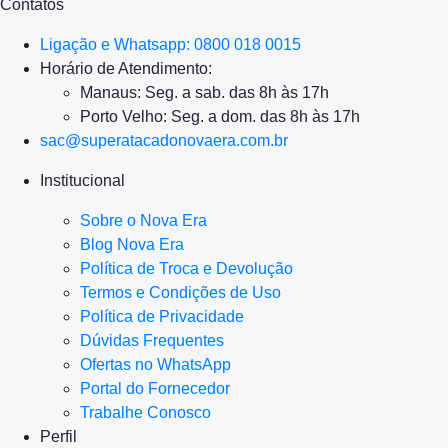
Contatos
Ligação e Whatsapp: 0800 018 0015
Horário de Atendimento:
Manaus: Seg. a sab. das 8h às 17h
Porto Velho: Seg. a dom. das 8h às 17h
sac@superatacadonovaera.com.br
Institucional
Sobre o Nova Era
Blog Nova Era
Política de Troca e Devolução
Termos e Condições de Uso
Política de Privacidade
Dúvidas Frequentes
Ofertas no WhatsApp
Portal do Fornecedor
Trabalhe Conosco
Perfil