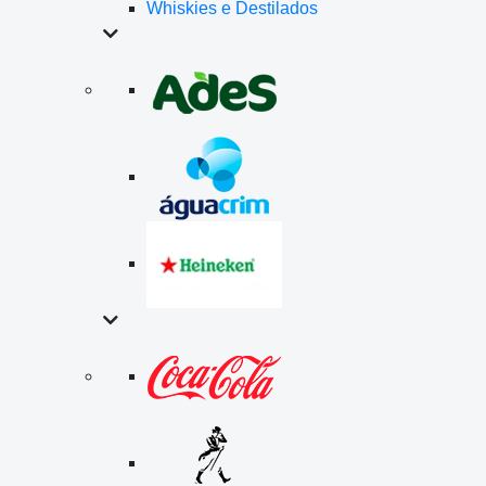
Whiskies e Destilados