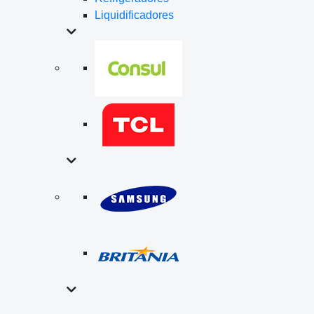
Liquidificadores