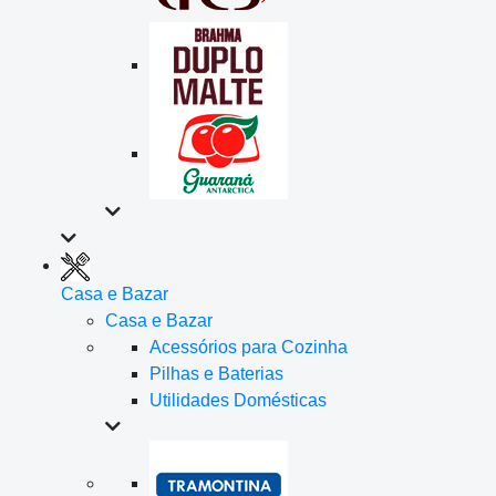
Casa e Bazar
Casa e Bazar
Acessórios para Cozinha
Pilhas e Baterias
Utilidades Domésticas