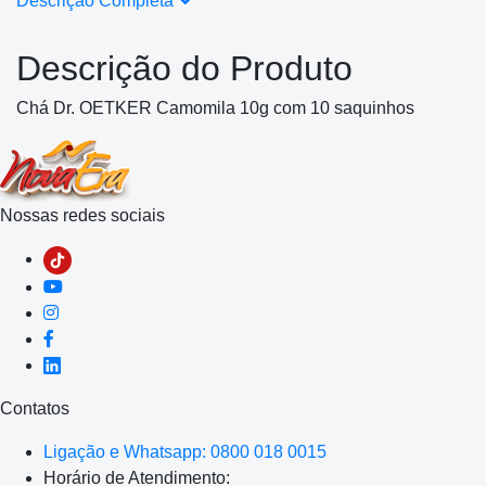
Descrição Completa
Descrição do Produto
Chá Dr. OETKER Camomila 10g com 10 saquinhos
Nossas redes sociais
Contatos
Ligação e Whatsapp: 0800 018 0015
Horário de Atendimento: