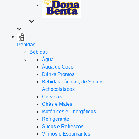
Bebidas
Bebidas
Água
Água de Coco
Drinks Prontos
Bebidas Lácteas, de Soja e
Achocolatados
Cervejas
Chás e Mates
Isotônicos e Energéticos
Refrigerante
Sucos e Refrescos
Vinhos e Espumantes