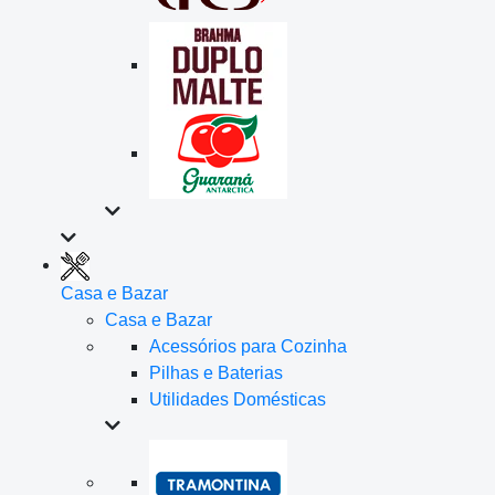
Casa e Bazar
Casa e Bazar
Acessórios para Cozinha
Pilhas e Baterias
Utilidades Domésticas