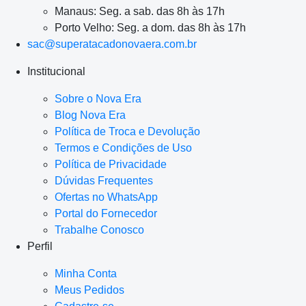
Manaus: Seg. a sab. das 8h às 17h
Porto Velho: Seg. a dom. das 8h às 17h
sac@superatacadonovaera.com.br
Institucional
Sobre o Nova Era
Blog Nova Era
Política de Troca e Devolução
Termos e Condições de Uso
Política de Privacidade
Dúvidas Frequentes
Ofertas no WhatsApp
Portal do Fornecedor
Trabalhe Conosco
Perfil
Minha Conta
Meus Pedidos