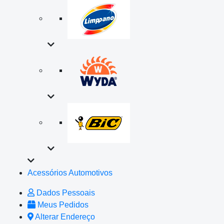
Acessórios Automotivos
Dados Pessoais
Meus Pedidos
Alterar Endereço