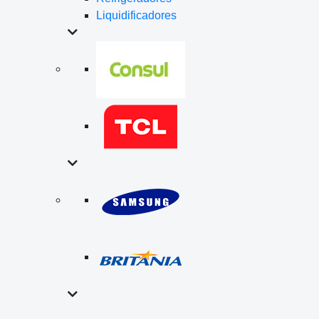
Liquidificadores