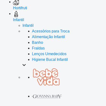
Hortifruti
Infantil
Infantil
Acessórios para Troca
Alimentação Infantil
Banho
Fraldas
Lenços Umedecidos
Higiene Bucal Infantil