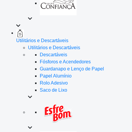
Utilitários e Descartáveis
Utilitários e Descartáveis
Descartáveis
Fósforos e Acendedores
Guardanapo e Lenço de Papel
Papel Alumínio
Rolo Adesivo
Saco de Lixo