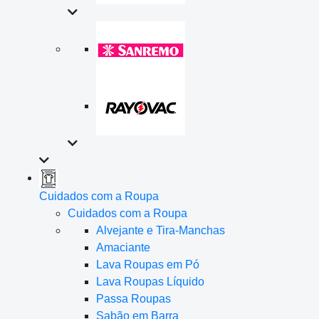
Cuidados com a Roupa
Cuidados com a Roupa
Alvejante e Tira-Manchas
Amaciante
Lava Roupas em Pó
Lava Roupas Líquido
Passa Roupas
Sabão em Barra