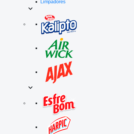
Limpadores