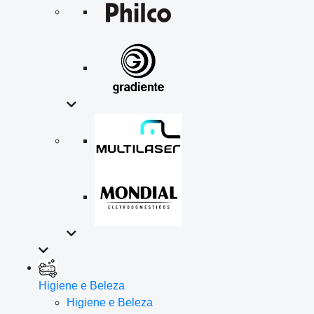
Higiene e Beleza
Higiene e Beleza