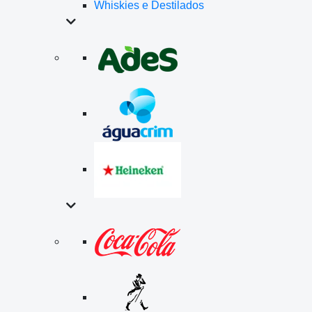
Whiskies e Destilados