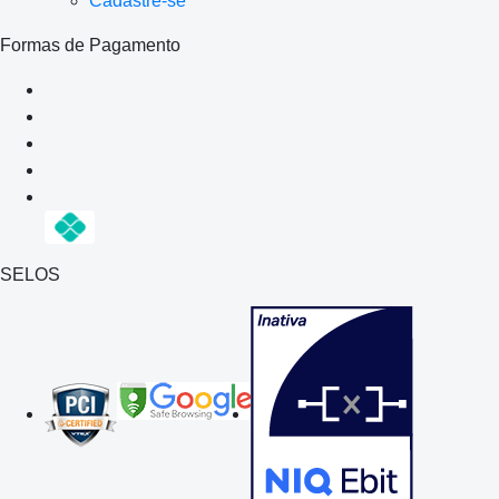
Cadastre-se
Formas de Pagamento
SELOS