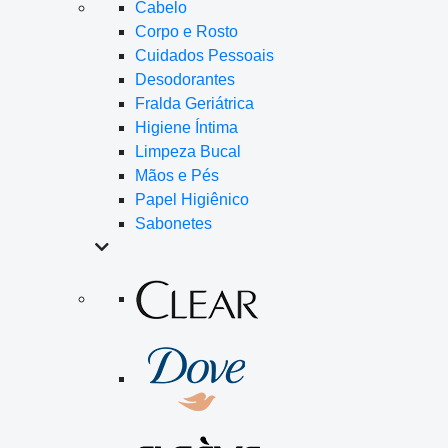
Cabelo
Corpo e Rosto
Cuidados Pessoais
Desodorantes
Fralda Geriátrica
Higiene Íntima
Limpeza Bucal
Mãos e Pés
Papel Higiênico
Sabonetes