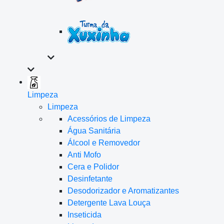
Limpeza
Limpeza
Acessórios de Limpeza
Água Sanitária
Álcool e Removedor
Anti Mofo
Cera e Polidor
Desinfetante
Desodorizador e Aromatizantes
Detergente Lava Louça
Inseticida