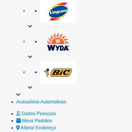
Acessórios Automotivos
Dados Pessoais
Meus Pedidos
Alterar Endereço