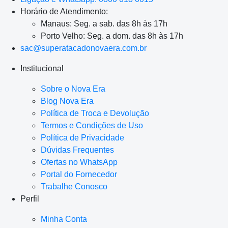
Horário de Atendimento:
Manaus: Seg. a sab. das 8h às 17h
Porto Velho: Seg. a dom. das 8h às 17h
sac@superatacadonovaera.com.br
Institucional
Sobre o Nova Era
Blog Nova Era
Política de Troca e Devolução
Termos e Condições de Uso
Política de Privacidade
Dúvidas Frequentes
Ofertas no WhatsApp
Portal do Fornecedor
Trabalhe Conosco
Perfil
Minha Conta