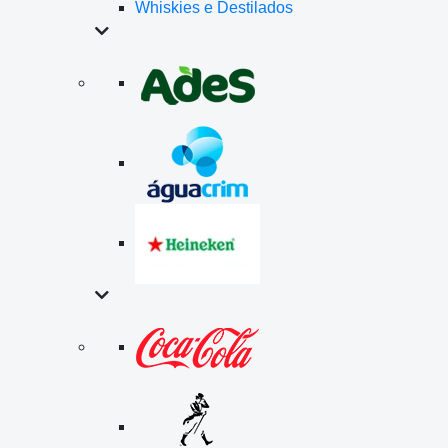
Whiskies e Destilados