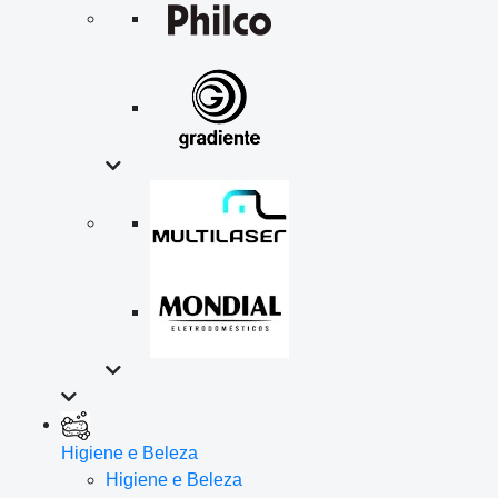
Higiene e Beleza
Higiene e Beleza