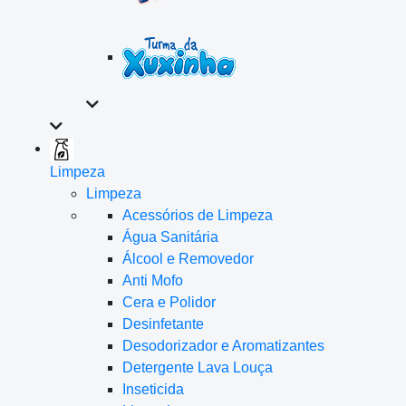
Limpeza
Limpeza
Acessórios de Limpeza
Água Sanitária
Álcool e Removedor
Anti Mofo
Cera e Polidor
Desinfetante
Desodorizador e Aromatizantes
Detergente Lava Louça
Inseticida