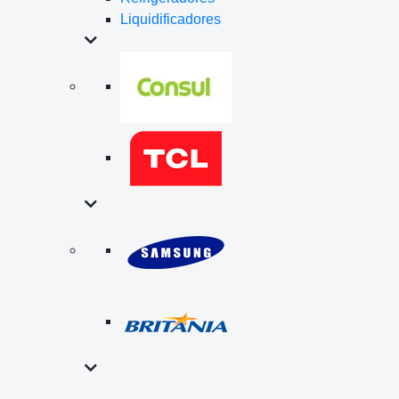
Liquidificadores