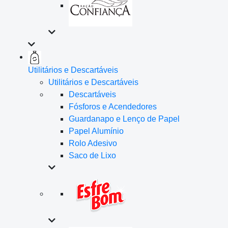
Utilitários e Descartáveis
Utilitários e Descartáveis
Descartáveis
Fósforos e Acendedores
Guardanapo e Lenço de Papel
Papel Alumínio
Rolo Adesivo
Saco de Lixo