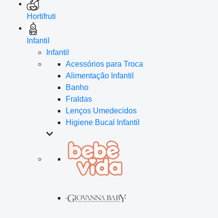
Hortifruti
Infantil
Infantil
Acessórios para Troca
Alimentação Infantil
Banho
Fraldas
Lenços Umedecidos
Higiene Bucal Infantil