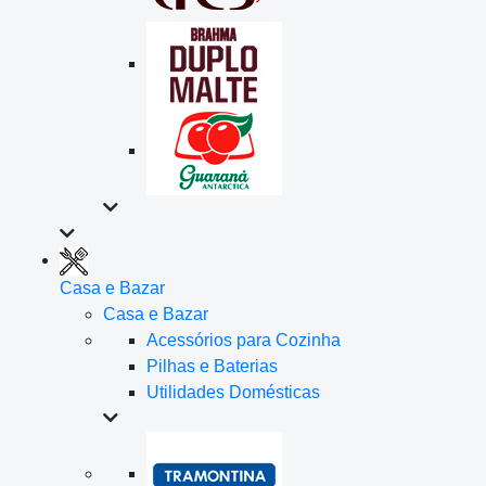
Casa e Bazar
Casa e Bazar
Acessórios para Cozinha
Pilhas e Baterias
Utilidades Domésticas