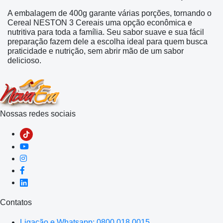
A embalagem de 400g garante várias porções, tornando o
Cereal NESTON 3 Cereais uma opção econômica e
nutritiva para toda a família. Seu sabor suave e sua fácil
preparação fazem dele a escolha ideal para quem busca
praticidade e nutrição, sem abrir mão de um sabor
delicioso.
Nossas redes sociais
Contatos
Ligação e Whatsapp: 0800 018 0015