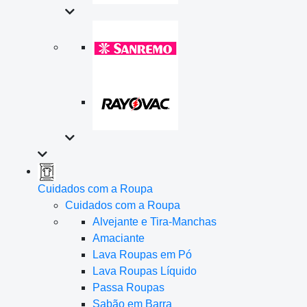
Cuidados com a Roupa
Cuidados com a Roupa
Alvejante e Tira-Manchas
Amaciante
Lava Roupas em Pó
Lava Roupas Líquido
Passa Roupas
Sabão em Barra