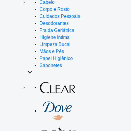
Cabelo
Corpo e Rosto
Cuidados Pessoais
Desodorantes
Fralda Geriátrica
Higiene Íntima
Limpeza Bucal
Mãos e Pés
Papel Higiênico
Sabonetes