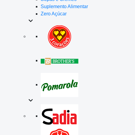
Suplemento Alimentar
Zero Açúcar