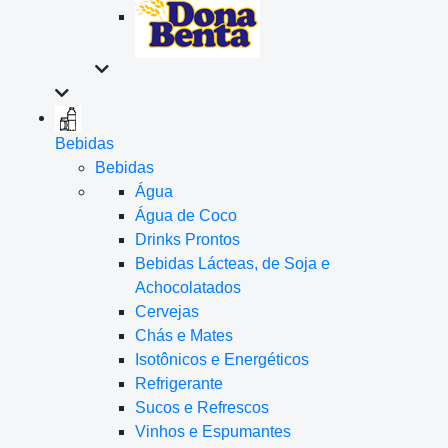
Bebidas
Bebidas
Água
Água de Coco
Drinks Prontos
Bebidas Lácteas, de Soja e
Achocolatados
Cervejas
Chás e Mates
Isotônicos e Energéticos
Refrigerante
Sucos e Refrescos
Vinhos e Espumantes