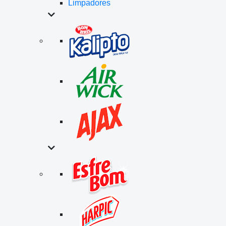
Limpadores