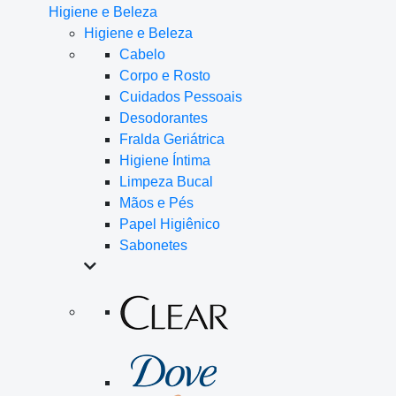
Higiene e Beleza
Higiene e Beleza
Cabelo
Corpo e Rosto
Cuidados Pessoais
Desodorantes
Fralda Geriátrica
Higiene Íntima
Limpeza Bucal
Mãos e Pés
Papel Higiênico
Sabonetes