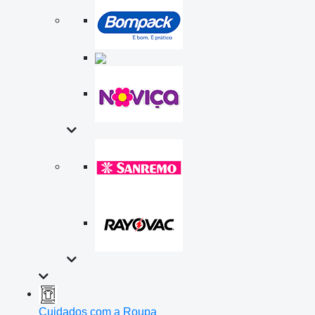
Cuidados com a Roupa