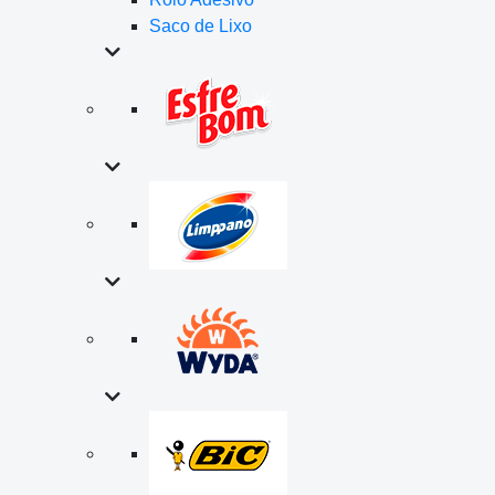
Saco de Lixo