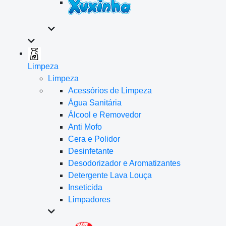
Limpeza
Limpeza
Acessórios de Limpeza
Água Sanitária
Álcool e Removedor
Anti Mofo
Cera e Polidor
Desinfetante
Desodorizador e Aromatizantes
Detergente Lava Louça
Inseticida
Limpadores