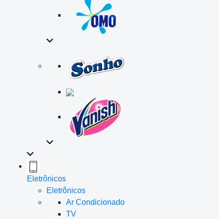
Eletrônicos
Eletrônicos
Ar Condicionado
TV