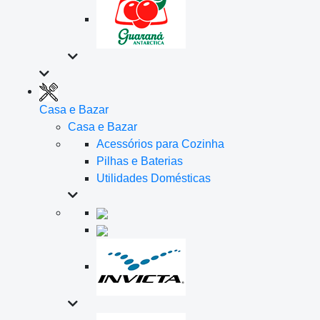
Casa e Bazar
Casa e Bazar
Acessórios para Cozinha
Pilhas e Baterias
Utilidades Domésticas