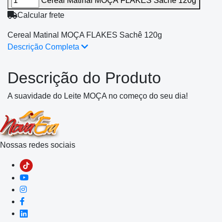
Cereal Matinal MOÇA FLAKES Sachê 120g
Calcular frete
Cereal Matinal MOÇA FLAKES Sachê 120g
Descrição Completa
Descrição do Produto
A suavidade do Leite MOÇA no começo do seu dia!
Nossas redes sociais