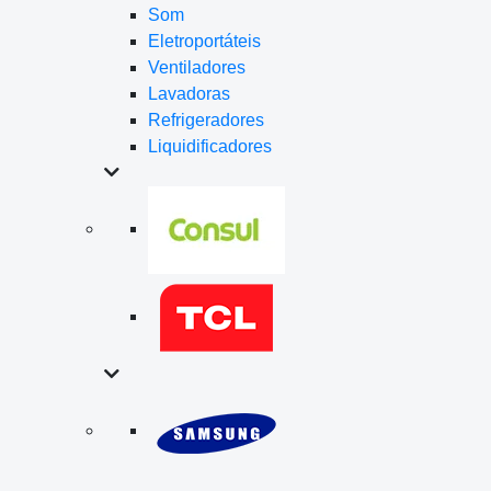
Som
Eletroportáteis
Ventiladores
Lavadoras
Refrigeradores
Liquidificadores