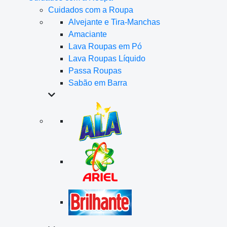
Cuidados com a Roupa
Alvejante e Tira-Manchas
Amaciante
Lava Roupas em Pó
Lava Roupas Líquido
Passa Roupas
Sabão em Barra