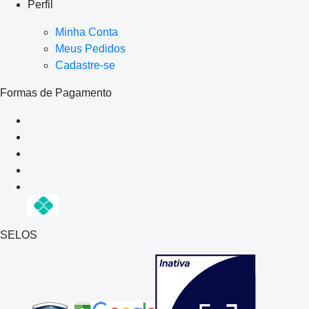
Perfil
Minha Conta
Meus Pedidos
Cadastre-se
Formas de Pagamento
SELOS