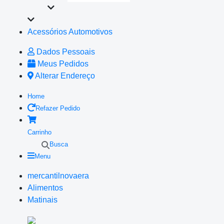
Acessórios Automotivos
Dados Pessoais
Meus Pedidos
Alterar Endereço
Home
Refazer Pedido
Carrinho
Busca
Menu
mercantilnovaera
Alimentos
Matinais