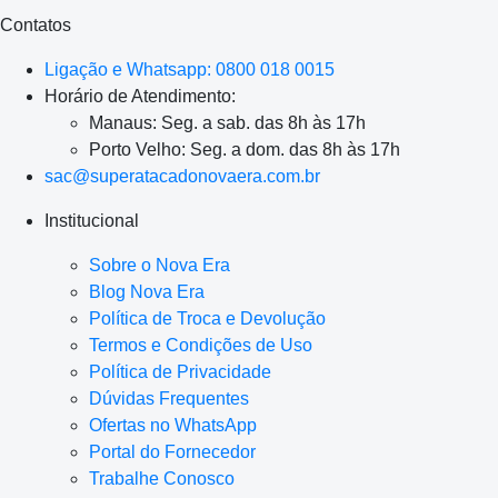
Contatos
Ligação e Whatsapp: 0800 018 0015
Horário de Atendimento:
Manaus: Seg. a sab. das 8h às 17h
Porto Velho: Seg. a dom. das 8h às 17h
sac@superatacadonovaera.com.br
Institucional
Sobre o Nova Era
Blog Nova Era
Política de Troca e Devolução
Termos e Condições de Uso
Política de Privacidade
Dúvidas Frequentes
Ofertas no WhatsApp
Portal do Fornecedor
Trabalhe Conosco