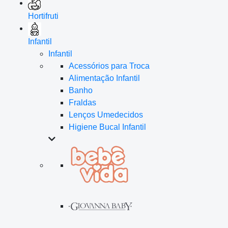
Hortifruti
Infantil
Infantil
Acessórios para Troca
Alimentação Infantil
Banho
Fraldas
Lenços Umedecidos
Higiene Bucal Infantil