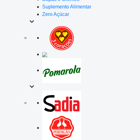
Suplemento Alimentar
Zero Açúcar