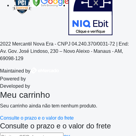
2022 Mercantil Nova Era - CNPJ 04.240.370/0031-72 | End:
Av. Gov. José Lindoso, 230 – Novo Aleixo - Manaus - AM,
69098-129
Maintained by
Powered by
Developed by
Meu carrinho
Seu carrinho ainda não tem nenhum produto.
Consulte o prazo e o valor do frete
Consulte o prazo e o valor do frete