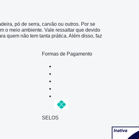
eira, pó de serra, carvão ou outros. Por se
iam o meio ambiente. Vale ressaltar que devido
ara quem não tem tanta prática. Além disso, faz
Formas de Pagamento
SELOS