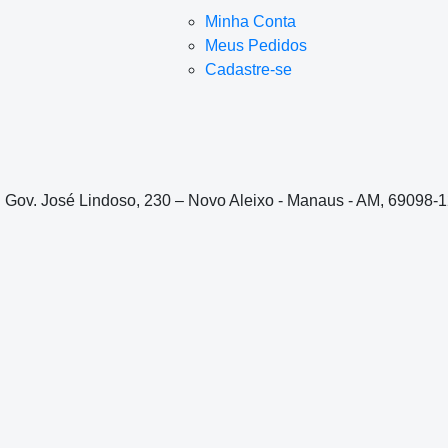
Minha Conta
Meus Pedidos
Cadastre-se
. Gov. José Lindoso, 230 – Novo Aleixo - Manaus - AM, 69098-