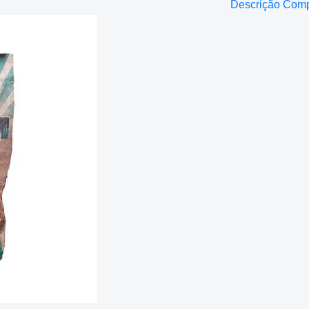
Descrição Com