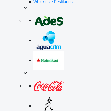
Whiskies e Destilados