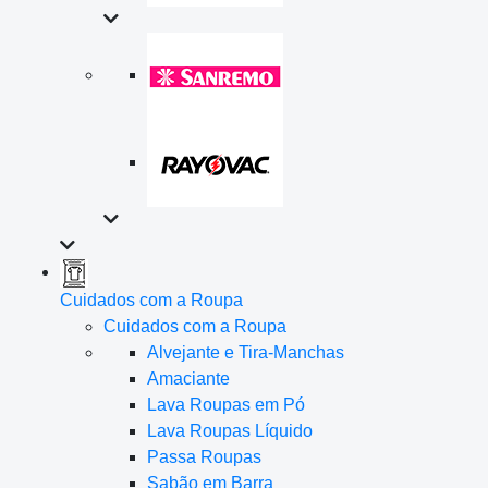
Cuidados com a Roupa
Cuidados com a Roupa
Alvejante e Tira-Manchas
Amaciante
Lava Roupas em Pó
Lava Roupas Líquido
Passa Roupas
Sabão em Barra