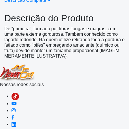
Descrição Completa
Descrição do Produto
De “primeira”, formado por fibras longas e magras, com
uma parte externa gordurosa. Também conhecido como
lagarto redondo. Há quem utilize retirando toda a gordura e
fatiado como "bifes" empregando amaciante (químico ou
fruta) devido manter um tamanho proporcional (IMAGEM
MERAMENTE ILUSTRATIVA).
Nossas redes sociais