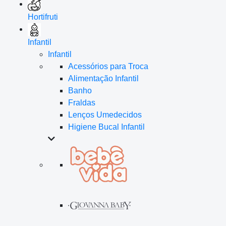
Hortifruti
Infantil
Infantil
Acessórios para Troca
Alimentação Infantil
Banho
Fraldas
Lenços Umedecidos
Higiene Bucal Infantil