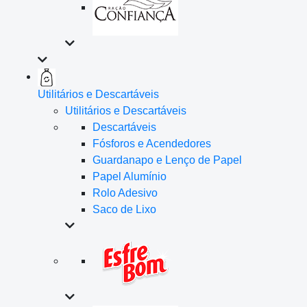
Utilitários e Descartáveis
Utilitários e Descartáveis
Descartáveis
Fósforos e Acendedores
Guardanapo e Lenço de Papel
Papel Alumínio
Rolo Adesivo
Saco de Lixo