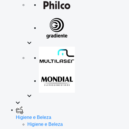
Higiene e Beleza
Higiene e Beleza