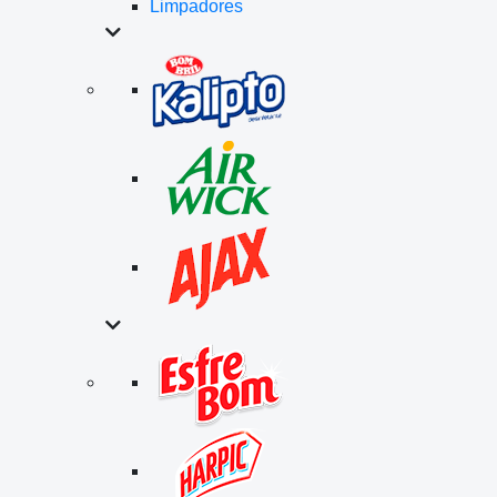
Limpadores