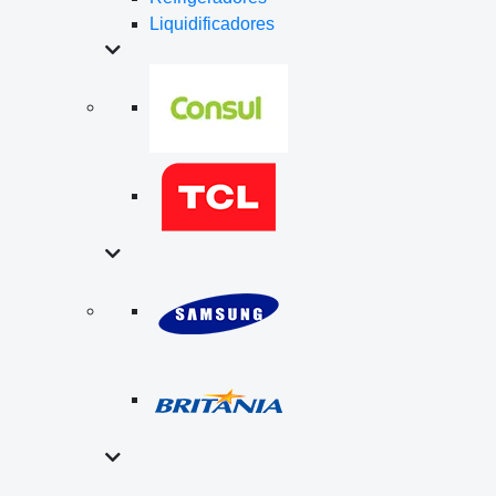
Liquidificadores