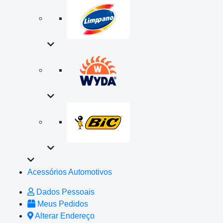
Acessórios Automotivos
Dados Pessoais
Meus Pedidos
Alterar Endereço