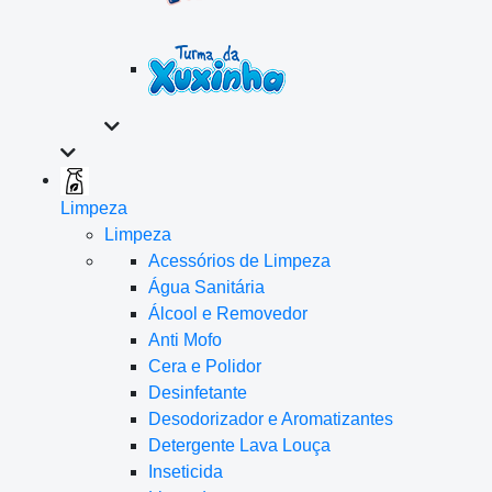
Limpeza
Limpeza
Acessórios de Limpeza
Água Sanitária
Álcool e Removedor
Anti Mofo
Cera e Polidor
Desinfetante
Desodorizador e Aromatizantes
Detergente Lava Louça
Inseticida