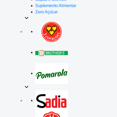
Suplemento Alimentar
Zero Açúcar