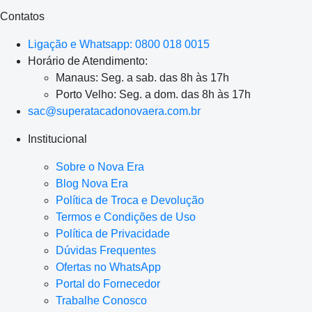
Contatos
Ligação e Whatsapp: 0800 018 0015
Horário de Atendimento:
Manaus: Seg. a sab. das 8h às 17h
Porto Velho: Seg. a dom. das 8h às 17h
sac@superatacadonovaera.com.br
Institucional
Sobre o Nova Era
Blog Nova Era
Política de Troca e Devolução
Termos e Condições de Uso
Política de Privacidade
Dúvidas Frequentes
Ofertas no WhatsApp
Portal do Fornecedor
Trabalhe Conosco