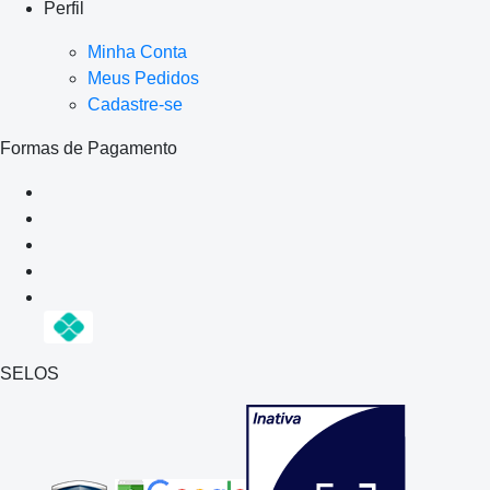
Perfil
Minha Conta
Meus Pedidos
Cadastre-se
Formas de Pagamento
SELOS