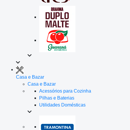
Casa e Bazar
Casa e Bazar
Acessórios para Cozinha
Pilhas e Baterias
Utilidades Domésticas