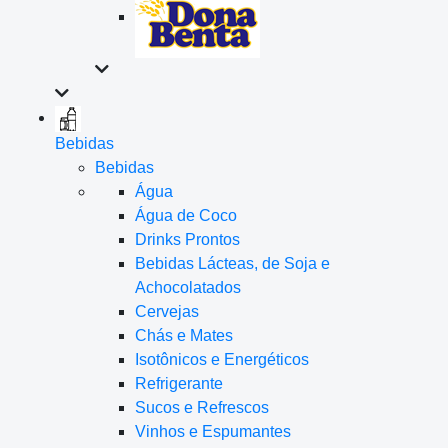
Bebidas
Bebidas
Água
Água de Coco
Drinks Prontos
Bebidas Lácteas, de Soja e
Achocolatados
Cervejas
Chás e Mates
Isotônicos e Energéticos
Refrigerante
Sucos e Refrescos
Vinhos e Espumantes