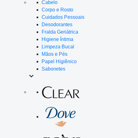
Cabelo
Corpo e Rosto
Cuidados Pessoais
Desodorantes
Fralda Geriátrica
Higiene Íntima
Limpeza Bucal
Mãos e Pés
Papel Higiênico
Sabonetes