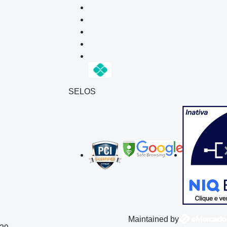
SELOS
Maintained by