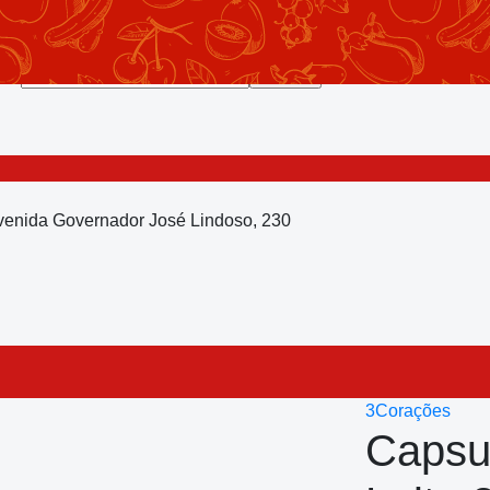
Avenida Governador José Lindoso, 230
3Corações
Capsu