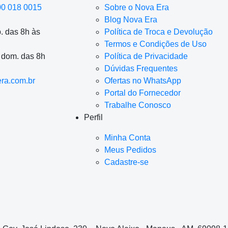
00 018 0015
Sobre o Nova Era
Blog Nova Era
. das 8h às
Política de Troca e Devolução
Termos e Condições de Uso
a dom. das 8h
Política de Privacidade
Dúvidas Frequentes
ra.com.br
Ofertas no WhatsApp
Portal do Fornecedor
Trabalhe Conosco
Perfil
Minha Conta
Meus Pedidos
Cadastre-se