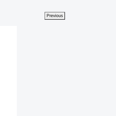
Previous