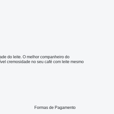
de do leite. O melhor companheiro do
rível cremosidade no seu café com leite mesmo
Formas de Pagamento