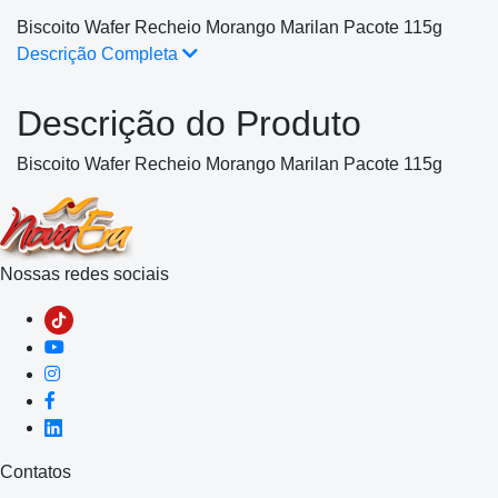
Biscoito Wafer Recheio Morango Marilan Pacote 115g
Descrição Completa
Descrição do Produto
Biscoito Wafer Recheio Morango Marilan Pacote 115g
Nossas redes sociais
Contatos