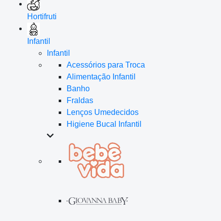
Hortifruti
Infantil
Infantil
Acessórios para Troca
Alimentação Infantil
Banho
Fraldas
Lenços Umedecidos
Higiene Bucal Infantil