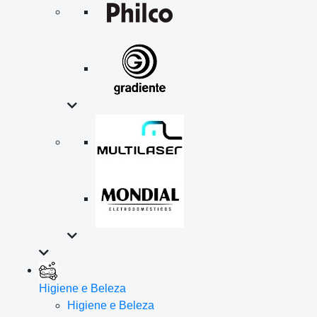
Higiene e Beleza
Higiene e Beleza