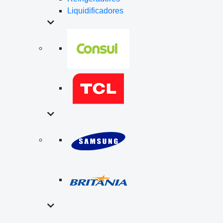
Liquidificadores