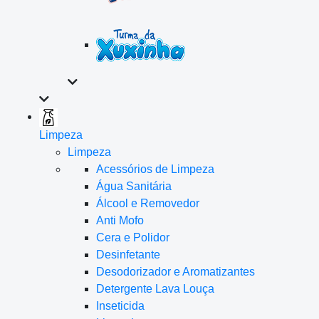
Limpeza
Limpeza
Acessórios de Limpeza
Água Sanitária
Álcool e Removedor
Anti Mofo
Cera e Polidor
Desinfetante
Desodorizador e Aromatizantes
Detergente Lava Louça
Inseticida