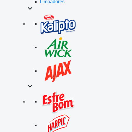
Limpadores