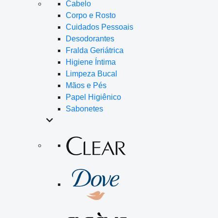
Cabelo
Corpo e Rosto
Cuidados Pessoais
Desodorantes
Fralda Geriátrica
Higiene Íntima
Limpeza Bucal
Mãos e Pés
Papel Higiênico
Sabonetes