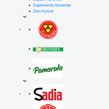
Suplemento Alimentar
Zero Açúcar