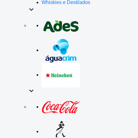
Whiskies e Destilados