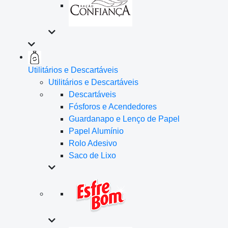
Utilitários e Descartáveis
Utilitários e Descartáveis
Descartáveis
Fósforos e Acendedores
Guardanapo e Lenço de Papel
Papel Alumínio
Rolo Adesivo
Saco de Lixo