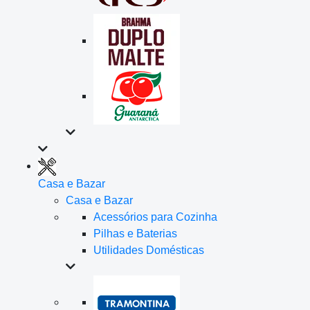
Casa e Bazar
Casa e Bazar
Acessórios para Cozinha
Pilhas e Baterias
Utilidades Domésticas