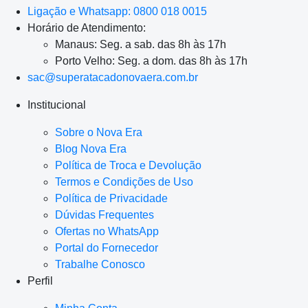
Ligação e Whatsapp: 0800 018 0015
Horário de Atendimento:
Manaus: Seg. a sab. das 8h às 17h
Porto Velho: Seg. a dom. das 8h às 17h
sac@superatacadonovaera.com.br
Institucional
Sobre o Nova Era
Blog Nova Era
Política de Troca e Devolução
Termos e Condições de Uso
Política de Privacidade
Dúvidas Frequentes
Ofertas no WhatsApp
Portal do Fornecedor
Trabalhe Conosco
Perfil