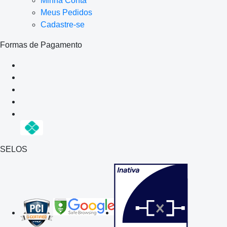
Minha Conta
Meus Pedidos
Cadastre-se
Formas de Pagamento
SELOS