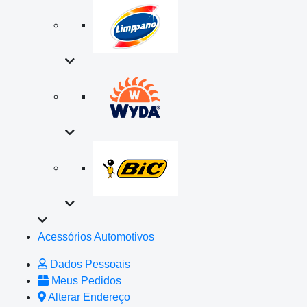
Acessórios Automotivos
Dados Pessoais
Meus Pedidos
Alterar Endereço