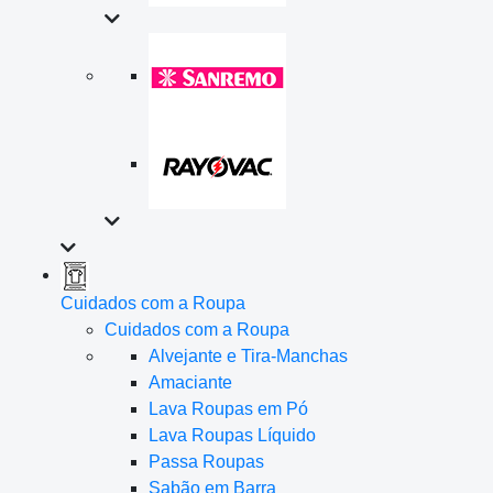
Cuidados com a Roupa
Cuidados com a Roupa
Alvejante e Tira-Manchas
Amaciante
Lava Roupas em Pó
Lava Roupas Líquido
Passa Roupas
Sabão em Barra