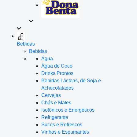
Bebidas
Bebidas
Água
Água de Coco
Drinks Prontos
Bebidas Lácteas, de Soja e
Achocolatados
Cervejas
Chás e Mates
Isotônicos e Energéticos
Refrigerante
Sucos e Refrescos
Vinhos e Espumantes