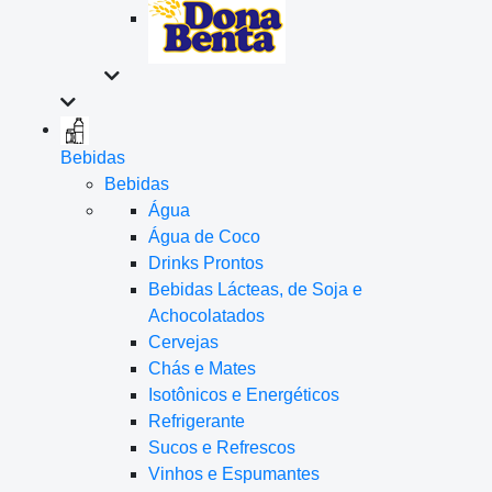
Bebidas
Bebidas
Água
Água de Coco
Drinks Prontos
Bebidas Lácteas, de Soja e
Achocolatados
Cervejas
Chás e Mates
Isotônicos e Energéticos
Refrigerante
Sucos e Refrescos
Vinhos e Espumantes