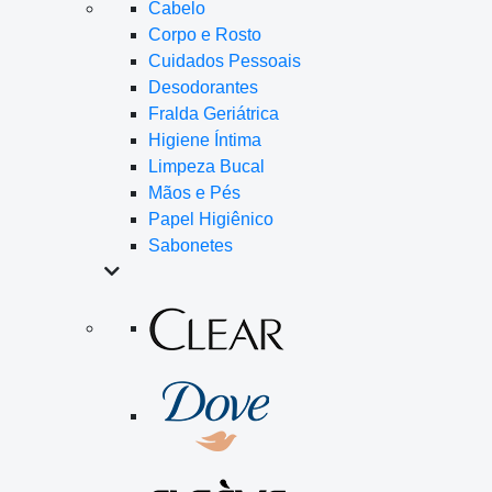
Cabelo
Corpo e Rosto
Cuidados Pessoais
Desodorantes
Fralda Geriátrica
Higiene Íntima
Limpeza Bucal
Mãos e Pés
Papel Higiênico
Sabonetes