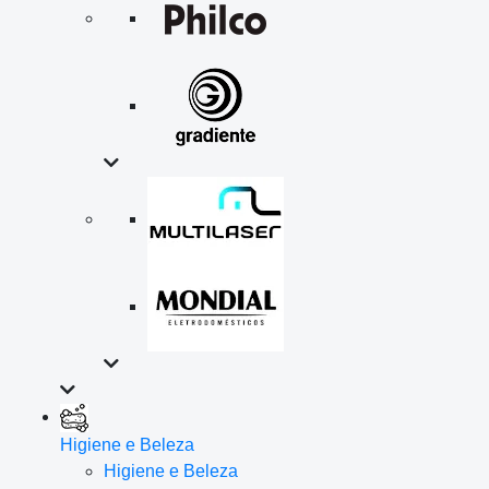
Higiene e Beleza
Higiene e Beleza