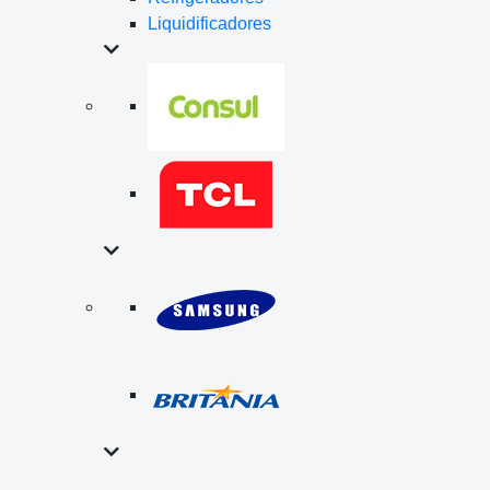
Liquidificadores