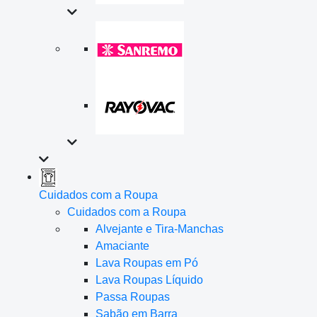
Cuidados com a Roupa
Cuidados com a Roupa
Alvejante e Tira-Manchas
Amaciante
Lava Roupas em Pó
Lava Roupas Líquido
Passa Roupas
Sabão em Barra