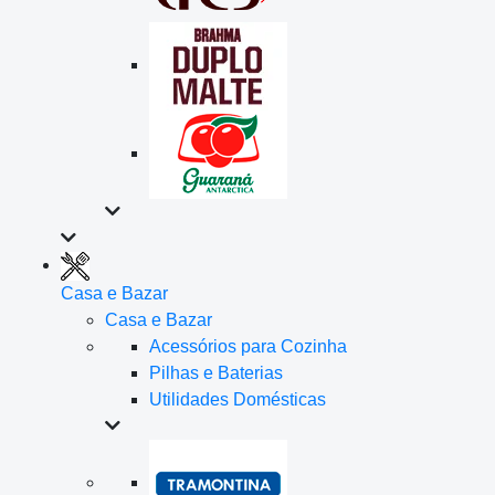
Casa e Bazar
Casa e Bazar
Acessórios para Cozinha
Pilhas e Baterias
Utilidades Domésticas