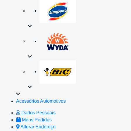
Acessórios Automotivos
Dados Pessoais
Meus Pedidos
Alterar Endereço