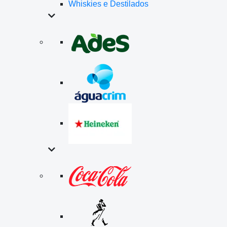
Whiskies e Destilados