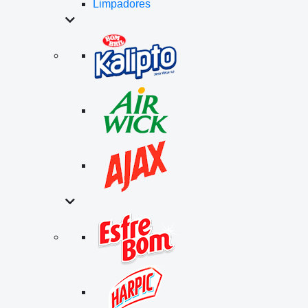
Limpadores