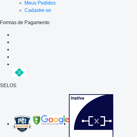
Meus Pedidos
Cadastre-se
Formas de Pagamento
SELOS