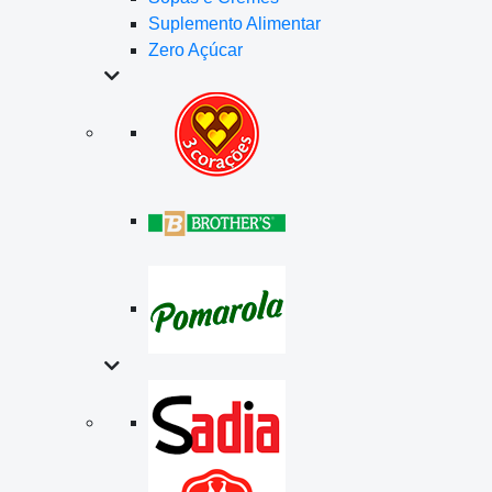
Suplemento Alimentar
Zero Açúcar