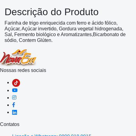
Descrição do Produto
Farinha de trigo enriquecida com ferro e ácido fólico,
Açúcar, Açúcar invertido, Gordura vegetal hidrogenada,
Sal, Fermento biológico e Aromatizantes,Bicarbonato de
sódio, Contem Glúten.
Nossas redes sociais
Contatos