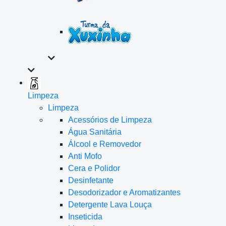
Limpeza
Limpeza
Acessórios de Limpeza
Água Sanitária
Álcool e Removedor
Anti Mofo
Cera e Polidor
Desinfetante
Desodorizador e Aromatizantes
Detergente Lava Louça
Inseticida