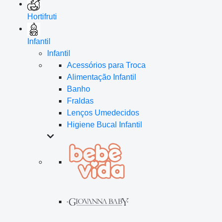
Hortifruti
Infantil
Infantil
Acessórios para Troca
Alimentação Infantil
Banho
Fraldas
Lenços Umedecidos
Higiene Bucal Infantil