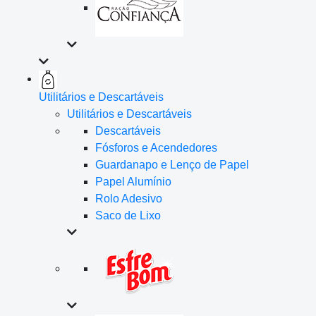
Utilitários e Descartáveis
Utilitários e Descartáveis
Descartáveis
Fósforos e Acendedores
Guardanapo e Lenço de Papel
Papel Alumínio
Rolo Adesivo
Saco de Lixo