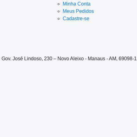
Minha Conta
Meus Pedidos
Cadastre-se
. Gov. José Lindoso, 230 – Novo Aleixo - Manaus - AM, 69098-