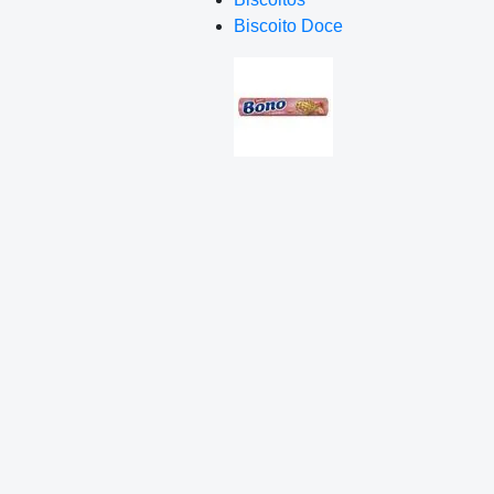
Biscoito Doce