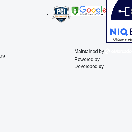
Maintained by
129
Powered by
Developed by