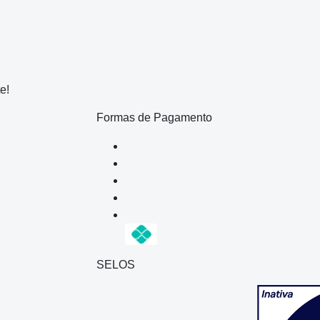
e!
Formas de Pagamento
SELOS