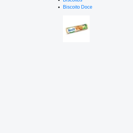
Biscoito Doce