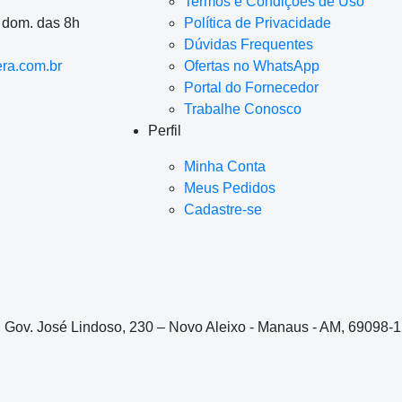
Termos e Condições de Uso
a dom. das 8h
Política de Privacidade
Dúvidas Frequentes
ra.com.br
Ofertas no WhatsApp
Portal do Fornecedor
Trabalhe Conosco
Perfil
Minha Conta
Meus Pedidos
Cadastre-se
. Gov. José Lindoso, 230 – Novo Aleixo - Manaus - AM, 69098-