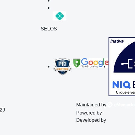
SELOS
Maintained by
129
Powered by
Developed by