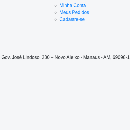
Minha Conta
Meus Pedidos
Cadastre-se
. Gov. José Lindoso, 230 – Novo Aleixo - Manaus - AM, 69098-