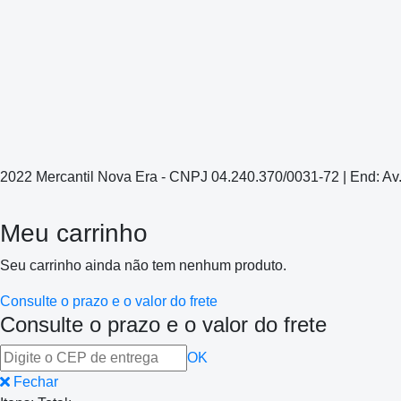
2022 Mercantil Nova Era - CNPJ 04.240.370/0031-72 | End: Av
Meu carrinho
Seu carrinho ainda não tem nenhum produto.
Consulte o prazo e o valor do frete
Consulte o prazo e o valor do frete
OK
Fechar