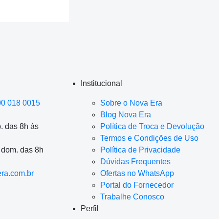
Institucional
00 018 0015
Sobre o Nova Era
Blog Nova Era
. das 8h às
Política de Troca e Devolução
Termos e Condições de Uso
a dom. das 8h
Política de Privacidade
Dúvidas Frequentes
ra.com.br
Ofertas no WhatsApp
Portal do Fornecedor
Trabalhe Conosco
Perfil