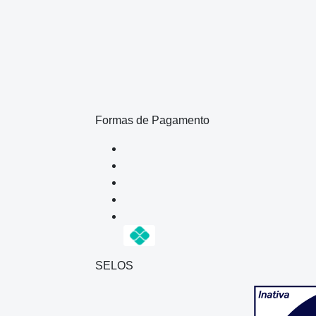
Formas de Pagamento
SELOS