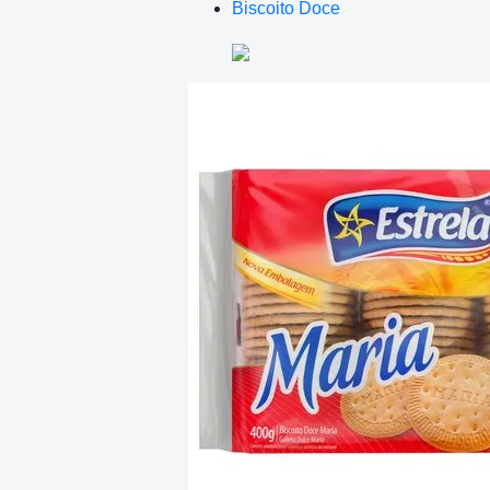
Biscoito Doce