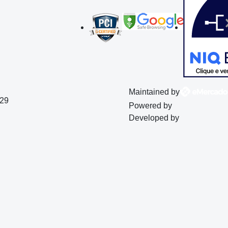
Maintained by
129
Powered by
Developed by