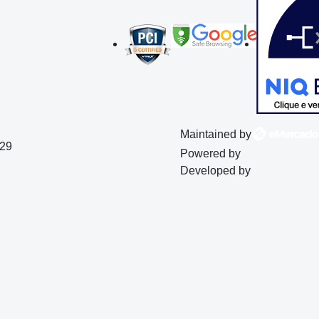
Maintained by
129
Powered by
Developed by