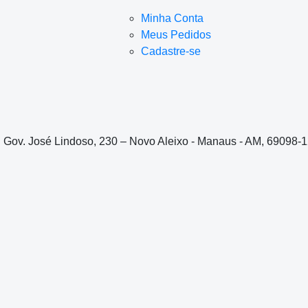
Minha Conta
Meus Pedidos
Cadastre-se
. Gov. José Lindoso, 230 – Novo Aleixo - Manaus - AM, 69098-