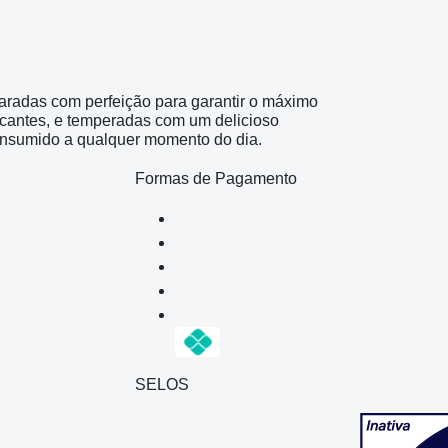
aradas com perfeição para garantir o máximo
crocantes, e temperadas com um delicioso
r consumido a qualquer momento do dia.
Formas de Pagamento
SELOS