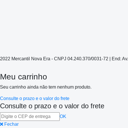
2022 Mercantil Nova Era - CNPJ 04.240.370/0031-72 | End: Av
Meu carrinho
Seu carrinho ainda não tem nenhum produto.
Consulte o prazo e o valor do frete
Consulte o prazo e o valor do frete
OK
Fechar