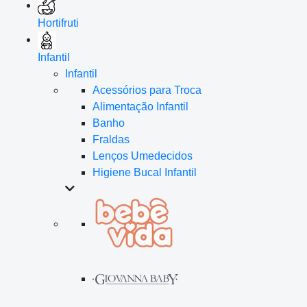
Hortifruti
Infantil
Infantil
Acessórios para Troca
Alimentação Infantil
Banho
Fraldas
Lenços Umedecidos
Higiene Bucal Infantil