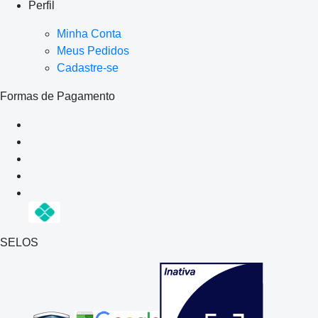
Perfil
Minha Conta
Meus Pedidos
Cadastre-se
Formas de Pagamento
SELOS