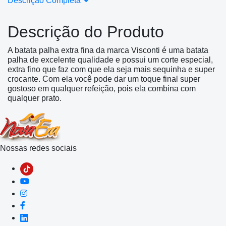
Descrição Completa
Descrição do Produto
A batata palha extra fina da marca Visconti é uma batata
palha de excelente qualidade e possui um corte especial,
extra fino que faz com que ela seja mais sequinha e super
crocante. Com ela você pode dar um toque final super
gostoso em qualquer refeição, pois ela combina com
qualquer prato.
Nossas redes sociais