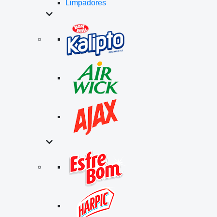
Limpadores