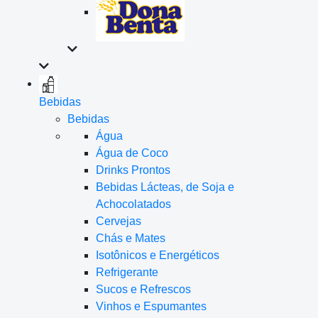
Bebidas
Bebidas
Água
Água de Coco
Drinks Prontos
Bebidas Lácteas, de Soja e
Achocolatados
Cervejas
Chás e Mates
Isotônicos e Energéticos
Refrigerante
Sucos e Refrescos
Vinhos e Espumantes