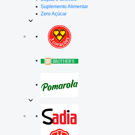
Suplemento Alimentar
Zero Açúcar