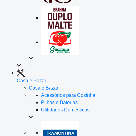
Casa e Bazar
Casa e Bazar
Acessórios para Cozinha
Pilhas e Baterias
Utilidades Domésticas