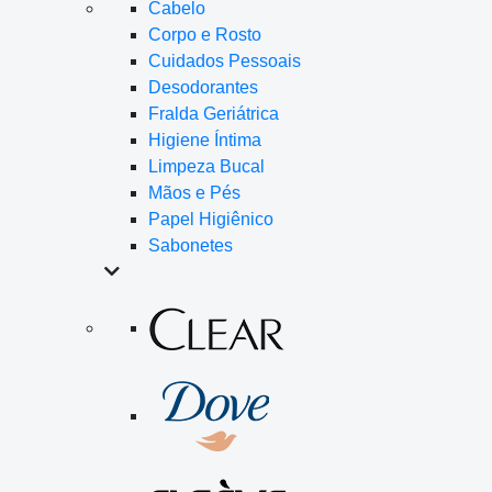
Cabelo
Corpo e Rosto
Cuidados Pessoais
Desodorantes
Fralda Geriátrica
Higiene Íntima
Limpeza Bucal
Mãos e Pés
Papel Higiênico
Sabonetes