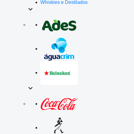
Whiskies e Destilados