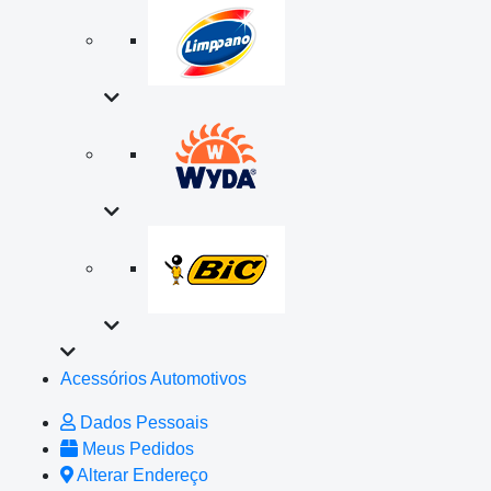
Acessórios Automotivos
Dados Pessoais
Meus Pedidos
Alterar Endereço