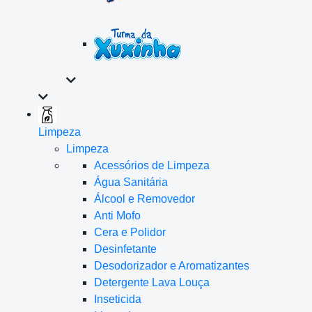
Limpeza
Limpeza
Acessórios de Limpeza
Água Sanitária
Álcool e Removedor
Anti Mofo
Cera e Polidor
Desinfetante
Desodorizador e Aromatizantes
Detergente Lava Louça
Inseticida