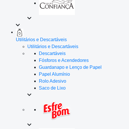
Utilitários e Descartáveis
Utilitários e Descartáveis
Descartáveis
Fósforos e Acendedores
Guardanapo e Lenço de Papel
Papel Alumínio
Rolo Adesivo
Saco de Lixo