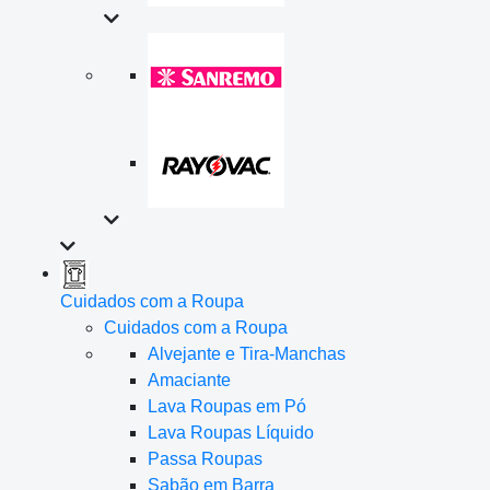
Cuidados com a Roupa
Cuidados com a Roupa
Alvejante e Tira-Manchas
Amaciante
Lava Roupas em Pó
Lava Roupas Líquido
Passa Roupas
Sabão em Barra