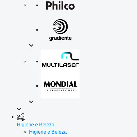
Higiene e Beleza
Higiene e Beleza