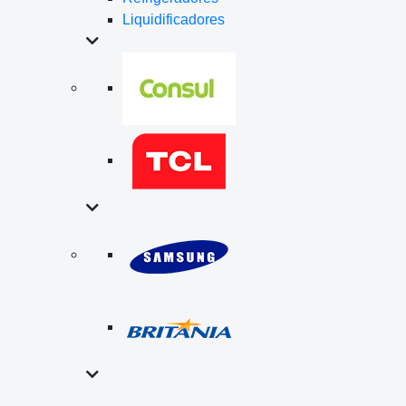
Liquidificadores