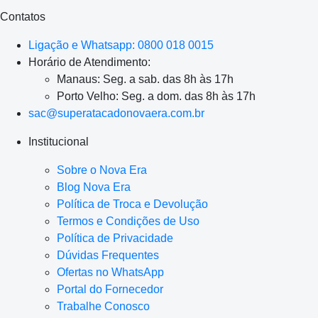
Contatos
Ligação e Whatsapp: 0800 018 0015
Horário de Atendimento:
Manaus: Seg. a sab. das 8h às 17h
Porto Velho: Seg. a dom. das 8h às 17h
sac@superatacadonovaera.com.br
Institucional
Sobre o Nova Era
Blog Nova Era
Política de Troca e Devolução
Termos e Condições de Uso
Política de Privacidade
Dúvidas Frequentes
Ofertas no WhatsApp
Portal do Fornecedor
Trabalhe Conosco