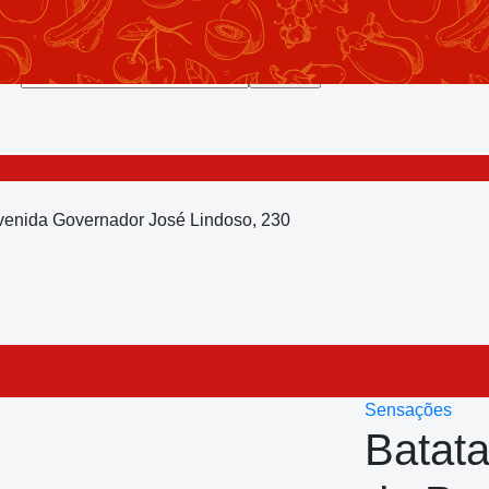
Avenida Governador José Lindoso, 230
Sensações
Batata