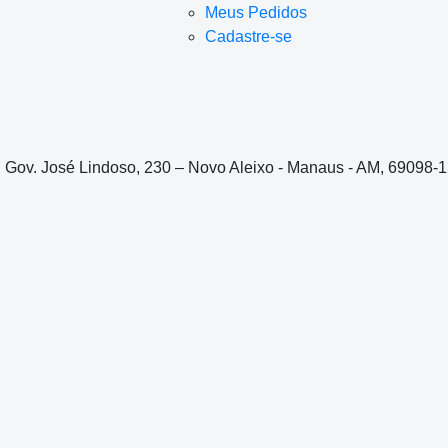
Meus Pedidos
Cadastre-se
. Gov. José Lindoso, 230 – Novo Aleixo - Manaus - AM, 69098-