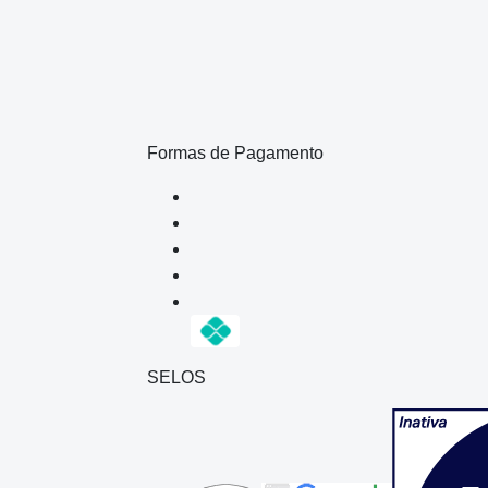
Formas de Pagamento
SELOS