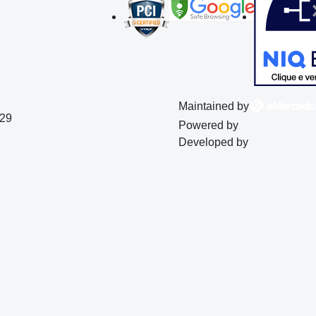
Maintained by
129
Powered by
Developed by