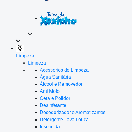
Limpeza
Limpeza
Acessórios de Limpeza
Água Sanitária
Álcool e Removedor
Anti Mofo
Cera e Polidor
Desinfetante
Desodorizador e Aromatizantes
Detergente Lava Louça
Inseticida