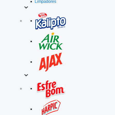
Limpadores