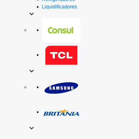
Liquidificadores