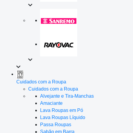
Cuidados com a Roupa
Cuidados com a Roupa
Alvejante e Tira-Manchas
Amaciante
Lava Roupas em Pó
Lava Roupas Líquido
Passa Roupas
Sabão em Barra