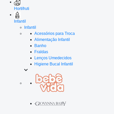
Hortifruti
Infantil
Infantil
Acessórios para Troca
Alimentação Infantil
Banho
Fraldas
Lenços Umedecidos
Higiene Bucal Infantil