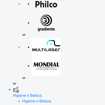
Higiene e Beleza
Higiene e Beleza