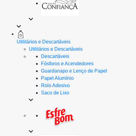
Utilitários e Descartáveis
Utilitários e Descartáveis
Descartáveis
Fósforos e Acendedores
Guardanapo e Lenço de Papel
Papel Alumínio
Rolo Adesivo
Saco de Lixo