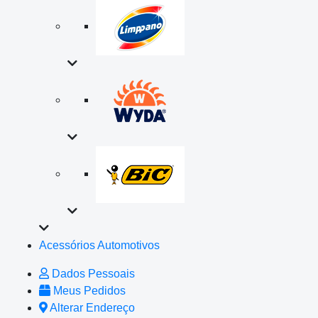
Acessórios Automotivos
Dados Pessoais
Meus Pedidos
Alterar Endereço