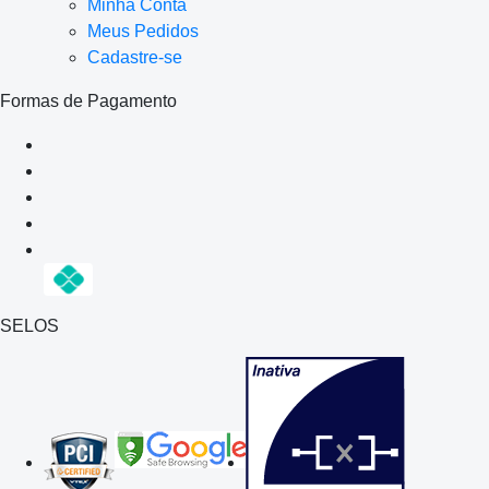
Minha Conta
Meus Pedidos
Cadastre-se
Formas de Pagamento
SELOS