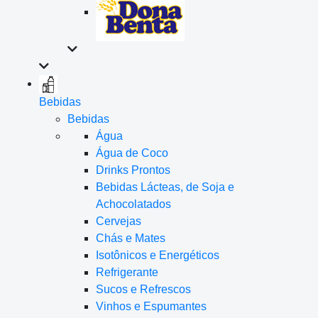
Bebidas
Bebidas
Água
Água de Coco
Drinks Prontos
Bebidas Lácteas, de Soja e
Achocolatados
Cervejas
Chás e Mates
Isotônicos e Energéticos
Refrigerante
Sucos e Refrescos
Vinhos e Espumantes