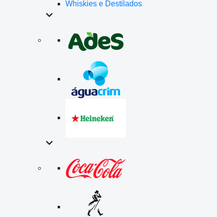
Whiskies e Destilados