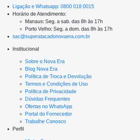
Ligação e Whatsapp: 0800 018 0015
Horário de Atendimento:
Manaus: Seg. a sab. das 8h às 17h
Porto Velho: Seg. a dom. das 8h às 17h
sac@superatacadonovaera.com.br
Institucional
Sobre o Nova Era
Blog Nova Era
Política de Troca e Devolução
Termos e Condições de Uso
Política de Privacidade
Dúvidas Frequentes
Ofertas no WhatsApp
Portal do Fornecedor
Trabalhe Conosco
Perfil