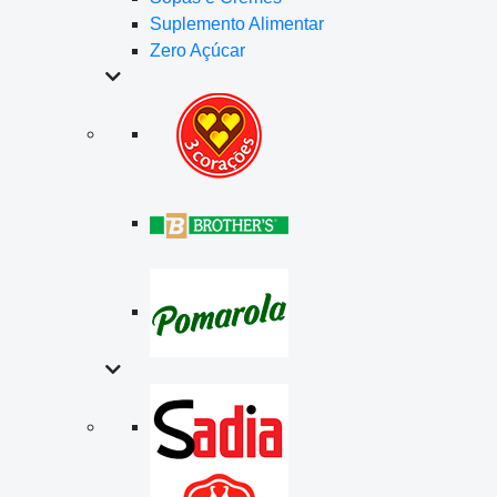
Suplemento Alimentar
Zero Açúcar