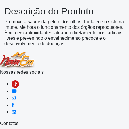
Descrição do Produto
Promove a saúde da pele e dos olhos, Fortalece o sistema
imune, Melhora o funcionamento dos órgãos reprodutores,
É rica em antioxidantes, atuando diretamente nos radicais
livres e prevenindo o envelhecimento precoce e o
desenvolvimento de doenças.
Nossas redes sociais
Contatos