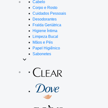
Cabelo
Corpo e Rosto
Cuidados Pessoais
Desodorantes
Fralda Geriátrica
Higiene Íntima
Limpeza Bucal
Mãos e Pés
Papel Higiênico
Sabonetes