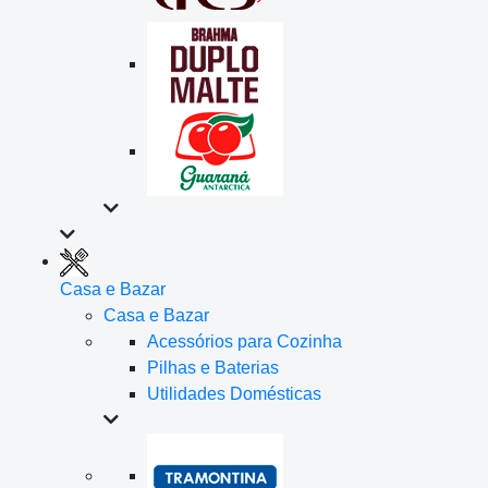
Casa e Bazar
Casa e Bazar
Acessórios para Cozinha
Pilhas e Baterias
Utilidades Domésticas