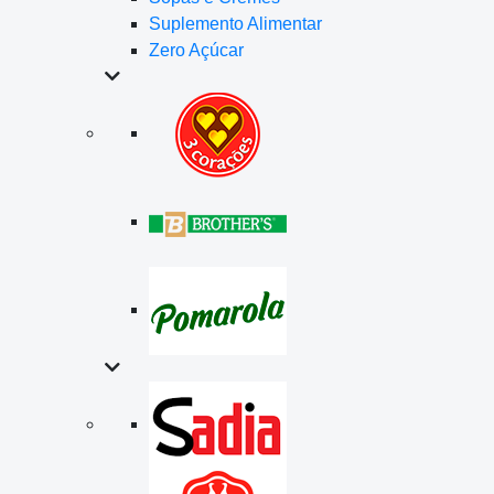
Suplemento Alimentar
Zero Açúcar