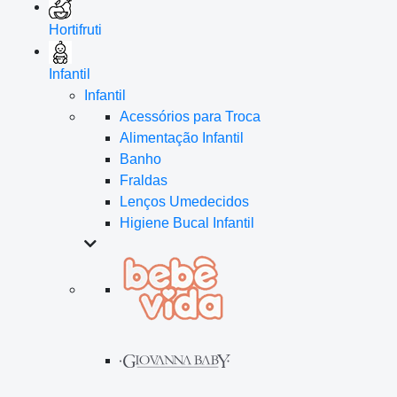
Hortifruti
Infantil
Infantil
Acessórios para Troca
Alimentação Infantil
Banho
Fraldas
Lenços Umedecidos
Higiene Bucal Infantil