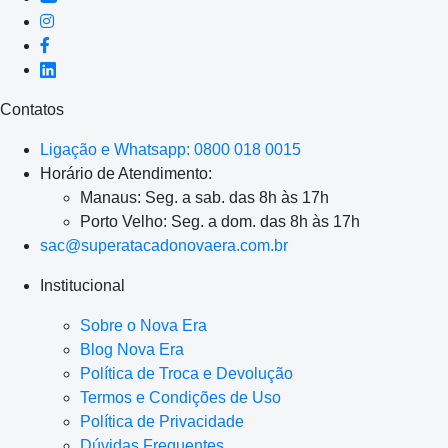
Contatos
Ligação e Whatsapp: 0800 018 0015
Horário de Atendimento:
Manaus: Seg. a sab. das 8h às 17h
Porto Velho: Seg. a dom. das 8h às 17h
sac@superatacadonovaera.com.br
Institucional
Sobre o Nova Era
Blog Nova Era
Política de Troca e Devolução
Termos e Condições de Uso
Política de Privacidade
Dúvidas Frequentes