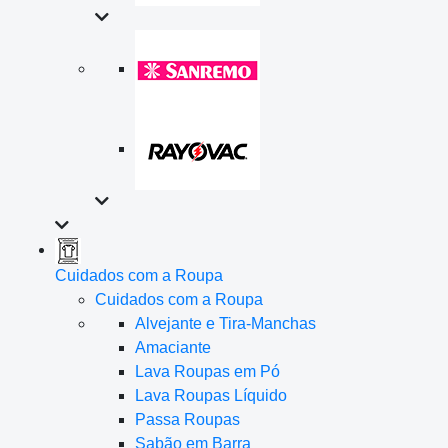
Cuidados com a Roupa
Cuidados com a Roupa
Alvejante e Tira-Manchas
Amaciante
Lava Roupas em Pó
Lava Roupas Líquido
Passa Roupas
Sabão em Barra