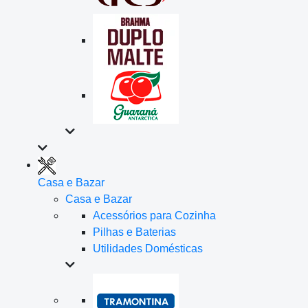
Casa e Bazar
Casa e Bazar
Acessórios para Cozinha
Pilhas e Baterias
Utilidades Domésticas