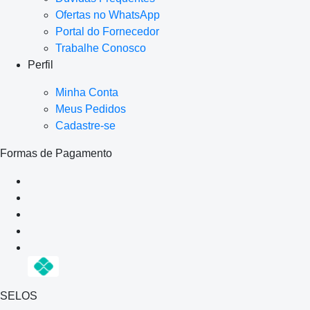
Ofertas no WhatsApp
Portal do Fornecedor
Trabalhe Conosco
Perfil
Minha Conta
Meus Pedidos
Cadastre-se
Formas de Pagamento
SELOS