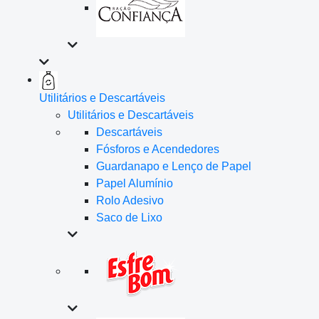
Utilitários e Descartáveis
Utilitários e Descartáveis
Descartáveis
Fósforos e Acendedores
Guardanapo e Lenço de Papel
Papel Alumínio
Rolo Adesivo
Saco de Lixo