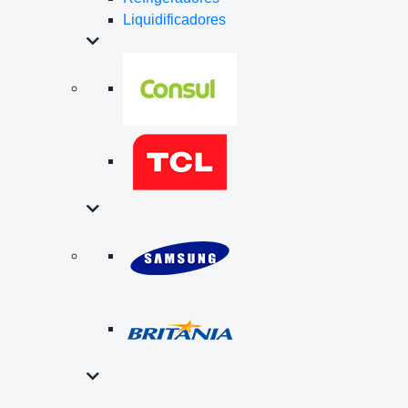
Liquidificadores