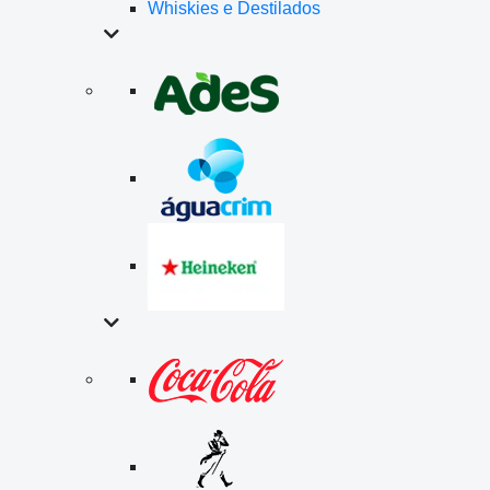
Whiskies e Destilados