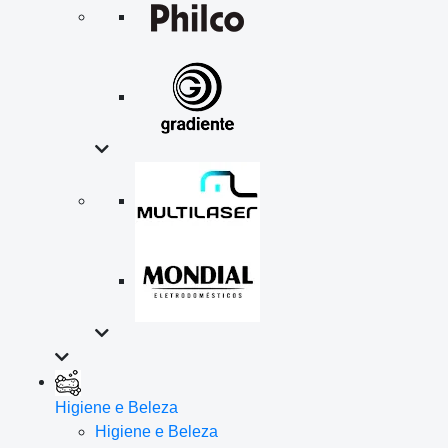
Higiene e Beleza
Higiene e Beleza