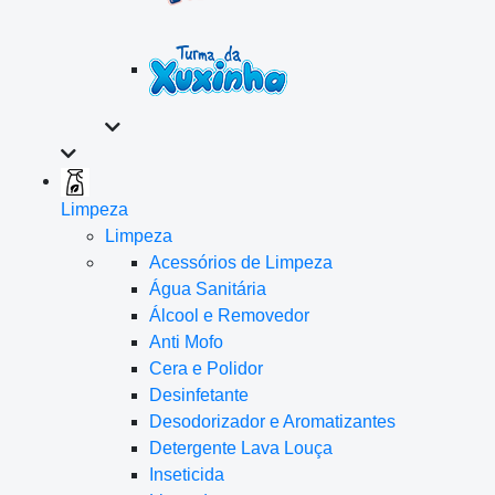
Limpeza
Limpeza
Acessórios de Limpeza
Água Sanitária
Álcool e Removedor
Anti Mofo
Cera e Polidor
Desinfetante
Desodorizador e Aromatizantes
Detergente Lava Louça
Inseticida