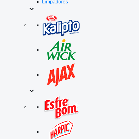
Limpadores