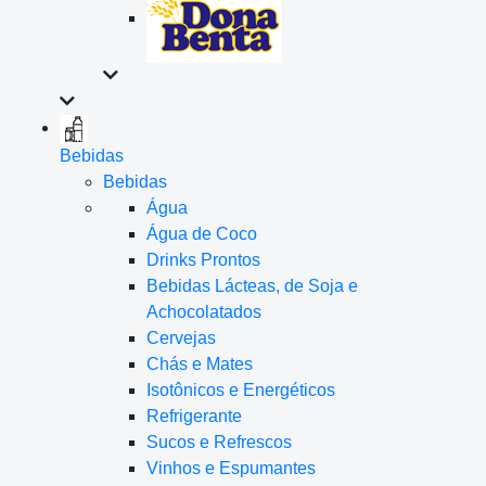
Bebidas
Bebidas
Água
Água de Coco
Drinks Prontos
Bebidas Lácteas, de Soja e
Achocolatados
Cervejas
Chás e Mates
Isotônicos e Energéticos
Refrigerante
Sucos e Refrescos
Vinhos e Espumantes