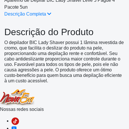
Aparelho de Depilar BIC Lady Shaver Leve 5 Pague 4
Pacote 5un
Descrição Completa
Descrição do Produto
O depilador BIC Lady Shaver possui 1 lâmina revestida de
cromo, que facilita o deslizar do produto na pele,
proporcionando uma depilação rente e confortável. Seu
cabo antideslizante proporciona maior controle durante o
uso. Favorável para todos os tipos de pele, pois ele não
causa agressões a pele. O produto oferece um ótimo
custo-benefício para quem busca uma depilação eficiente
à um custo acessível.
Nossas redes sociais