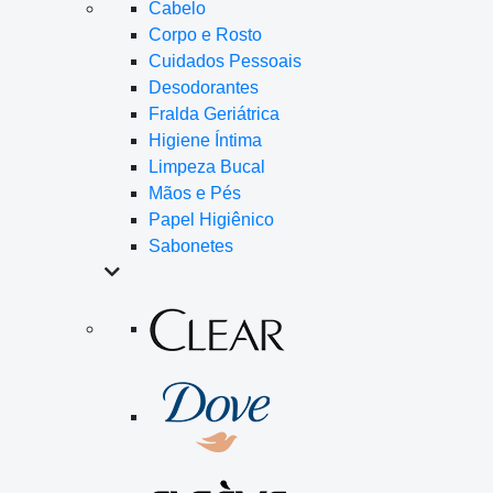
Cabelo
Corpo e Rosto
Cuidados Pessoais
Desodorantes
Fralda Geriátrica
Higiene Íntima
Limpeza Bucal
Mãos e Pés
Papel Higiênico
Sabonetes