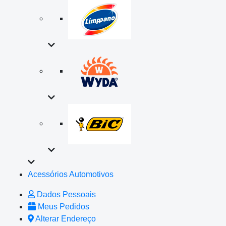
Acessórios Automotivos
Dados Pessoais
Meus Pedidos
Alterar Endereço