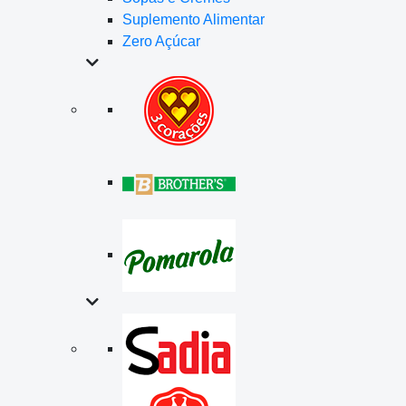
Suplemento Alimentar
Zero Açúcar