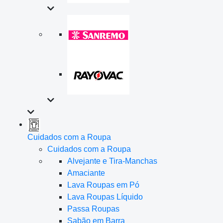
Cuidados com a Roupa
Cuidados com a Roupa
Alvejante e Tira-Manchas
Amaciante
Lava Roupas em Pó
Lava Roupas Líquido
Passa Roupas
Sabão em Barra