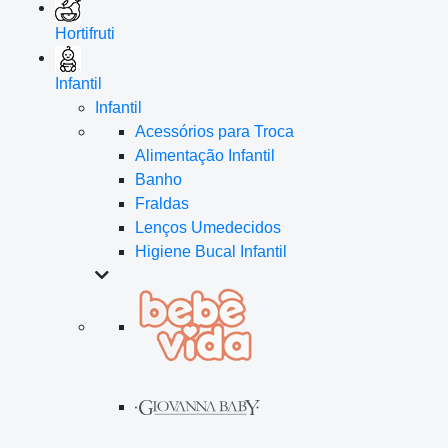
Hortifruti
Infantil
Infantil
Acessórios para Troca
Alimentação Infantil
Banho
Fraldas
Lenços Umedecidos
Higiene Bucal Infantil