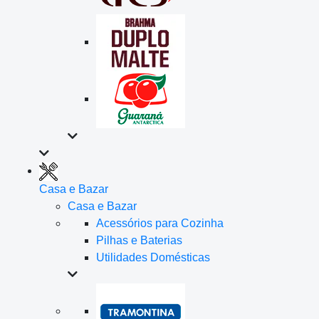
Casa e Bazar
Casa e Bazar
Acessórios para Cozinha
Pilhas e Baterias
Utilidades Domésticas