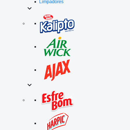
Limpadores