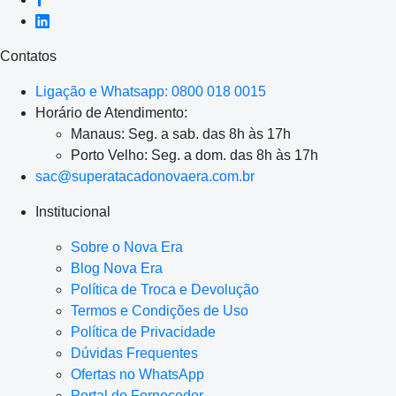
Contatos
Ligação e Whatsapp: 0800 018 0015
Horário de Atendimento:
Manaus: Seg. a sab. das 8h às 17h
Porto Velho: Seg. a dom. das 8h às 17h
sac@superatacadonovaera.com.br
Institucional
Sobre o Nova Era
Blog Nova Era
Política de Troca e Devolução
Termos e Condições de Uso
Política de Privacidade
Dúvidas Frequentes
Ofertas no WhatsApp
Portal do Fornecedor