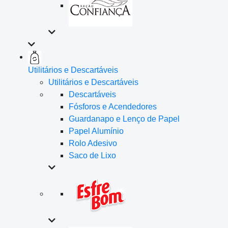
Utilitários e Descartáveis
Utilitários e Descartáveis
Descartáveis
Fósforos e Acendedores
Guardanapo e Lenço de Papel
Papel Alumínio
Rolo Adesivo
Saco de Lixo