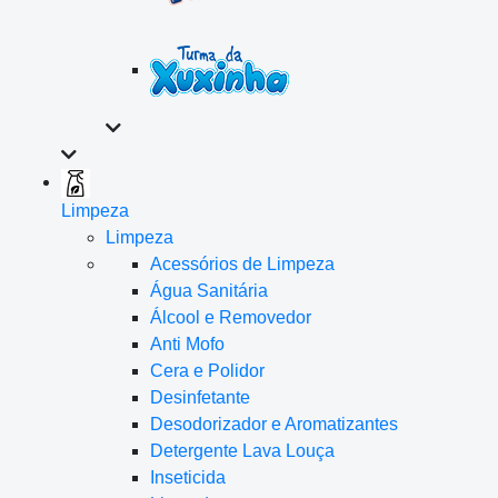
Limpeza
Limpeza
Acessórios de Limpeza
Água Sanitária
Álcool e Removedor
Anti Mofo
Cera e Polidor
Desinfetante
Desodorizador e Aromatizantes
Detergente Lava Louça
Inseticida