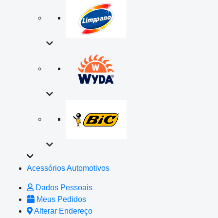
Acessórios Automotivos
Dados Pessoais
Meus Pedidos
Alterar Endereço