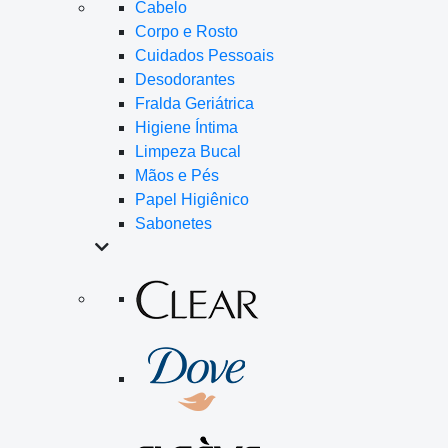
Cabelo
Corpo e Rosto
Cuidados Pessoais
Desodorantes
Fralda Geriátrica
Higiene Íntima
Limpeza Bucal
Mãos e Pés
Papel Higiênico
Sabonetes