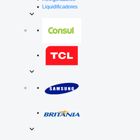
Liquidificadores