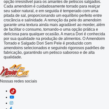
opção irresistível para os amantes de petiscos salgados.
Cada amendoim é cuidadosamente torrado para realçar
seu sabor natural, e em seguida é temperado com uma
pitada de sal, proporcionando um equilíbrio perfeito entre
crocância e salinidade. A remoção da pele do amendoim
garante uma textura ainda mais agradável ao morder, além
de facilitar o consumo, tornando-o uma opção prática e
deliciosa para qualquer ocasião. A marca Dori é conhecida
por sua qualidade na produção de alimentos. O Amendoim
Torrado e Salgado Dori Sem Pele é produzido com
amendoins selecionados e seguindo rigorosos padrões de
fabricação, garantindo um petisco saboroso e de alta
qualidade.
Nossas redes sociais