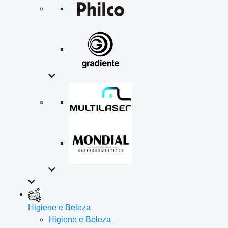
Higiene e Beleza
Higiene e Beleza