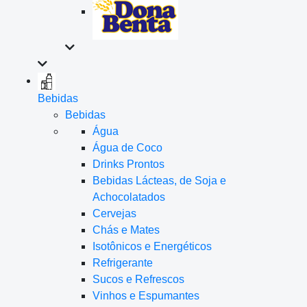
Bebidas
Bebidas
Água
Água de Coco
Drinks Prontos
Bebidas Lácteas, de Soja e
Achocolatados
Cervejas
Chás e Mates
Isotônicos e Energéticos
Refrigerante
Sucos e Refrescos
Vinhos e Espumantes