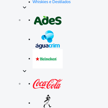
Whiskies e Destilados