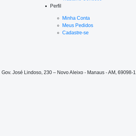
Perfil
Minha Conta
Meus Pedidos
Cadastre-se
. Gov. José Lindoso, 230 – Novo Aleixo - Manaus - AM, 69098-