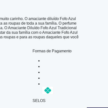
uito carinho. O amaciante diluído Fofo Azul
ra as roupas de toda a sua família. O perfume
a. O Amaciante Diluído Fofo Azul Tradicional
tar da sua família com o Amaciante Fofo Azul
uas roupas e para as roupas daqueles que você
Formas de Pagamento
SELOS