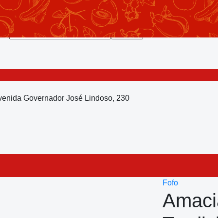
Avenida Governador José Lindoso, 230
Fofo
Amaci