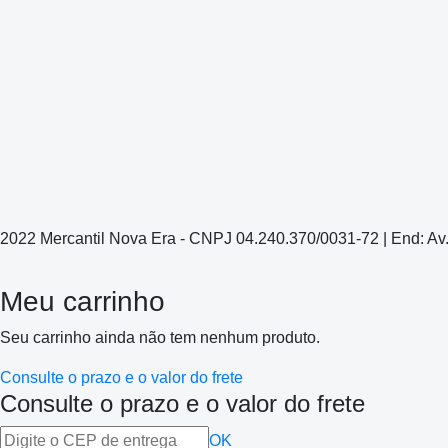
2022 Mercantil Nova Era - CNPJ 04.240.370/0031-72 | End: Av
Meu carrinho
Seu carrinho ainda não tem nenhum produto.
Consulte o prazo e o valor do frete
Consulte o prazo e o valor do frete
OK