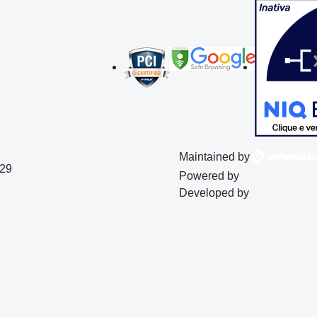
Maintained by
129
Powered by
Developed by