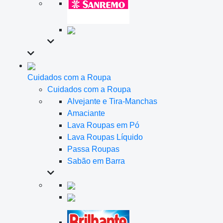
Cuidados com a Roupa
Cuidados com a Roupa
Alvejante e Tira-Manchas
Amaciante
Lava Roupas em Pó
Lava Roupas Líquido
Passa Roupas
Sabão em Barra