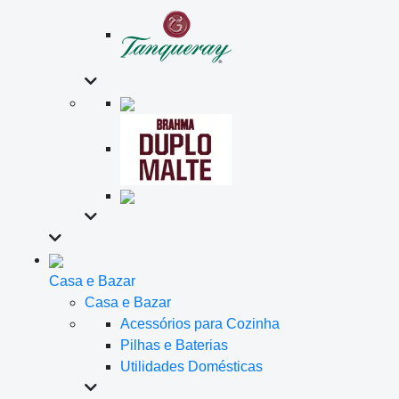
Casa e Bazar
Casa e Bazar
Acessórios para Cozinha
Pilhas e Baterias
Utilidades Domésticas