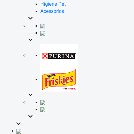
Higiene Pet
Acessórios