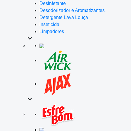
Desinfetante
Desodorizador e Aromatizantes
Detergente Lava Louça
Inseticida
Limpadores