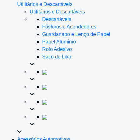
Utilitários e Descartáveis
Utilitários e Descartáveis
Descartáveis
Fósforos e Acendedores
Guardanapo e Lenço de Papel
Papel Alumínio
Rolo Adesivo
Saco de Lixo
Acessórios Automotivos