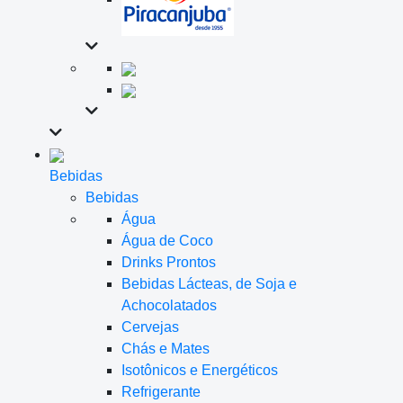
Bebidas
Bebidas
Água
Água de Coco
Drinks Prontos
Bebidas Lácteas, de Soja e
Achocolatados
Cervejas
Chás e Mates
Isotônicos e Energéticos
Refrigerante