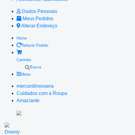
Dados Pessoais
Meus Pedidos
Alterar Endereço
Home
Refazer Pedido
Carrinho
Busca
Menu
mercantilnovaera
Cuidados com a Roupa
Amaciante
Downy