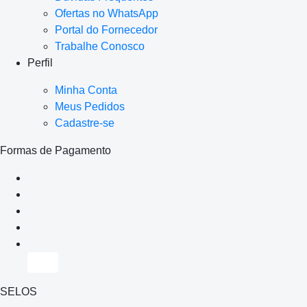
Ofertas no WhatsApp
Portal do Fornecedor
Trabalhe Conosco
Perfil
Minha Conta
Meus Pedidos
Cadastre-se
Formas de Pagamento
SELOS