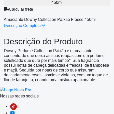
450ml
Calcular frete
Amaciante Downy Collection Paixão Frasco 450ml
Descrição Completa
Descrição do Produto
Downy Perfume Collection Paixão é o amaciante
concentrado que deixa as suas roupas com um perfume
sofisticado que dura por mais tempo*! Sua fragrância
possui notas de cabeça delicadas e frescas, de framboesa
e maçã. Seguida por notas de corpo que misturam
delicadamente rosas, jasmim e violetas, com um toque de
flor de laranjeira, criando uma mistura apaixonante.
Nossas redes sociais