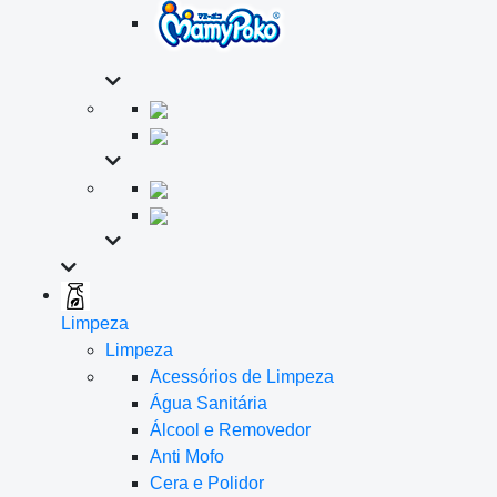
Limpeza
Limpeza
Acessórios de Limpeza
Água Sanitária
Álcool e Removedor
Anti Mofo
Cera e Polidor