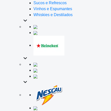
Sucos e Refrescos
Vinhos e Espumantes
Whiskies e Destilados