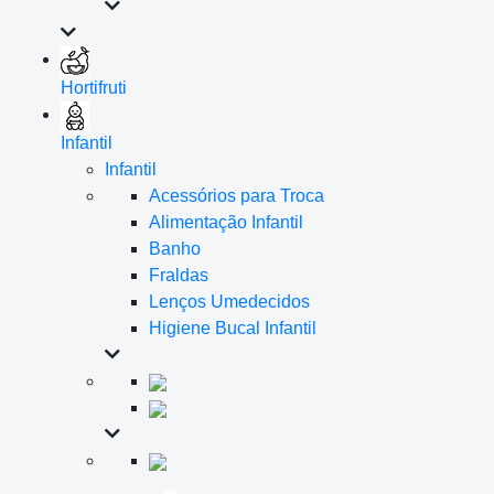
Hortifruti
Infantil
Infantil
Acessórios para Troca
Alimentação Infantil
Banho
Fraldas
Lenços Umedecidos
Higiene Bucal Infantil