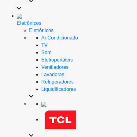
Eletrônicos
Eletrônicos
Ar Condicionado
TV
Som
Eletroportáteis
Ventiladores
Lavadoras
Refrigeradores
Liquidificadores