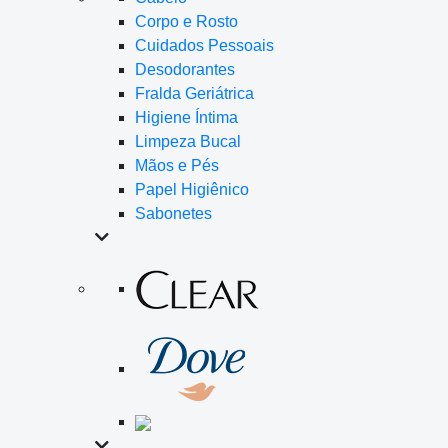
Corpo e Rosto
Cuidados Pessoais
Desodorantes
Fralda Geriátrica
Higiene Íntima
Limpeza Bucal
Mãos e Pés
Papel Higiênico
Sabonetes