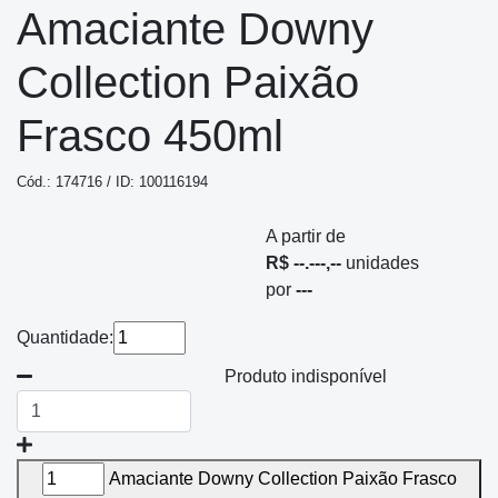
Amaciante Downy
Collection Paixão
Frasco 450ml
Cód.: 174716 / ID: 100116194
A partir de
R$ --.---,--
unidades
por
---
Quantidade:
Produto indisponível
Amaciante Downy Collection Paixão Frasco