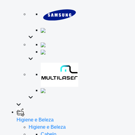
Higiene e Beleza
Higiene e Beleza
Cabelo