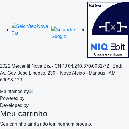
2022 Mercantil Nova Era - CNPJ 04.240.370/0031-72 | End:
Av. Gov. José Lindoso, 230 – Novo Aleixo - Manaus - AM,
69098-129
Maintained by
Powered by
Developed by
Meu carrinho
Seu carrinho ainda não tem nenhum produto.