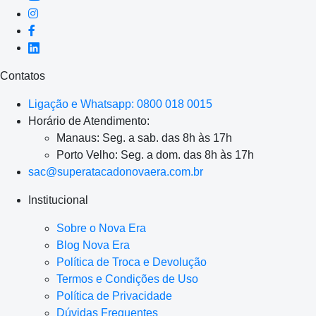
Contatos
Ligação e Whatsapp: 0800 018 0015
Horário de Atendimento:
Manaus: Seg. a sab. das 8h às 17h
Porto Velho: Seg. a dom. das 8h às 17h
sac@superatacadonovaera.com.br
Institucional
Sobre o Nova Era
Blog Nova Era
Política de Troca e Devolução
Termos e Condições de Uso
Política de Privacidade
Dúvidas Frequentes