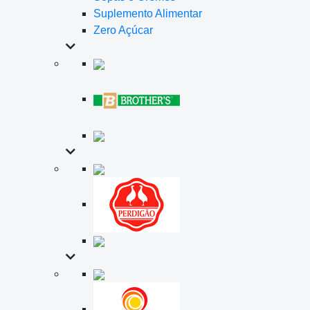
Suplemento Alimentar
Zero Açúcar