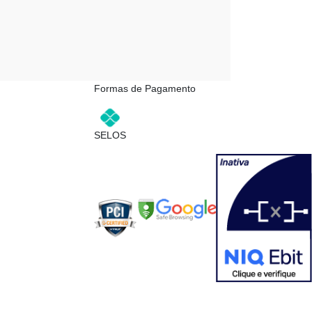
Formas de Pagamento
SELOS