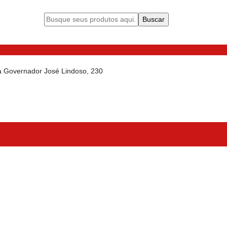
da Governador José Lindoso, 230