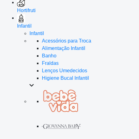
Hortifruti
Infantil
Infantil
Acessórios para Troca
Alimentação Infantil
Banho
Fraldas
Lenços Umedecidos
Higiene Bucal Infantil