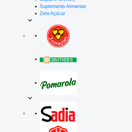
Suplemento Alimentar
Zero Açúcar