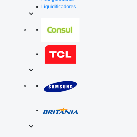
Liquidificadores