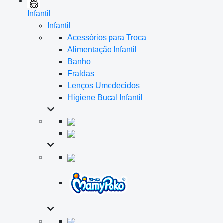
Infantil
Infantil
Acessórios para Troca
Alimentação Infantil
Banho
Fraldas
Lenços Umedecidos
Higiene Bucal Infantil