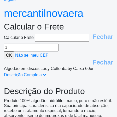
mercantilnovaera
Calcular o Frete
Fechar
Calcular o Frete
Não sei meu CEP
Fechar
Algodão em discos Lady Cottonbaby Caixa 60un
Descrição Completa
Descrição do Produto
Produto 100% algodão, hidrófilo, macio, puro e não estéril.
Sua principal característica é a capacidade de absorção,
recebe um tratamento especial, tornando-o macio,
absorvente, isento de impurezas e de fácil manuseio.