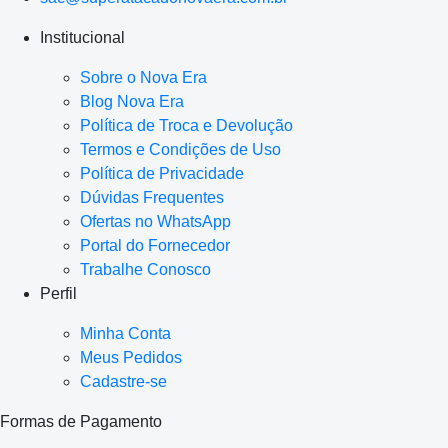
Institucional
Sobre o Nova Era
Blog Nova Era
Política de Troca e Devolução
Termos e Condições de Uso
Política de Privacidade
Dúvidas Frequentes
Ofertas no WhatsApp
Portal do Fornecedor
Trabalhe Conosco
Perfil
Minha Conta
Meus Pedidos
Cadastre-se
Formas de Pagamento