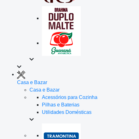
Casa e Bazar
Casa e Bazar
Acessórios para Cozinha
Pilhas e Baterias
Utilidades Domésticas