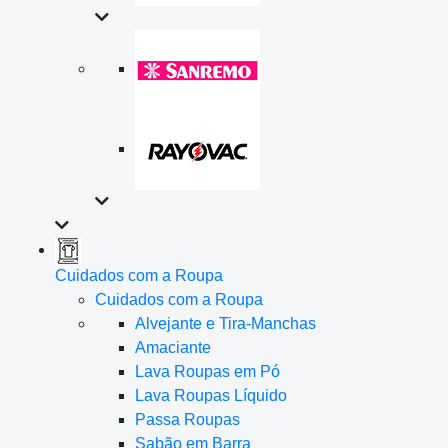
Cuidados com a Roupa
Cuidados com a Roupa
Alvejante e Tira-Manchas
Amaciante
Lava Roupas em Pó
Lava Roupas Líquido
Passa Roupas
Sabão em Barra