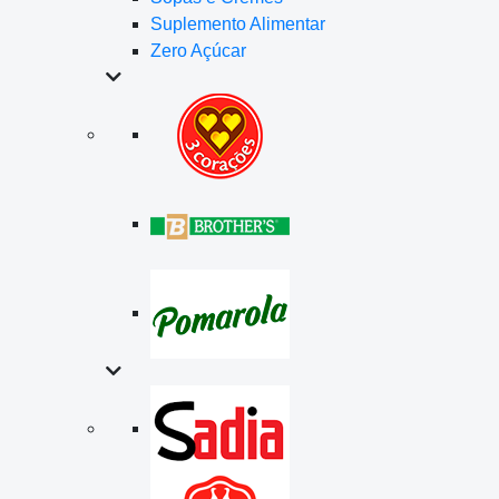
Suplemento Alimentar
Zero Açúcar