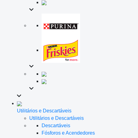
Utilitários e Descartáveis
Utilitários e Descartáveis
Descartáveis
Fósforos e Acendedores