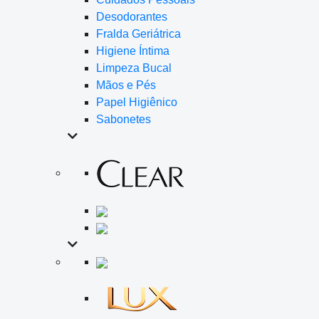
Desodorantes
Fralda Geriátrica
Higiene Íntima
Limpeza Bucal
Mãos e Pés
Papel Higiênico
Sabonetes