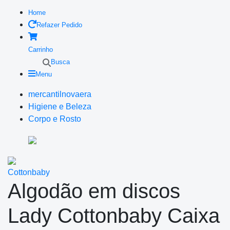
Home
Refazer Pedido
Carrinho
Busca
Menu
mercantilnovaera
Higiene e Beleza
Corpo e Rosto
Cottonbaby
Algodão em discos
Lady Cottonbaby Caixa