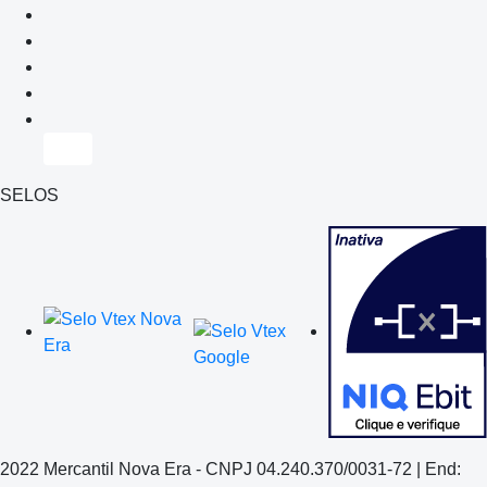
SELOS
2022 Mercantil Nova Era - CNPJ 04.240.370/0031-72 | End: