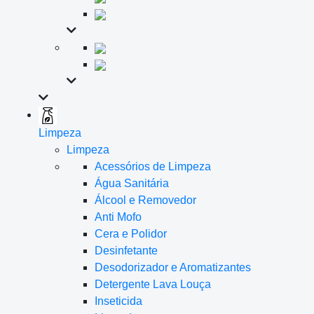
Limpeza
Limpeza
Acessórios de Limpeza
Água Sanitária
Álcool e Removedor
Anti Mofo
Cera e Polidor
Desinfetante
Desodorizador e Aromatizantes
Detergente Lava Louça
Inseticida