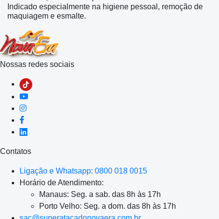
Indicado especialmente na higiene pessoal, remoção de
maquiagem e esmalte.
Nossas redes sociais
Contatos
Ligação e Whatsapp: 0800 018 0015
Horário de Atendimento:
Manaus: Seg. a sab. das 8h às 17h
Porto Velho: Seg. a dom. das 8h às 17h
sac@superatacadonovaera.com.br