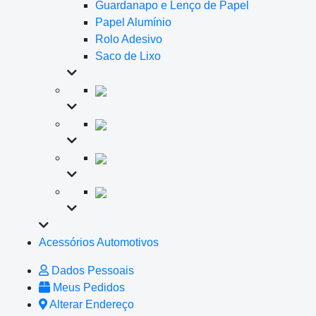
Guardanapo e Lenço de Papel
Papel Alumínio
Rolo Adesivo
Saco de Lixo
Acessórios Automotivos
Dados Pessoais
Meus Pedidos
Alterar Endereço