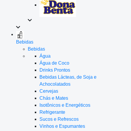
Bebidas
Bebidas
Água
Água de Coco
Drinks Prontos
Bebidas Lácteas, de Soja e
Achocolatados
Cervejas
Chás e Mates
Isotônicos e Energéticos
Refrigerante
Sucos e Refrescos
Vinhos e Espumantes