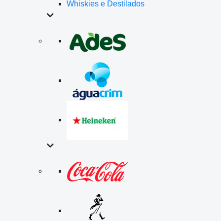
Whiskies e Destilados