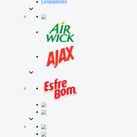
Limpadores